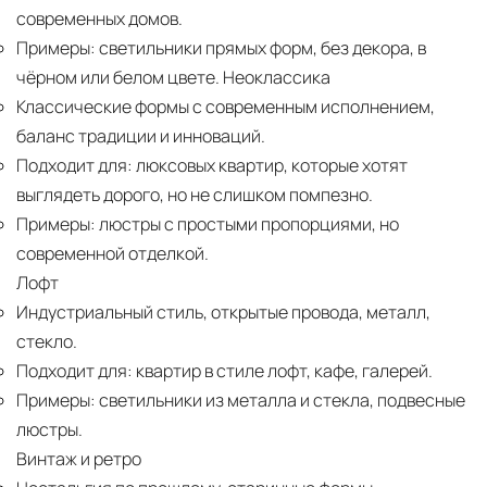
современных домов.
Примеры:
светильники прямых форм, без декора, в
чёрном или белом цвете. Неоклассика
Классические формы с современным исполнением,
баланс традиции и инноваций.
Подходит для:
люксовых квартир, которые хотят
выглядеть дорого, но не слишком помпезно.
Примеры:
люстры с простыми пропорциями, но
современной отделкой.
Лофт
Индустриальный стиль, открытые провода, металл,
стекло.
Подходит для:
квартир в стиле лофт, кафе, галерей.
Примеры:
светильники из металла и стекла, подвесные
люстры.
Винтаж и ретро