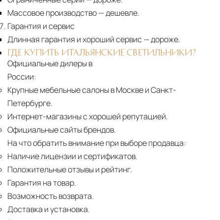
Массовое производство
— дешевле.
Гарантия и сервис
Длинная гарантия и хороший сервис
— дороже.
ГДЕ КУПИТЬ ИТАЛЬЯНСКИЕ СВЕТИЛЬНИКИ?
Официальные дилеры в
России:
Крупные мебельные салоны в Москве и Санкт-
Петербурге.
Интернет-магазины с хорошей репутацией.
Официальные сайты брендов.
На что обратить внимание при выборе продавца:
Наличие лицензии и сертификатов.
Положительные отзывы и рейтинг.
Гарантия на товар.
Возможность возврата.
Доставка и установка.