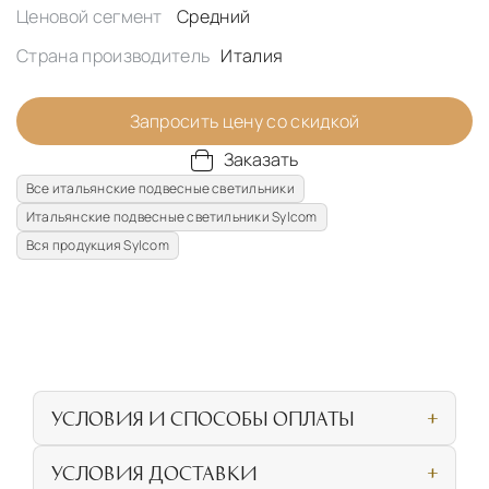
Ценовой сегмент
Средний
Страна производитель
Италия
Запросить цену со скидкой
Заказать
Все итальянские подвесные светильники
Итальянские подвесные светильники Sylcom
Вся продукция Sylcom
УСЛОВИЯ И СПОСОБЫ ОПЛАТЫ
Наличными или банковской картой при
УСЛОВИЯ ДОСТАВКИ
личном посещении нашего салона