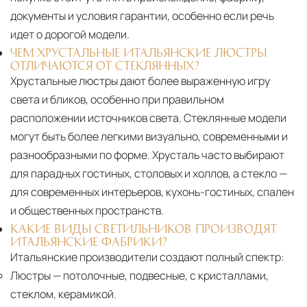
документы и условия гарантии, особенно если речь
идет о дорогой модели.
ЧЕМ ХРУСТАЛЬНЫЕ ИТАЛЬЯНСКИЕ ЛЮСТРЫ
ОТЛИЧАЮТСЯ ОТ СТЕКЛЯННЫХ?
Хрустальные люстры дают более выраженную игру
света и бликов, особенно при правильном
расположении источников света. Стеклянные модели
могут быть более легкими визуально, современными и
разнообразными по форме. Хрусталь часто выбирают
для парадных гостиных, столовых и холлов, а стекло —
для современных интерьеров, кухонь-гостиных, спален
и общественных пространств.
КАКИЕ ВИДЫ СВЕТИЛЬНИКОВ ПРОИЗВОДЯТ
ИТАЛЬЯНСКИЕ ФАБРИКИ?
Итальянские производители создают полный спектр:
Люстры
— потолочные, подвесные, с кристаллами,
стеклом, керамикой.