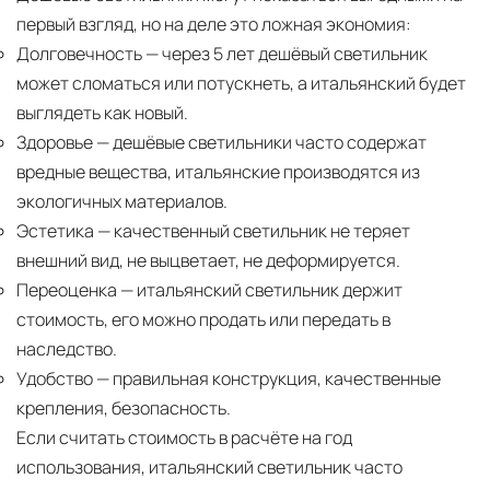
первый взгляд, но на деле это ложная экономия:
Долговечность
— через 5 лет дешёвый светильник
может сломаться или потускнеть, а итальянский будет
выглядеть как новый.
Здоровье
— дешёвые светильники часто содержат
вредные вещества, итальянские производятся из
экологичных материалов.
Эстетика
— качественный светильник не теряет
внешний вид, не выцветает, не деформируется.
Переоценка
— итальянский светильник держит
стоимость, его можно продать или передать в
наследство.
Удобство
— правильная конструкция, качественные
крепления, безопасность.
Если считать стоимость в расчёте на год
использования, итальянский светильник часто