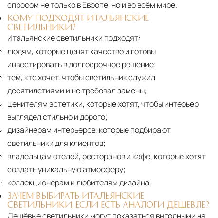
спросом не только в Европе, но и во всём мире.
КОМУ ПОДХОДЯТ ИТАЛЬЯНСКИЕ
СВЕТИЛЬНИКИ?
Итальянские светильники подходят:
людям, которые ценят качество и готовы
инвестировать в долгосрочное решение;
тем, кто хочет, чтобы светильник служил
десятилетиями и не требовал замены;
ценителям эстетики, которые хотят, чтобы интерьер
выглядел стильно и дорого;
дизайнерам интерьеров, которые подбирают
светильники для клиентов;
владельцам отелей, ресторанов и кафе, которые хотят
создать уникальную атмосферу;
коллекционерам и любителям дизайна.
ЗАЧЕМ ВЫБИРАТЬ ИТАЛЬЯНСКИЕ
СВЕТИЛЬНИКИ, ЕСЛИ ЕСТЬ АНАЛОГИ ДЕШЕВЛЕ?
Дешёвые светильники могут показаться выгодными на