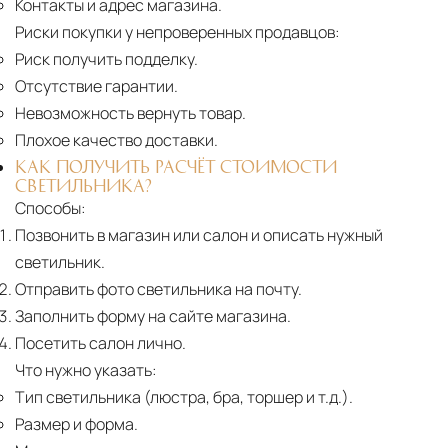
Контакты и адрес магазина.
Риски покупки у непроверенных продавцов:
Риск получить подделку.
Отсутствие гарантии.
Невозможность вернуть товар.
Плохое качество доставки.
КАК ПОЛУЧИТЬ РАСЧЁТ СТОИМОСТИ
СВЕТИЛЬНИКА?
Способы:
Позвонить в магазин или салон и описать нужный
светильник.
Отправить фото светильника на почту.
Заполнить форму на сайте магазина.
Посетить салон лично.
Что нужно указать:
Тип светильника (люстра, бра, торшер и т.д.).
Размер и форма.