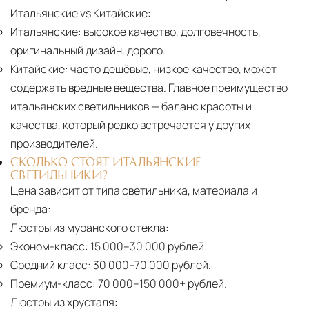
Итальянские vs Китайские:
Итальянские:
высокое качество, долговечность,
оригинальный дизайн, дорого.
Китайские:
часто дешёвые, низкое качество, может
содержать вредные вещества. Главное преимущество
итальянских светильников — баланс красоты и
качества, который редко встречается у других
производителей.
СКОЛЬКО СТОЯТ ИТАЛЬЯНСКИЕ
СВЕТИЛЬНИКИ?
Цена зависит от типа светильника, материала и
бренда:
Люстры из муранского стекла:
Эконом-класс:
15 000–30 000 рублей.
Средний класс:
30 000–70 000 рублей.
Премиум-класс:
70 000–150 000+ рублей.
Люстры из хрусталя: