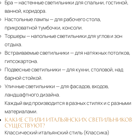
Бра
— настенные светильники для спальни, гостиной,
ванной, коридора.
Настольные лампы
— для рабочего стола,
прикроватной тумбочки, консоли.
Торшеры
— напольные светильники для углов и зон
отдыха.
Встраиваемые светильники
— для натяжных потолков,
гипсокартона.
Подвесные светильники
— для кухни, столовой, над
барной стойкой.
Уличные светильники
— для фасадов, входов,
ландшафтного дизайна.
Каждый вид производится в разных стилях и с разными
материалами.
КАКИЕ СТИЛИ ИТАЛЬЯНСКИХ СВЕТИЛЬНИКОВ
СУЩЕСТВУЮТ?
Классический итальянский стиль (Классика)