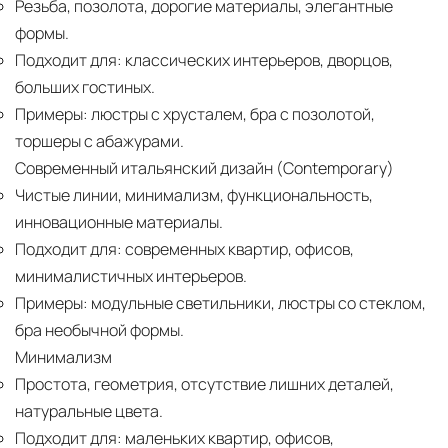
Резьба, позолота, дорогие материалы, элегантные
формы.
Подходит для:
классических интерьеров, дворцов,
больших гостиных.
Примеры:
люстры с хрусталем, бра с позолотой,
торшеры с абажурами.
Современный итальянский дизайн (Contemporary)
Чистые линии, минимализм, функциональность,
инновационные материалы.
Подходит для:
современных квартир, офисов,
минималистичных интерьеров.
Примеры:
модульные светильники, люстры со стеклом,
бра необычной формы.
Минимализм
Простота, геометрия, отсутствие лишних деталей,
натуральные цвета.
Подходит для:
маленьких квартир, офисов,