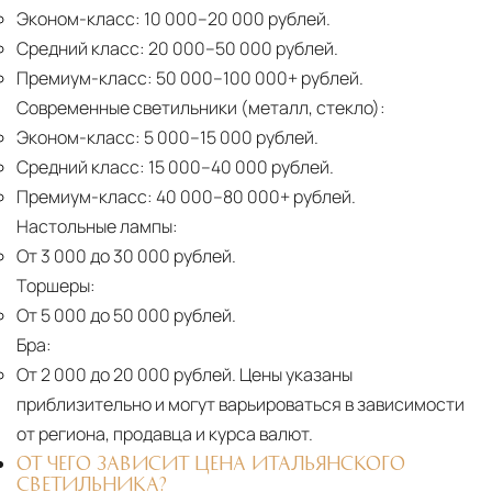
Эконом-класс:
10 000–20 000 рублей.
Средний класс:
20 000–50 000 рублей.
Премиум-класс:
50 000–100 000+ рублей.
Современные светильники (металл, стекло):
Эконом-класс:
5 000–15 000 рублей.
Средний класс:
15 000–40 000 рублей.
Премиум-класс:
40 000–80 000+ рублей.
Настольные лампы:
От 3 000 до 30 000 рублей.
Торшеры:
От 5 000 до 50 000 рублей.
Бра:
От 2 000 до 20 000 рублей.
Цены указаны
приблизительно и могут варьироваться в зависимости
от региона, продавца и курса валют.
ОТ ЧЕГО ЗАВИСИТ ЦЕНА ИТАЛЬЯНСКОГО
СВЕТИЛЬНИКА?