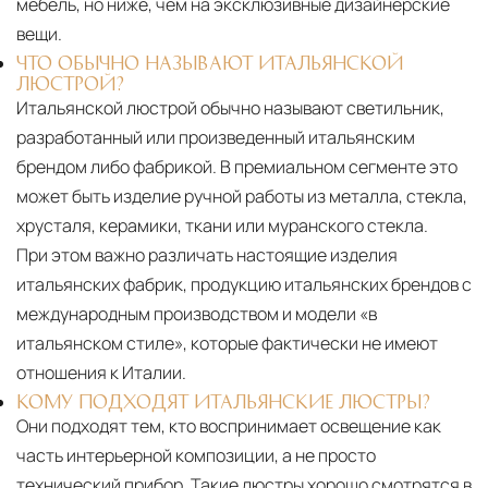
мебель, но ниже, чем на эксклюзивные дизайнерские
вещи.
ЧТО ОБЫЧНО НАЗЫВАЮТ ИТАЛЬЯНСКОЙ
ЛЮСТРОЙ?
Итальянской люстрой обычно называют светильник,
разработанный или произведенный итальянским
брендом либо фабрикой. В премиальном сегменте это
может быть изделие ручной работы из металла, стекла,
хрусталя, керамики, ткани или муранского стекла.
При этом важно различать настоящие изделия
итальянских фабрик, продукцию итальянских брендов с
международным производством и модели «в
итальянском стиле», которые фактически не имеют
отношения к Италии.
КОМУ ПОДХОДЯТ ИТАЛЬЯНСКИЕ ЛЮСТРЫ?
Они подходят тем, кто воспринимает освещение как
часть интерьерной композиции, а не просто
технический прибор. Такие люстры хорошо смотрятся в