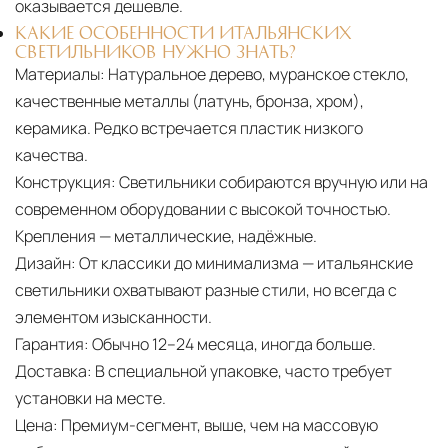
оказывается дешевле.
КАКИЕ ОСОБЕННОСТИ ИТАЛЬЯНСКИХ
СВЕТИЛЬНИКОВ НУЖНО ЗНАТЬ?
Материалы:
Натуральное дерево, муранское стекло,
качественные металлы (латунь, бронза, хром),
керамика. Редко встречается пластик низкого
качества.
Конструкция:
Светильники собираются вручную или на
современном оборудовании с высокой точностью.
Крепления — металлические, надёжные.
Дизайн:
От классики до минимализма — итальянские
светильники охватывают разные стили, но всегда с
элементом изысканности.
Гарантия:
Обычно 12–24 месяца, иногда больше.
Доставка:
В специальной упаковке, часто требует
установки на месте.
Цена:
Премиум-сегмент, выше, чем на массовую