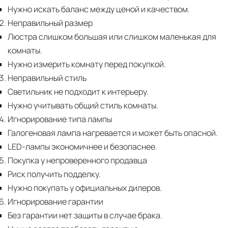
Нужно искать баланс между ценой и качеством.
Неправильный размер
Люстра слишком большая или слишком маленькая для
комнаты.
Нужно измерить комнату перед покупкой.
Неправильный стиль
Светильник не подходит к интерьеру.
Нужно учитывать общий стиль комнаты.
Игнорирование типа лампы
Галогеновая лампа нагревается и может быть опасной.
LED-лампы экономичнее и безопаснее.
Покупка у непроверенного продавца
Риск получить подделку.
Нужно покупать у официальных дилеров.
Игнорирование гарантии
Без гарантии нет защиты в случае брака.