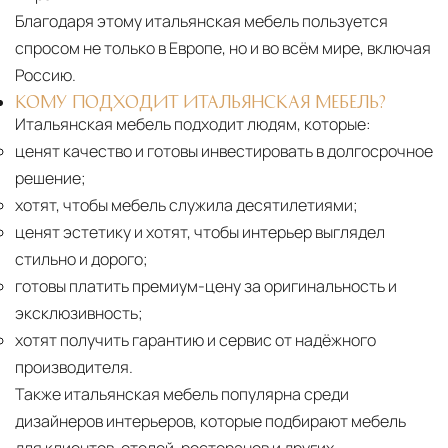
Благодаря этому итальянская мебель пользуется
спросом не только в Европе, но и во всём мире, включая
Россию.
КОМУ ПОДХОДИТ ИТАЛЬЯНСКАЯ МЕБЕЛЬ?
Итальянская мебель подходит людям, которые:
ценят качество и готовы инвестировать в долгосрочное
решение;
хотят, чтобы мебель служила десятилетиями;
ценят эстетику и хотят, чтобы интерьер выглядел
стильно и дорого;
готовы платить премиум-цену за оригинальность и
эксклюзивность;
хотят получить гарантию и сервис от надёжного
производителя.
Также итальянская мебель популярна среди
дизайнеров интерьеров, которые подбирают мебель