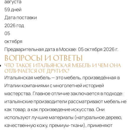
августа
59 дней
Дата поставки
2026 год
05
октября
Предварительная дата в Москве:
05 октября 2026 г.
ВОПРОСЫ И ОТВЕТЫ
ЧТО ТАКОЕ ИТАЛЬЯНСКАЯ МЕБЕЛЬ И ЧЕМ ОНА
ОТЛИЧАЕТСЯ ОТ ДРУГИХ?
Итальянская мебель — это мебель, произведённая в
Италии компаниями с многолетней историей
мастерства. Главное отличие заключается в подходе:
итальянские производители рассматривают мебель не
как товар, а как произведение искусства. Они
используют лучшие материалы (натуральное дерево,
качественную кожу, премиум-ткани), применяют