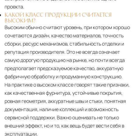
проекта.
КАКОЙ КЛАСС ПРОДУКЦИИ СЧИТАЕТСЯ
ВЫСОКИМ?
Высоким обычно считают уровень, при котором хорошо
сочетаются дизайн, качество материалов, точность
сборки, ресурс механизмов, стабильность отделки и
репутация производителя. Это не всегда означает
самую дорогую продукцию на рынке, но почти всегда
предполагает предсказуемое качество, аккуратную
фабричную обработку и продуманную конструкцию.
На практике о высоком классе говорят такие признаки,
как качественная фурнитура, устойчивые покрытия,
ровная геометрия, аккуратные швы и стыки, понятная
документация, наличие коллекций и возможность
сервисной поддержки. Важно оценивать не только
внешний эффект, но и то, как вещь будет вести себя в
эксплуатации.