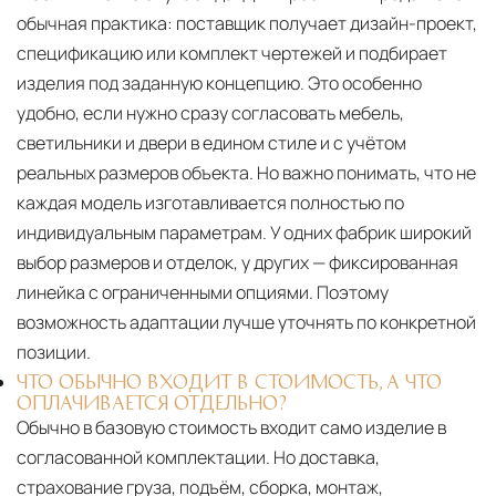
обычная практика: поставщик получает дизайн-проект,
спецификацию или комплект чертежей и подбирает
изделия под заданную концепцию. Это особенно
удобно, если нужно сразу согласовать мебель,
светильники и двери в едином стиле и с учётом
реальных размеров объекта. Но важно понимать, что не
каждая модель изготавливается полностью по
индивидуальным параметрам. У одних фабрик широкий
выбор размеров и отделок, у других — фиксированная
линейка с ограниченными опциями. Поэтому
возможность адаптации лучше уточнять по конкретной
позиции.
ЧТО ОБЫЧНО ВХОДИТ В СТОИМОСТЬ, А ЧТО
ОПЛАЧИВАЕТСЯ ОТДЕЛЬНО?
Обычно в базовую стоимость входит само изделие в
согласованной комплектации. Но доставка,
страхование груза, подъём, сборка, монтаж,