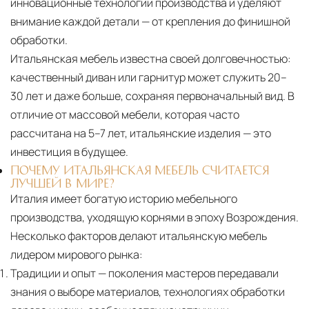
инновационные технологии производства и уделяют
внимание каждой детали — от крепления до финишной
обработки.
Итальянская мебель известна своей долговечностью:
качественный диван или гарнитур может служить 20–
30 лет и даже больше, сохраняя первоначальный вид. В
отличие от массовой мебели, которая часто
рассчитана на 5–7 лет, итальянские изделия — это
инвестиция в будущее.
ПОЧЕМУ ИТАЛЬЯНСКАЯ МЕБЕЛЬ СЧИТАЕТСЯ
ЛУЧШЕЙ В МИРЕ?
Италия имеет богатую историю мебельного
производства, уходящую корнями в эпоху Возрождения.
Несколько факторов делают итальянскую мебель
лидером мирового рынка:
Традиции и опыт
— поколения мастеров передавали
знания о выборе материалов, технологиях обработки