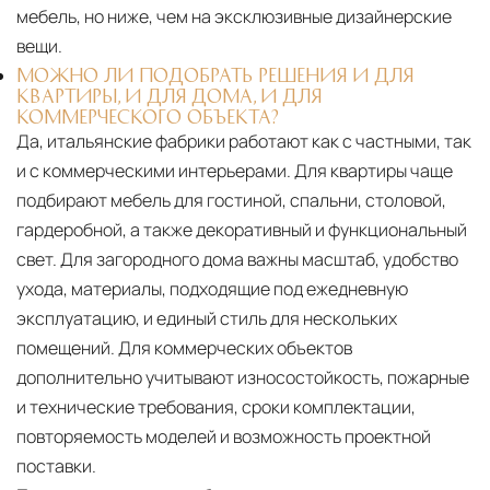
мебель, но ниже, чем на эксклюзивные дизайнерские
вещи.
МОЖНО ЛИ ПОДОБРАТЬ РЕШЕНИЯ И ДЛЯ
КВАРТИРЫ, И ДЛЯ ДОМА, И ДЛЯ
КОММЕРЧЕСКОГО ОБЪЕКТА?
Да, итальянские фабрики работают как с частными, так
и с коммерческими интерьерами. Для квартиры чаще
подбирают мебель для гостиной, спальни, столовой,
гардеробной, а также декоративный и функциональный
свет. Для загородного дома важны масштаб, удобство
ухода, материалы, подходящие под ежедневную
эксплуатацию, и единый стиль для нескольких
помещений. Для коммерческих объектов
дополнительно учитывают износостойкость, пожарные
и технические требования, сроки комплектации,
повторяемость моделей и возможность проектной
поставки.