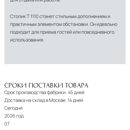
Столик T 1110 станет стильным дополнением и
практичным элементом обстановки. Он идеально
подходит для приема гостей или повседневного
использования.
СРОКИ ПОСТАВКИ ТОВАРА
Срок производства фабрики:
45 дней
Доставка на склад в Москве:
14 дней
Сегодня
2026 год
07