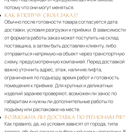
потому что они могут меняться.
КАК Я ПОЛУЧУ СВОЙ ЗАКАЗ?
Обычно после готовности товара согласуется дата
доставки, условия разгрузки и приёмки. В зависимости
от формата работы заказ может поступить на склад
поставщика, а затем быть доставлен клиенту, либо
отправиться напрямую на объект через транспортную
схему, предусмотренную компанией. Перед доставкой
важно уточнить адрес, этаж, наличие лифта,
ограничения по подъезду, время работ и готовность
помещения к приёмке. Для крупных и деликатных
изделий заранее проверяют, возможен ли занос по
габаритам и нужны ли дополнительные работы по
подъёму или распаковке на месте.
ВОЗМОЖНА ЛИ ДОСТАВКА ПО РЕГИОНАМ РФ?
Как правило, да, но условия зависят от города, типа
товара, объёма заказа и выбранной схемы логистики. В