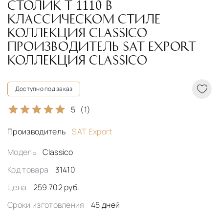
СТОЛИК T 1110 В
КЛАССИЧЕСКОМ СТИЛЕ
КОЛЛЕКЦИЯ CLASSICO
ПРОИЗВОДИТЕЛЬ SAT EXPORT
КОЛЛЕКЦИЯ CLASSICO
Доступно под заказ
5
(1)
Производитель
SAT Export
Модель
Classico
Код товара
31410
Цена
259 702 руб.
Сроки изготовления
45 дней