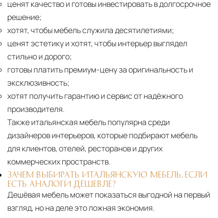
ценят качество и готовы инвестировать в долгосрочное
решение;
хотят, чтобы мебель служила десятилетиями;
ценят эстетику и хотят, чтобы интерьер выглядел
стильно и дорого;
готовы платить премиум-цену за оригинальность и
эксклюзивность;
хотят получить гарантию и сервис от надёжного
производителя.
Также итальянская мебель популярна среди
дизайнеров интерьеров, которые подбирают мебель
для клиентов, отелей, ресторанов и других
коммерческих пространств.
ЗАЧЕМ ВЫБИРАТЬ ИТАЛЬЯНСКУЮ МЕБЕЛЬ, ЕСЛИ
ЕСТЬ АНАЛОГИ ДЕШЕВЛЕ?
Дешёвая мебель может показаться выгодной на первый
взгляд, но на деле это ложная экономия.