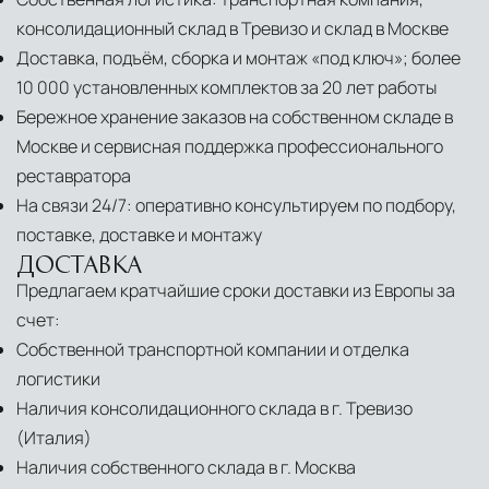
консолидационный склад в Тревизо и склад в Москве
Доставка, подъём, сборка и монтаж «под ключ»; более
10 000 установленных комплектов за 20 лет работы
Бережное хранение заказов на собственном складе в
Москве и сервисная поддержка профессионального
реставратора
На связи 24/7: оперативно консультируем по подбору,
поставке, доставке и монтажу
ДОСТАВКА
Предлагаем кратчайшие сроки доставки из Европы за
счет:
Собственной транспортной компании и отделка
логистики
Наличия консолидационного склада в г. Тревизо
(Италия)
Наличия собственного склада в г. Москва