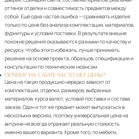
оттенок отделки и совместимость предметов между
собой. Ещё одна частая ошибка — сравнивать изделия
только по цене без анализа комплектации, материалов,
фурнитуры и условий поставки. В результате внешне
похожие решения оказываются разными по качеству и
ресурсу. Чтобы этого избежать, лучше принимать
решение на основе проекта, образцов, спецификации и
консультации по техническим нюансам.
ПОЧЕМУ НА САЙТЕ ЧАСТО НЕТ ЦЕНЫ?
Цена на такую продукцию нередко зависит от
комплектации, отделки, размеров, выбранных
материалов, курса валют, условий поставки и состава
заказа. Один и тот же предмет может выпускаться в
нескольких версиях, поэтому универсальная цена на
витрине не всегда отражает реальную стоимость
именно вашего варианта. Кроме того, по мебели,