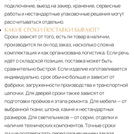
подключение, выезд на замер, хранение, сервисные
работы и нестандартные упаковочные решения могут
рассчитываться отдельно.
КАКИЕ СРОКИ ПОСТАВКИ БЫВАЮТ?
Сроки зависят от того, есть ли товар в наличии,
производится ли он под заказ, насколько сложна
комплектация и как организована логистика. Если речь
идёт о складской позиции, поставка может быть
сравнительно быстрой. Если изделие изготавливается
индивидуально, срок обычно больше и зависит от
фабрики, загруженности производства и транспортной
цепочки. Для дверей сроки также зависят от
подготовки проёмов и этапа ремонта. Для мебели — от
выбранной ткани, шпона, камня и нестандартных
размеров. Для светильников — от серии, отделки и
наличия технических компонентов. Точные сроки
лучше подтверждать перед размещением заказа,