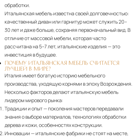
обработки.
Итальянская мебель известна своей долговечностью:
качественный диван или гарнитур может служить 20–
30 лет и даже больше, сохраняя первоначальный вид. В
отличие от массовой мебели, которая часто
рассчитана на 5–7 лет, итальянские изделия — это
инвестиция в будущее.
ПОЧЕМУ ИТАЛЬЯНСКАЯ МЕБЕЛЬ СЧИТАЕТСЯ
ЛУЧШЕЙ В МИРЕ?
Италия имеет богатую историю мебельного
производства, уходящую корнями в эпоху Возрождения.
Несколько факторов делают итальянскую мебель
лидером мирового рынка:
Традиции и опыт
— поколения мастеров передавали
знания о выборе материалов, технологиях обработки
дерева и кожи, особенностях конструкции.
Инновации
— итальянские фабрики не стоят на месте,