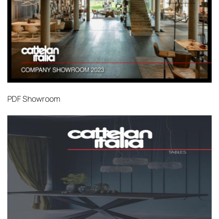
PDF
Showroom