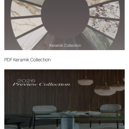
PDF
Keramik Collection