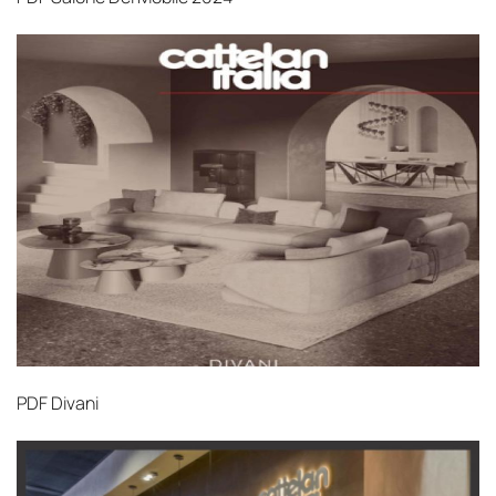
PDF
Divani