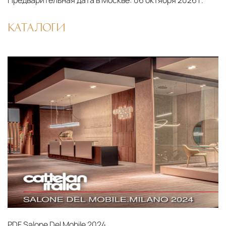
Предварительная дата в Москве:
06 октября 2026 г.
КАТАЛОГИ
PDF
Salone Del Mobile 2024