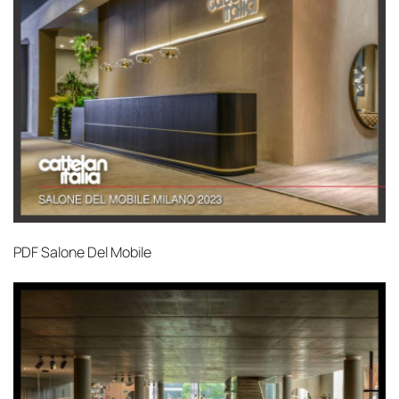
PDF
Salone Del Mobile