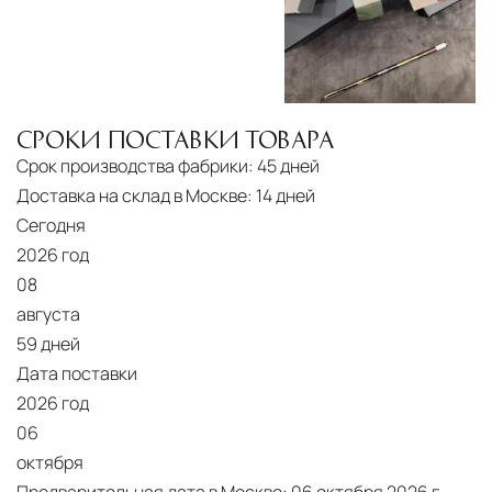
СРОКИ ПОСТАВКИ ТОВАРА
Срок производства фабрики:
45 дней
Доставка на склад в Москве:
14 дней
Сегодня
2026 год
08
августа
59 дней
Дата поставки
2026 год
06
октября