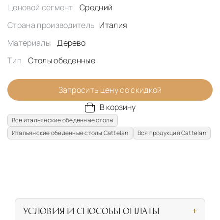
Ценовой сегмент
Средний
Страна производитель
Италия
Материалы
Дерево
Тип
Столы обеденные
Запросить цену со скидкой
В корзину
Все итальянские обеденные столы
Итальянские обеденные столы Cattelan
Вся продукция Cattelan
УСЛОВИЯ И СПОСОБЫ ОПЛАТЫ