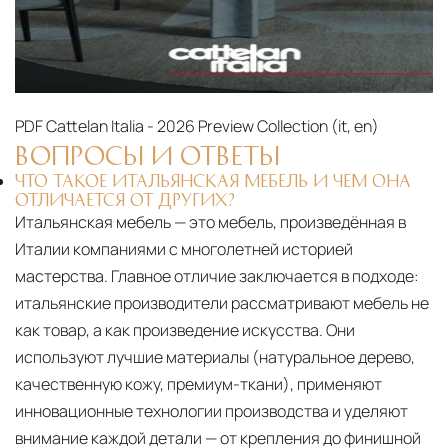
PDF
Cattelan Italia - 2026 Preview Collection (it, en)‎
ВОПРОСЫ И ОТВЕТЫ
ЧТО ТАКОЕ ИТАЛЬЯНСКАЯ МЕБЕЛЬ И ЧЕМ ОНА
ОТЛИЧАЕТСЯ ОТ ДРУГИХ?
Итальянская мебель — это мебель, произведённая в
Италии компаниями с многолетней историей
мастерства. Главное отличие заключается в подходе:
итальянские производители рассматривают мебель не
как товар, а как произведение искусства. Они
используют лучшие материалы (натуральное дерево,
качественную кожу, премиум-ткани), применяют
инновационные технологии производства и уделяют
внимание каждой детали — от крепления до финишной