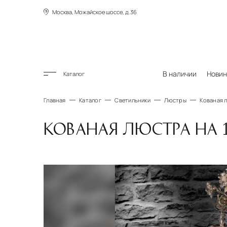
Москва, Можайское шоссе, д.36
В наличии
Новин
Каталог
Главная
Каталог
Светильники
Люстры
Кованая л
КОВАНАЯ ЛЮСТРА НА 1