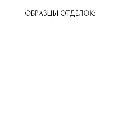
ОБРАЗЦЫ ОТДЕЛОК: