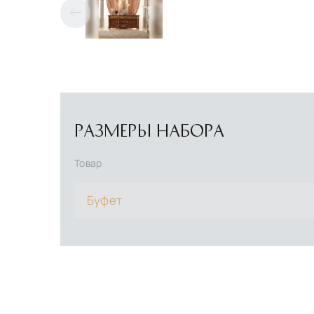
РАЗМЕРЫ НАБОРА
Товар
Буфет