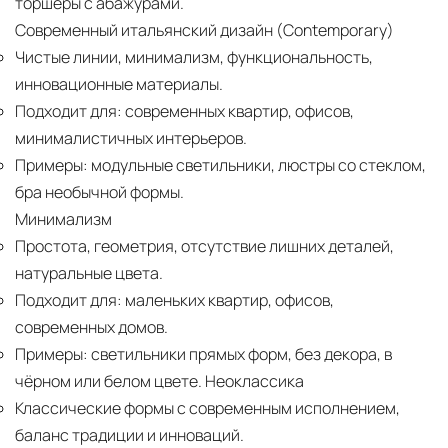
торшеры с абажурами.
Современный итальянский дизайн (Contemporary)
Чистые линии, минимализм, функциональность,
инновационные материалы.
Подходит для:
современных квартир, офисов,
минималистичных интерьеров.
Примеры:
модульные светильники, люстры со стеклом,
бра необычной формы.
Минимализм
Простота, геометрия, отсутствие лишних деталей,
натуральные цвета.
Подходит для:
маленьких квартир, офисов,
современных домов.
Примеры:
светильники прямых форм, без декора, в
чёрном или белом цвете. Неоклассика
Классические формы с современным исполнением,
баланс традиции и инноваций.