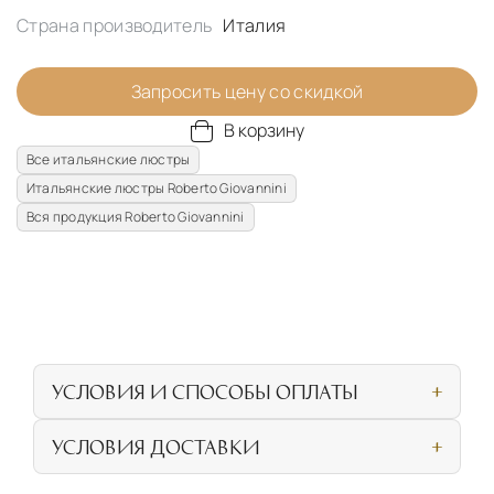
Страна производитель
Италия
Запросить цену со скидкой
В корзину
Все итальянские люстры
Итальянские люстры Roberto Giovannini
Вся продукция Roberto Giovannini
УСЛОВИЯ И СПОСОБЫ ОПЛАТЫ
Наличными или банковской картой при
УСЛОВИЯ ДОСТАВКИ
личном посещении нашего салона
СОБСТВЕННАЯ ЛОГИСТИЧЕСКАЯ СЕТЬ И