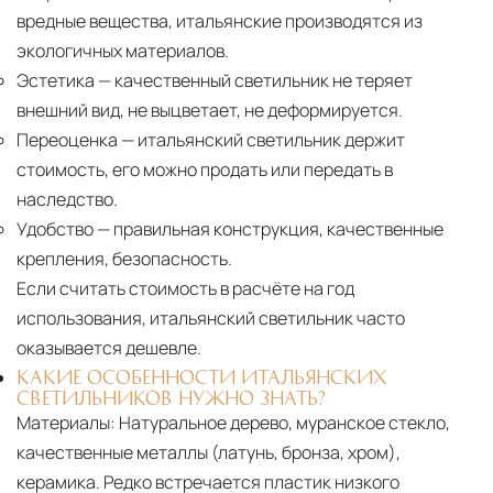
вредные вещества, итальянские производятся из
экологичных материалов.
Эстетика
— качественный светильник не теряет
внешний вид, не выцветает, не деформируется.
Переоценка
— итальянский светильник держит
стоимость, его можно продать или передать в
наследство.
Удобство
— правильная конструкция, качественные
крепления, безопасность.
Если считать стоимость в расчёте на год
использования, итальянский светильник часто
оказывается дешевле.
КАКИЕ ОСОБЕННОСТИ ИТАЛЬЯНСКИХ
СВЕТИЛЬНИКОВ НУЖНО ЗНАТЬ?
Материалы:
Натуральное дерево, муранское стекло,
качественные металлы (латунь, бронза, хром),
керамика. Редко встречается пластик низкого