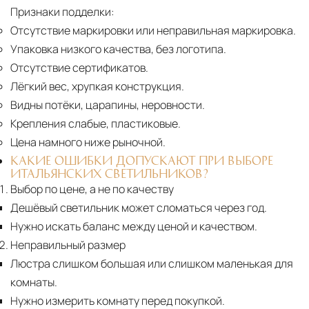
Признаки подделки:
Отсутствие маркировки или неправильная маркировка.
Упаковка низкого качества, без логотипа.
Отсутствие сертификатов.
Лёгкий вес, хрупкая конструкция.
Видны потёки, царапины, неровности.
Крепления слабые, пластиковые.
Цена намного ниже рыночной.
КАКИЕ ОШИБКИ ДОПУСКАЮТ ПРИ ВЫБОРЕ
ИТАЛЬЯНСКИХ СВЕТИЛЬНИКОВ?
Выбор по цене, а не по качеству
Дешёвый светильник может сломаться через год.
Нужно искать баланс между ценой и качеством.
Неправильный размер
Люстра слишком большая или слишком маленькая для
комнаты.
Нужно измерить комнату перед покупкой.