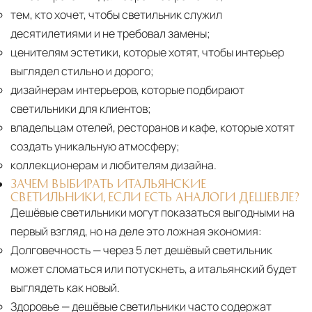
тем, кто хочет, чтобы светильник служил
десятилетиями и не требовал замены;
ценителям эстетики, которые хотят, чтобы интерьер
выглядел стильно и дорого;
дизайнерам интерьеров, которые подбирают
светильники для клиентов;
владельцам отелей, ресторанов и кафе, которые хотят
создать уникальную атмосферу;
коллекционерам и любителям дизайна.
ЗАЧЕМ ВЫБИРАТЬ ИТАЛЬЯНСКИЕ
СВЕТИЛЬНИКИ, ЕСЛИ ЕСТЬ АНАЛОГИ ДЕШЕВЛЕ?
Дешёвые светильники могут показаться выгодными на
первый взгляд, но на деле это ложная экономия:
Долговечность
— через 5 лет дешёвый светильник
может сломаться или потускнеть, а итальянский будет
выглядеть как новый.
Здоровье
— дешёвые светильники часто содержат