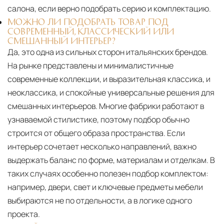
салона, если верно подобрать серию и комплектацию.
МОЖНО ЛИ ПОДОБРАТЬ ТОВАР ПОД
СОВРЕМЕННЫЙ, КЛАССИЧЕСКИЙ ИЛИ
СМЕШАННЫЙ ИНТЕРЬЕР?
Да, это одна из сильных сторон итальянских брендов.
На рынке представлены и минималистичные
современные коллекции, и выразительная классика, и
неоклассика, и спокойные универсальные решения для
смешанных интерьеров. Многие фабрики работают в
узнаваемой стилистике, поэтому подбор обычно
строится от общего образа пространства. Если
интерьер сочетает несколько направлений, важно
выдержать баланс по форме, материалам и отделкам. В
таких случаях особенно полезен подбор комплектом:
например, двери, свет и ключевые предметы мебели
выбираются не по отдельности, а в логике одного
проекта.