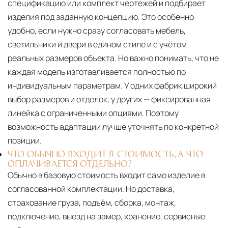
спецификацию или комплект чертежей и подбирает
изделия под заданную концепцию. Это особенно
удобно, если нужно сразу согласовать мебель,
светильники и двери в едином стиле и с учётом
реальных размеров объекта. Но важно понимать, что не
каждая модель изготавливается полностью по
индивидуальным параметрам. У одних фабрик широкий
выбор размеров и отделок, у других — фиксированная
линейка с ограниченными опциями. Поэтому
возможность адаптации лучше уточнять по конкретной
позиции.
ЧТО ОБЫЧНО ВХОДИТ В СТОИМОСТЬ, А ЧТО
ОПЛАЧИВАЕТСЯ ОТДЕЛЬНО?
Обычно в базовую стоимость входит само изделие в
согласованной комплектации. Но доставка,
страхование груза, подъём, сборка, монтаж,
подключение, выезд на замер, хранение, сервисные