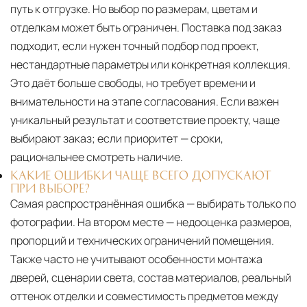
путь к отгрузке. Но выбор по размерам, цветам и
отделкам может быть ограничен. Поставка под заказ
подходит, если нужен точный подбор под проект,
нестандартные параметры или конкретная коллекция.
Это даёт больше свободы, но требует времени и
внимательности на этапе согласования. Если важен
уникальный результат и соответствие проекту, чаще
выбирают заказ; если приоритет — сроки,
рациональнее смотреть наличие.
КАКИЕ ОШИБКИ ЧАЩЕ ВСЕГО ДОПУСКАЮТ
ПРИ ВЫБОРЕ?
Самая распространённая ошибка — выбирать только по
фотографии. На втором месте — недооценка размеров,
пропорций и технических ограничений помещения.
Также часто не учитывают особенности монтажа
дверей, сценарии света, состав материалов, реальный
оттенок отделки и совместимость предметов между