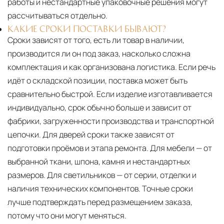
работы и нестандартные упаковочные решения могут
рассчитываться отдельно.
КАКИЕ СРОКИ ПОСТАВКИ БЫВАЮТ?
Сроки зависят от того, есть ли товар в наличии,
производится ли он под заказ, насколько сложна
комплектация и как организована логистика. Если речь
идёт о складской позиции, поставка может быть
сравнительно быстрой. Если изделие изготавливается
индивидуально, срок обычно больше и зависит от
фабрики, загруженности производства и транспортной
цепочки. Для дверей сроки также зависят от
подготовки проёмов и этапа ремонта. Для мебели — от
выбранной ткани, шпона, камня и нестандартных
размеров. Для светильников — от серии, отделки и
наличия технических компонентов. Точные сроки
лучше подтверждать перед размещением заказа,
потому что они могут меняться.