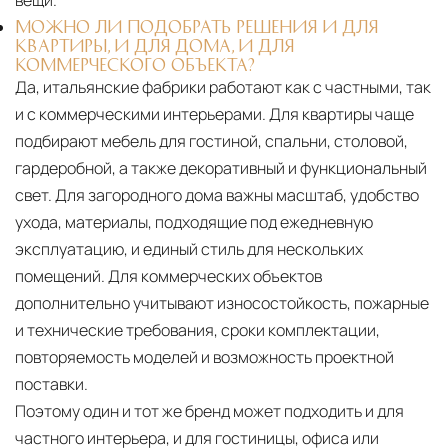
МОЖНО ЛИ ПОДОБРАТЬ РЕШЕНИЯ И ДЛЯ
КВАРТИРЫ, И ДЛЯ ДОМА, И ДЛЯ
КОММЕРЧЕСКОГО ОБЪЕКТА?
Да, итальянские фабрики работают как с частными, так
и с коммерческими интерьерами. Для квартиры чаще
подбирают мебель для гостиной, спальни, столовой,
гардеробной, а также декоративный и функциональный
свет. Для загородного дома важны масштаб, удобство
ухода, материалы, подходящие под ежедневную
эксплуатацию, и единый стиль для нескольких
помещений. Для коммерческих объектов
дополнительно учитывают износостойкость, пожарные
и технические требования, сроки комплектации,
повторяемость моделей и возможность проектной
поставки.
Поэтому один и тот же бренд может подходить и для
частного интерьера, и для гостиницы, офиса или