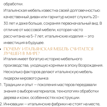
обработки.
Итальянская мебель известна своей долговечностью:
качественный диван или гарнитур может служить 20–
30 лет и даже больше, сохраняя первоначальный вид. В
отличие от массовой мебели, которая часто
рассчитана на 5–7 лет, итальянские изделия — это
инвестиция в будущее.
ПОЧЕМУ ИТАЛЬЯНСКАЯ МЕБЕЛЬ СЧИТАЕТСЯ
ЛУЧШЕЙ В МИРЕ?
Италия имеет богатую историю мебельного
производства, уходящую корнями в эпоху Возрождения.
Несколько факторов делают итальянскую мебель
лидером мирового рынка:
Традиции и опыт
— поколения мастеров передавали
знания о выборе материалов, технологиях обработки
дерева и кожи, особенностях конструкции.
Инновации
— итальянские фабрики не стоят на месте,