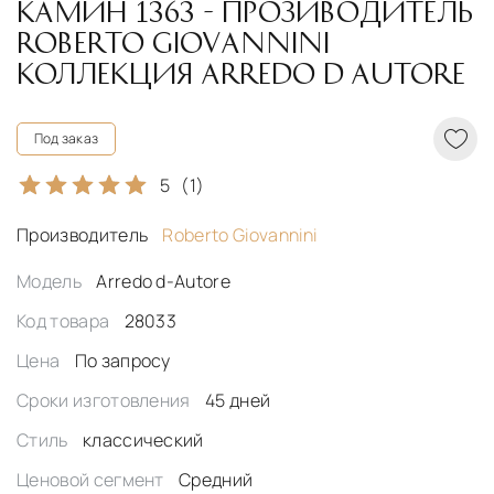
КАМИН 1363 - ПРОЗИВОДИТЕЛЬ
ROBERTO GIOVANNINI
КОЛЛЕКЦИЯ ARREDO D AUTORE
Под заказ
5
(1)
Производитель
Roberto Giovannini
Модель
Arredo d-Autore
Код товара
28033
Цена
По запросу
Сроки изготовления
45 дней
Стиль
классический
Ценовой сегмент
Средний