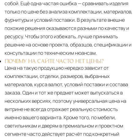
собой. Ещё одна частая ошибка — сравнивать изделия
только по цене без анализа комплектации, материалов,
фурнитуры и условий поставки. В результате внешне
похожие решения оказываются разными по качеству и
ресурсу. Чтобы этого избежать, лучше принимать
решение на основе проекта, образцов, спецификации и
консультации по техническим нюансам.
ПОЧЕМУ НА САЙТЕ ЧАСТО НЕТ ЦЕНЫ?
Цена на такую продукцию нередко зависит от
комплектации, отделки, размеров, выбранных
материалов, курса валют, условий поставки и состава
заказа. Один и тот же предмет может выпускаться в
нескольких версиях, поэтому универсальная цена на
витрине не всегда отражает реальную стоимость
именно вашего варианта. Кроме того, по мебели,
светильникам и дверям в премиальном и проектном
сегменте часто действует расчёт под конкретный