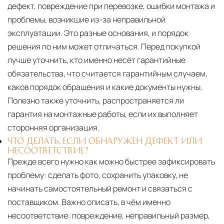
дефект, повреждение при перевозке, ошибки монтажа и
проблемы, возникшие из-за неправильной
эксплуатации. Это разные основания, и порядок
решения по ним может отличаться. Перед покупкой
лучше уточнить, кто именно несёт гарантийные
обязательства, что считается гарантийным случаем,
каков порядок обращения и какие документы нужны.
Полезно также уточнить, распространяется ли
гарантия на монтажные работы, если их выполняет
сторонняя организация.
ЧТО ДЕЛАТЬ, ЕСЛИ ОБНАРУЖЕН ДЕФЕКТ ИЛИ
НЕСООТВЕТСТВИЕ?
Прежде всего нужно как можно быстрее зафиксировать
проблему: сделать фото, сохранить упаковку, не
начинать самостоятельный ремонт и связаться с
поставщиком. Важно описать, в чём именно
несоответствие: повреждение, неправильный размер,