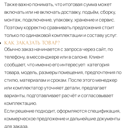
Также важно понимать, что итоговая сумма может
включать или не включать доставку, подъём, сборку,
монтаж, подключение, упаковку, хранение и сервис.
Поэтому корректно сравнивать предложения стоит
только по одинаковой комплектации и составу услуг.
КАК ЗАКАЗАТЬ ТОВАР?
Обычно заказ начинается с запроса через сайт, по
телефону, в мессенджере или в салоне. Клиент
сообщает, что именно его интересует: категория
товара, модель, размеры помещения, предпочтения по
стилю, материалам и срокам. После этого менеджер
или комплектатор уточняет детали, предлагает
варианты, подготавливает расчёт и согласовывает
комплектацию.
Если решение подходит, оформляются спецификация,
коммерческое предложение и дальнейшие документы
для заказа.