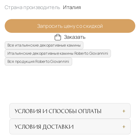
Страна производитель
Италия
Запросить цену со скидкой
Заказать
Все итальянские декоративные камины
Итальянские декоративные камины Roberto Giovannini
Вся продукция Roberto Giovannini
УСЛОВИЯ И СПОСОБЫ ОПЛАТЫ
Наличными или банковской картой при
УСЛОВИЯ ДОСТАВКИ
личном посещении нашего салона
СОБСТВЕННАЯ ЛОГИСТИЧЕСКАЯ СЕТЬ И