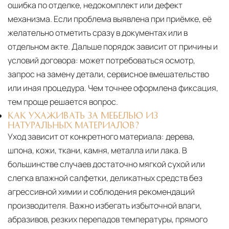
ошибка по отделке, недокомплект или дефект
механизма. Если проблема выявлена при приёмке, её
желательно отметить сразу в документах или в
отдельном акте. Дальше порядок зависит от причины и
условий договора: может потребоваться осмотр,
запрос на замену детали, сервисное вмешательство
или иная процедура. Чем точнее оформлена фиксация,
тем проще решается вопрос.
КАК УХАЖИВАТЬ ЗА МЕБЕЛЬЮ ИЗ
НАТУРАЛЬНЫХ МАТЕРИАЛОВ?
Уход зависит от конкретного материала:
дерева,
шпона, кожи, ткани, камня, металла или лака. В
большинстве случаев достаточно мягкой сухой или
слегка влажной салфетки, деликатных средств без
агрессивной химии и соблюдения рекомендаций
производителя. Важно избегать избыточной влаги,
абразивов, резких перепадов температуры, прямого