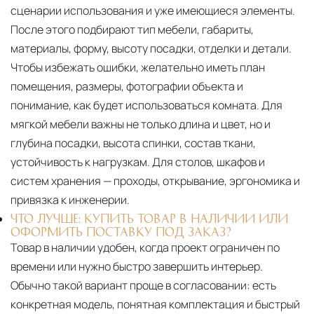
сценарии использования и уже имеющиеся элементы.
После этого подбирают тип мебели, габариты,
материалы, форму, высоту посадки, отделки и детали.
Чтобы избежать ошибки, желательно иметь план
помещения, размеры, фотографии объекта и
понимание, как будет использоваться комната. Для
мягкой мебели важны не только длина и цвет, но и
глубина посадки, высота спинки, состав ткани,
устойчивость к нагрузкам. Для столов, шкафов и
систем хранения — проходы, открывание, эргономика и
привязка к инженерии.
ЧТО ЛУЧШЕ: КУПИТЬ ТОВАР В НАЛИЧИИ ИЛИ
ОФОРМИТЬ ПОСТАВКУ ПОД ЗАКАЗ?
Товар в наличии удобен, когда проект ограничен по
времени или нужно быстро завершить интерьер.
Обычно такой вариант проще в согласовании: есть
конкретная модель, понятная комплектация и быстрый