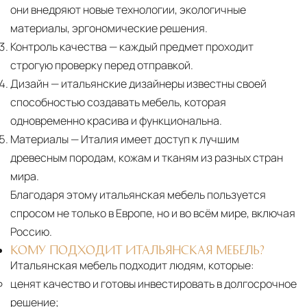
они внедряют новые технологии, экологичные
материалы, эргономические решения.
Контроль качества
— каждый предмет проходит
строгую проверку перед отправкой.
Дизайн
— итальянские дизайнеры известны своей
способностью создавать мебель, которая
одновременно красива и функциональна.
Материалы
— Италия имеет доступ к лучшим
древесным породам, кожам и тканям из разных стран
мира.
Благодаря этому итальянская мебель пользуется
спросом не только в Европе, но и во всём мире, включая
Россию.
КОМУ ПОДХОДИТ ИТАЛЬЯНСКАЯ МЕБЕЛЬ?
Итальянская мебель подходит людям, которые:
ценят качество и готовы инвестировать в долгосрочное
решение;