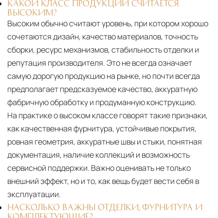
КАКОЙ КЛАСС ПРОДУКЦИИ СЧИТАЕТСЯ
ВЫСОКИМ?
Высоким обычно считают уровень, при котором хорошо
сочетаются дизайн, качество материалов, точность
сборки, ресурс механизмов, стабильность отделки и
репутация производителя. Это не всегда означает
самую дорогую продукцию на рынке, но почти всегда
предполагает предсказуемое качество, аккуратную
фабричную обработку и продуманную конструкцию.
На практике о высоком классе говорят такие признаки,
как качественная фурнитура, устойчивые покрытия,
ровная геометрия, аккуратные швы и стыки, понятная
документация, наличие коллекций и возможность
сервисной поддержки. Важно оценивать не только
внешний эффект, но и то, как вещь будет вести себя в
эксплуатации.
НАСКОЛЬКО ВАЖНЫ ОТДЕЛКИ, ФУРНИТУРА И
КОМПЛЕКТУЮЩИЕ?