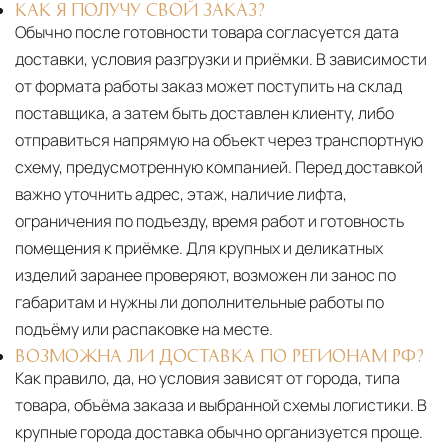
КАК Я ПОЛУЧУ СВОЙ ЗАКАЗ?
Обычно после готовности товара согласуется дата
доставки, условия разгрузки и приёмки. В зависимости
от формата работы заказ может поступить на склад
поставщика, а затем быть доставлен клиенту, либо
отправиться напрямую на объект через транспортную
схему, предусмотренную компанией. Перед доставкой
важно уточнить адрес, этаж, наличие лифта,
ограничения по подъезду, время работ и готовность
помещения к приёмке. Для крупных и деликатных
изделий заранее проверяют, возможен ли занос по
габаритам и нужны ли дополнительные работы по
подъёму или распаковке на месте.
ВОЗМОЖНА ЛИ ДОСТАВКА ПО РЕГИОНАМ РФ?
Как правило, да, но условия зависят от города, типа
товара, объёма заказа и выбранной схемы логистики. В
крупные города доставка обычно организуется проще.