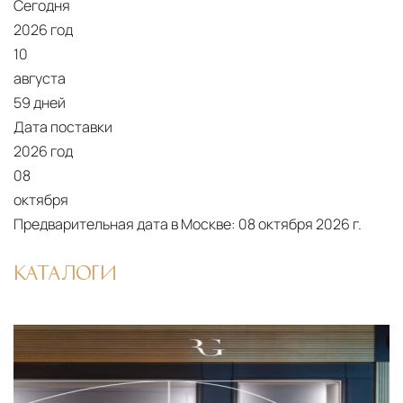
Сегодня
2026 год
10
августа
59 дней
Дата поставки
2026 год
08
октября
Предварительная дата в Москве:
08 октября 2026 г.
КАТАЛОГИ