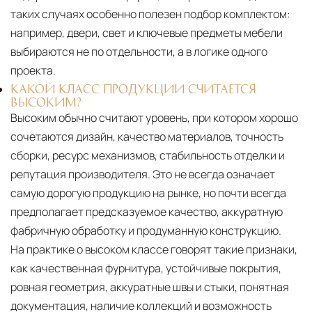
таких случаях особенно полезен подбор комплектом:
например, двери, свет и ключевые предметы мебели
выбираются не по отдельности, а в логике одного
проекта.
КАКОЙ КЛАСС ПРОДУКЦИИ СЧИТАЕТСЯ
ВЫСОКИМ?
Высоким обычно считают уровень, при котором хорошо
сочетаются дизайн, качество материалов, точность
сборки, ресурс механизмов, стабильность отделки и
репутация производителя. Это не всегда означает
самую дорогую продукцию на рынке, но почти всегда
предполагает предсказуемое качество, аккуратную
фабричную обработку и продуманную конструкцию.
На практике о высоком классе говорят такие признаки,
как качественная фурнитура, устойчивые покрытия,
ровная геометрия, аккуратные швы и стыки, понятная
документация, наличие коллекций и возможность