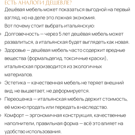
ЕСТЬ АНАЛОГИ ДЕШЕВЛЕ?
Дешёвая мебель может показаться выгодной на первый
взгляд, но на деле это ложная экономия.
Вот почему стоит выбрать итальянскую:
Долговечность
— через 5 лет дешёвая мебель может
развалиться, а итальянская будет выглядеть как новая.
Здоровье
— дешёвая мебель часто содержит вредные
вещества (формальдегид, токсичные краски),
итальянская производится из экологичных
материалов.
Эстетика
— качественная мебель не теряет внешний
вид, не выцветает, не деформируется.
Переоценка
— итальянская мебель держит стоимость,
её можно продать или передать в наследство.
Комфорт
— эргономичная конструкция, качественные
наполнители, правильная форма — всё это влияет на
удобство использования.