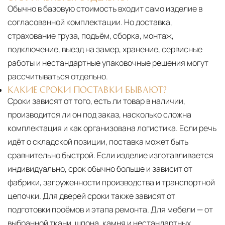
Обычно в базовую стоимость входит само изделие в
согласованной комплектации. Но доставка,
страхование груза, подъём, сборка, монтаж,
подключение, выезд на замер, хранение, сервисные
работы и нестандартные упаковочные решения могут
рассчитываться отдельно.
КАКИЕ СРОКИ ПОСТАВКИ БЫВАЮТ?
Сроки зависят от того, есть ли товар в наличии,
производится ли он под заказ, насколько сложна
комплектация и как организована логистика. Если речь
идёт о складской позиции, поставка может быть
сравнительно быстрой. Если изделие изготавливается
индивидуально, срок обычно больше и зависит от
фабрики, загруженности производства и транспортной
цепочки. Для дверей сроки также зависят от
подготовки проёмов и этапа ремонта. Для мебели — от
выбранной ткани, шпона, камня и нестандартных