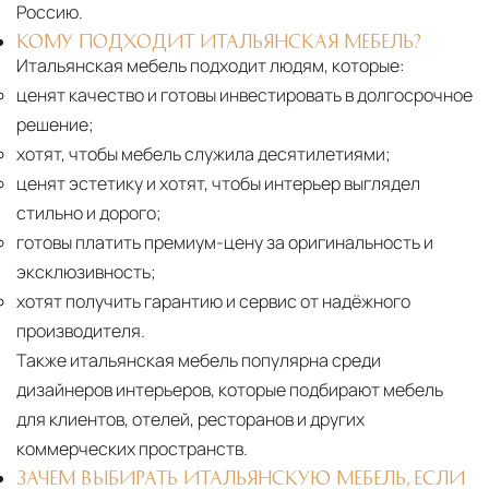
Россию.
КОМУ ПОДХОДИТ ИТАЛЬЯНСКАЯ МЕБЕЛЬ?
Итальянская мебель подходит людям, которые:
ценят качество и готовы инвестировать в долгосрочное
решение;
хотят, чтобы мебель служила десятилетиями;
ценят эстетику и хотят, чтобы интерьер выглядел
стильно и дорого;
готовы платить премиум-цену за оригинальность и
эксклюзивность;
хотят получить гарантию и сервис от надёжного
производителя.
Также итальянская мебель популярна среди
дизайнеров интерьеров, которые подбирают мебель
для клиентов, отелей, ресторанов и других
коммерческих пространств.
ЗАЧЕМ ВЫБИРАТЬ ИТАЛЬЯНСКУЮ МЕБЕЛЬ, ЕСЛИ