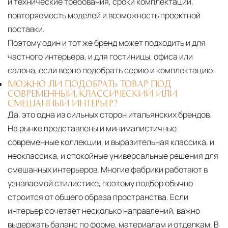
и технические требования, сроки комплектации,
повторяемость моделей и возможность проектной
поставки.
Поэтому один и тот же бренд может подходить и для
частного интерьера, и для гостиницы, офиса или
салона, если верно подобрать серию и комплектацию.
МОЖНО ЛИ ПОДОБРАТЬ ТОВАР ПОД
СОВРЕМЕННЫЙ, КЛАССИЧЕСКИЙ ИЛИ
СМЕШАННЫЙ ИНТЕРЬЕР?
Да, это одна из сильных сторон итальянских брендов.
На рынке представлены и минималистичные
современные коллекции, и выразительная классика, и
неоклассика, и спокойные универсальные решения для
смешанных интерьеров. Многие фабрики работают в
узнаваемой стилистике, поэтому подбор обычно
строится от общего образа пространства. Если
интерьер сочетает несколько направлений, важно
выдержать баланс по форме, материалам и отделкам. В