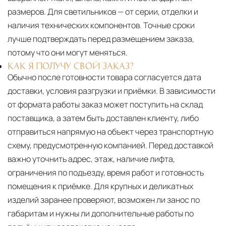
размеров. Для светильников — от серии, отделки и
наличия технических компонентов. Точные сроки
лучше подтверждать перед размещением заказа,
потому что они могут меняться.
КАК Я ПОЛУЧУ СВОЙ ЗАКАЗ?
Обычно после готовности товара согласуется дата
доставки, условия разгрузки и приёмки. В зависимости
от формата работы заказ может поступить на склад
поставщика, а затем быть доставлен клиенту, либо
отправиться напрямую на объект через транспортную
схему, предусмотренную компанией. Перед доставкой
важно уточнить адрес, этаж, наличие лифта,
ограничения по подъезду, время работ и готовность
помещения к приёмке. Для крупных и деликатных
изделий заранее проверяют, возможен ли занос по
габаритам и нужны ли дополнительные работы по