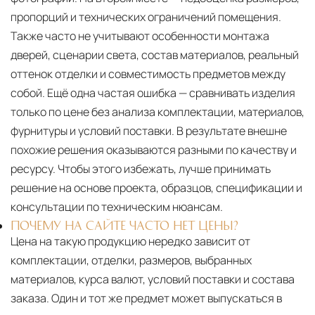
пропорций и технических ограничений помещения.
Также часто не учитывают особенности монтажа
дверей, сценарии света, состав материалов, реальный
оттенок отделки и совместимость предметов между
собой. Ещё одна частая ошибка — сравнивать изделия
только по цене без анализа комплектации, материалов,
фурнитуры и условий поставки. В результате внешне
похожие решения оказываются разными по качеству и
ресурсу. Чтобы этого избежать, лучше принимать
решение на основе проекта, образцов, спецификации и
консультации по техническим нюансам.
ПОЧЕМУ НА САЙТЕ ЧАСТО НЕТ ЦЕНЫ?
Цена на такую продукцию нередко зависит от
комплектации, отделки, размеров, выбранных
материалов, курса валют, условий поставки и состава
заказа. Один и тот же предмет может выпускаться в