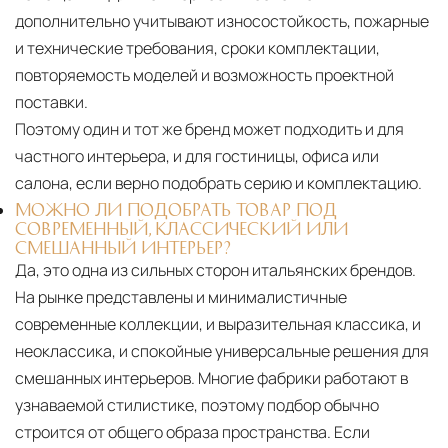
дополнительно учитывают износостойкость, пожарные
и технические требования, сроки комплектации,
повторяемость моделей и возможность проектной
поставки.
Поэтому один и тот же бренд может подходить и для
частного интерьера, и для гостиницы, офиса или
салона, если верно подобрать серию и комплектацию.
МОЖНО ЛИ ПОДОБРАТЬ ТОВАР ПОД
СОВРЕМЕННЫЙ, КЛАССИЧЕСКИЙ ИЛИ
СМЕШАННЫЙ ИНТЕРЬЕР?
Да, это одна из сильных сторон итальянских брендов.
На рынке представлены и минималистичные
современные коллекции, и выразительная классика, и
неоклассика, и спокойные универсальные решения для
смешанных интерьеров. Многие фабрики работают в
узнаваемой стилистике, поэтому подбор обычно
строится от общего образа пространства. Если