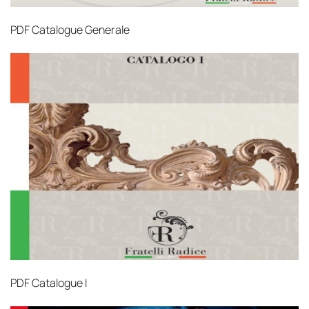
PDF
Catalogue Generale
PDF
Catalogue I