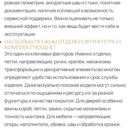
ровная геометрия, аккуратные швы и стыки, понятная
документация, наличие коллекций и возможность
сервисной поддержки. Важно оценивать не только
внешний эффект, но и то, как вещь будет вести себя в
эксплуатации.
НАСКОЛЬКО ВАЖНЫ ОТДЕЛКИ, ФУРНИТУРА И
КОМПЛЕКТУЮЩИЕ?
Это один из ключевых факторов. Именно отделки,
петли, направляющие, ручки, крепёж, механизмы
трансформации и декоративные элементы во многом
определяют удобство использования и срок службы
изделия. Даже визуально похожие модели могут сильно
отличаться по ощущениям и ресурсу из-за разной
фурнитуры и качества покрытия. Для дверей особенно
важны короб, петли, замки, скрытые механизмы и
точность монтажа. Для мебели — направляющие,
опоры, наполнители, обивка, швы и обработка кромок.