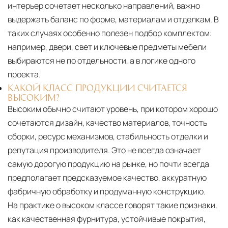
интерьер сочетает несколько направлений, важно
выдержать баланс по форме, материалам и отделкам. В
таких случаях особенно полезен подбор комплектом:
например, двери, свет и ключевые предметы мебели
выбираются не по отдельности, а в логике одного
проекта.
КАКОЙ КЛАСС ПРОДУКЦИИ СЧИТАЕТСЯ
ВЫСОКИМ?
Высоким обычно считают уровень, при котором хорошо
сочетаются дизайн, качество материалов, точность
сборки, ресурс механизмов, стабильность отделки и
репутация производителя. Это не всегда означает
самую дорогую продукцию на рынке, но почти всегда
предполагает предсказуемое качество, аккуратную
фабричную обработку и продуманную конструкцию.
На практике о высоком классе говорят такие признаки,
как качественная фурнитура, устойчивые покрытия,