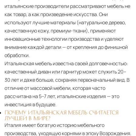
итальянские производители рассматривают мебель не
как товар, а как произведение искусства. Они
используют лучшие материалы (натуральное дерево,
качественную кожу, премиум-ткани), применяют
инновационные технологии производства и уделяют
внимание каждой детали — от крепления до финишной
обработки.
Итальянская мебель известна своей долговечностью:
качественный диван или гарнитур может служить 20–
30 лет и даже больше, сохраняя первоначальный вид. В
отличие от массовой мебели, которая часто
рассчитана на 5–7 лет, итальянские изделия — это
инвестиция в будущее.
ПОЧЕМУ ИТАЛЬЯНСКАЯ МЕБЕЛЬ СЧИТАЕТСЯ
ЛУЧШЕЙ В МИРЕ?
Италия имеет богатую историю мебельного
производства, уходящую корнями в эпоху Возрождения.