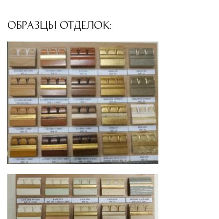
ОБРАЗЦЫ ОТДЕЛОК: