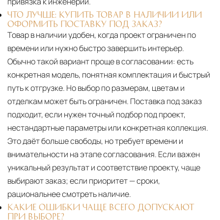
привязка к инженерии.
ЧТО ЛУЧШЕ: КУПИТЬ ТОВАР В НАЛИЧИИ ИЛИ
ОФОРМИТЬ ПОСТАВКУ ПОД ЗАКАЗ?
Товар в наличии удобен, когда проект ограничен по
времени или нужно быстро завершить интерьер.
Обычно такой вариант проще в согласовании: есть
конкретная модель, понятная комплектация и быстрый
путь к отгрузке. Но выбор по размерам, цветам и
отделкам может быть ограничен. Поставка под заказ
подходит, если нужен точный подбор под проект,
нестандартные параметры или конкретная коллекция.
Это даёт больше свободы, но требует времени и
внимательности на этапе согласования. Если важен
уникальный результат и соответствие проекту, чаще
выбирают заказ; если приоритет — сроки,
рациональнее смотреть наличие.
КАКИЕ ОШИБКИ ЧАЩЕ ВСЕГО ДОПУСКАЮТ
ПРИ ВЫБОРЕ?