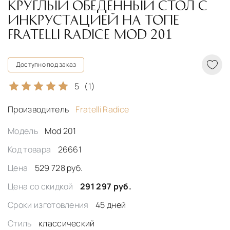
КРУГЛЫЙ ОБЕДЕННЫЙ СТОЛ С
ИНКРУСТАЦИЕЙ НА ТОПЕ
FRATELLI RADICE MOD 201
Доступно под заказ
5
(1)
Производитель
Fratelli Radice
Модель
Mod 201
Код товара
26661
Цена
529 728 руб.
Цена со скидкой
291 297 руб.
Сроки изготовления
45 дней
Стиль
классический