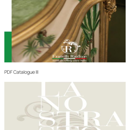
PDF
Catalogue III