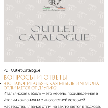
PDF
Outlet Catalogue
ВОПРОСЫ И ОТВЕТЫ
ЧТО ТАКОЕ ИТАЛЬЯНСКАЯ МЕБЕЛЬ И ЧЕМ ОНА
ОТЛИЧАЕТСЯ ОТ ДРУГИХ?
Итальянская мебель — это мебель, произведённая в
Италии компаниями с многолетней историей
мастерства. Главное отличие заключается в подходе: