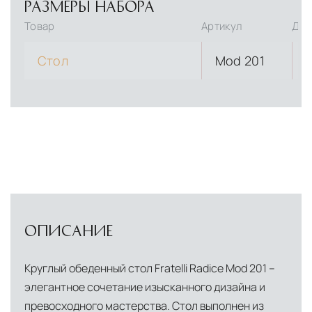
РАЗМЕРЫ НАБОРА
Товар
Артикул
Дли
Стол
Mod 201
ОПИСАНИЕ
Круглый обеденный стол Fratelli Radice Mod 201 –
элегантное сочетание изысканного дизайна и
превосходного мастерства. Стол выполнен из