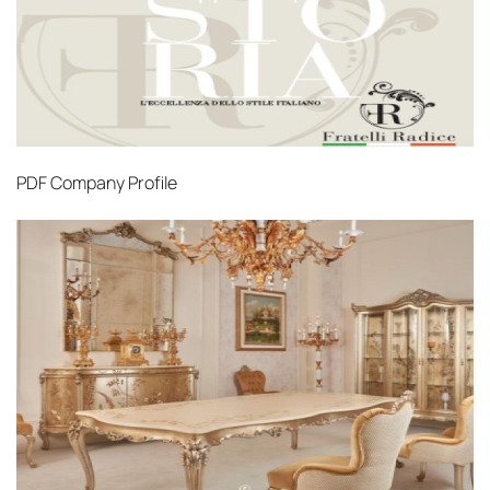
PDF
Company Profile