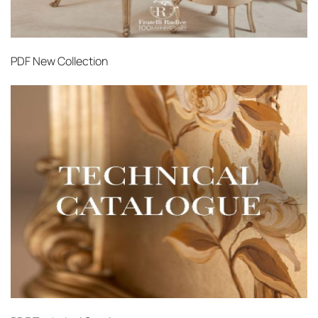
PDF
New Collection