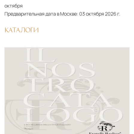
октября
Предварительная дата в Москве:
03 октября 2026 г.
КАТАЛОГИ