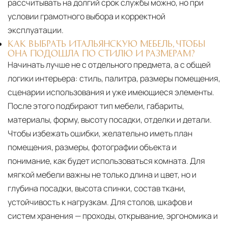
рассчитывать на долгий срок службы можно, но при
условии грамотного выбора и корректной
эксплуатации.
КАК ВЫБРАТЬ ИТАЛЬЯНСКУЮ МЕБЕЛЬ, ЧТОБЫ
ОНА ПОДОШЛА ПО СТИЛЮ И РАЗМЕРАМ?
Начинать лучше не с отдельного предмета, а с общей
логики интерьера: стиль, палитра, размеры помещения,
сценарии использования и уже имеющиеся элементы.
После этого подбирают тип мебели, габариты,
материалы, форму, высоту посадки, отделки и детали.
Чтобы избежать ошибки, желательно иметь план
помещения, размеры, фотографии объекта и
понимание, как будет использоваться комната. Для
мягкой мебели важны не только длина и цвет, но и
глубина посадки, высота спинки, состав ткани,
устойчивость к нагрузкам. Для столов, шкафов и
систем хранения — проходы, открывание, эргономика и