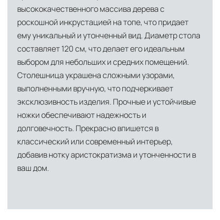
высококачественного массива дерева с
роскошной инкрустацией на топе, что придает
ему уникальный и утонченный вид. Диаметр стола
составляет 120 см, что делает его идеальным
выбором для небольших и средних помещений.
Столешница украшена сложными узорами,
выполненными вручную, что подчеркивает
эксклюзивность изделия. Прочные и устойчивые
ножки обеспечивают надежность и
долговечность. Прекрасно впишется в
классический или современный интерьер,
добавив нотку аристократизма и утонченности в
ваш дом.