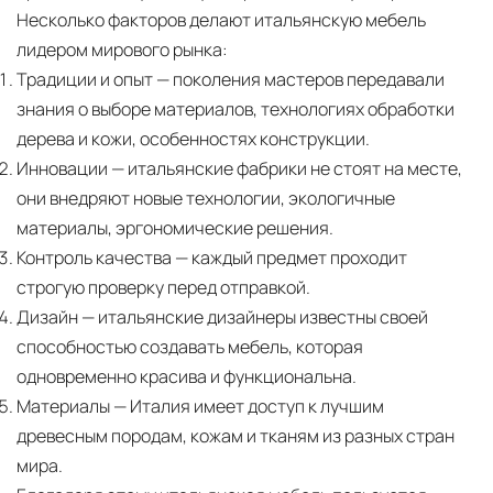
Несколько факторов делают итальянскую мебель
лидером мирового рынка:
Традиции и опыт
— поколения мастеров передавали
знания о выборе материалов, технологиях обработки
дерева и кожи, особенностях конструкции.
Инновации
— итальянские фабрики не стоят на месте,
они внедряют новые технологии, экологичные
материалы, эргономические решения.
Контроль качества
— каждый предмет проходит
строгую проверку перед отправкой.
Дизайн
— итальянские дизайнеры известны своей
способностью создавать мебель, которая
одновременно красива и функциональна.
Материалы
— Италия имеет доступ к лучшим
древесным породам, кожам и тканям из разных стран
мира.