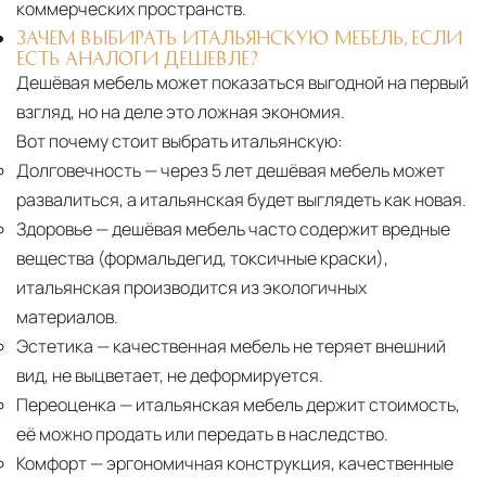
коммерческих пространств.
ЗАЧЕМ ВЫБИРАТЬ ИТАЛЬЯНСКУЮ МЕБЕЛЬ, ЕСЛИ
ЕСТЬ АНАЛОГИ ДЕШЕВЛЕ?
Дешёвая мебель может показаться выгодной на первый
взгляд, но на деле это ложная экономия.
Вот почему стоит выбрать итальянскую:
Долговечность
— через 5 лет дешёвая мебель может
развалиться, а итальянская будет выглядеть как новая.
Здоровье
— дешёвая мебель часто содержит вредные
вещества (формальдегид, токсичные краски),
итальянская производится из экологичных
материалов.
Эстетика
— качественная мебель не теряет внешний
вид, не выцветает, не деформируется.
Переоценка
— итальянская мебель держит стоимость,
её можно продать или передать в наследство.
Комфорт
— эргономичная конструкция, качественные