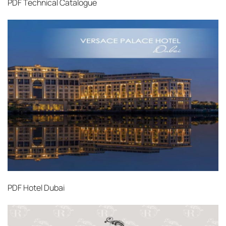
PDF
Technical Catalogue
PDF
Hotel Dubai