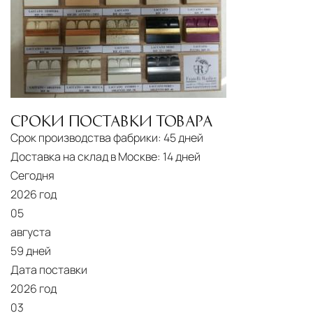
СРОКИ ПОСТАВКИ ТОВАРА
Срок производства фабрики:
45 дней
Доставка на склад в Москве:
14 дней
Сегодня
2026 год
05
августа
59 дней
Дата поставки
2026 год
03