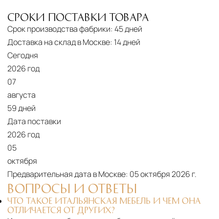
СРОКИ ПОСТАВКИ ТОВАРА
Срок производства фабрики:
45 дней
Доставка на склад в Москве:
14 дней
Сегодня
2026 год
07
августа
59 дней
Дата поставки
2026 год
05
октября
Предварительная дата в Москве:
05 октября 2026 г.
ВОПРОСЫ И ОТВЕТЫ
ЧТО ТАКОЕ ИТАЛЬЯНСКАЯ МЕБЕЛЬ И ЧЕМ ОНА
ОТЛИЧАЕТСЯ ОТ ДРУГИХ?