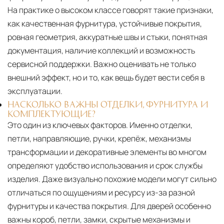
На практике о высоком классе говорят такие признаки,
как качественная фурнитура, устойчивые покрытия,
ровная геометрия, аккуратные швы и стыки, понятная
документация, наличие коллекций и возможность
сервисной поддержки. Важно оценивать не только
внешний эффект, но и то, как вещь будет вести себя в
эксплуатации.
НАСКОЛЬКО ВАЖНЫ ОТДЕЛКИ, ФУРНИТУРА И
КОМПЛЕКТУЮЩИЕ?
Это один из ключевых факторов. Именно отделки,
петли, направляющие, ручки, крепёж, механизмы
трансформации и декоративные элементы во многом
определяют удобство использования и срок службы
изделия. Даже визуально похожие модели могут сильно
отличаться по ощущениям и ресурсу из-за разной
фурнитуры и качества покрытия. Для дверей особенно
важны короб, петли, замки, скрытые механизмы и