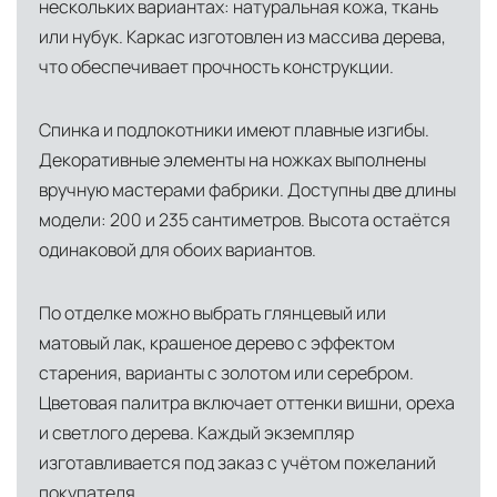
нескольких вариантах: натуральная кожа, ткань
или нубук. Каркас изготовлен из массива дерева,
что обеспечивает прочность конструкции.
Спинка и подлокотники имеют плавные изгибы.
Декоративные элементы на ножках выполнены
вручную мастерами фабрики. Доступны две длины
модели: 200 и 235 сантиметров. Высота остаётся
одинаковой для обоих вариантов.
По отделке можно выбрать глянцевый или
матовый лак, крашеное дерево с эффектом
старения, варианты с золотом или серебром.
Цветовая палитра включает оттенки вишни, ореха
и светлого дерева. Каждый экземпляр
изготавливается под заказ с учётом пожеланий
покупателя.