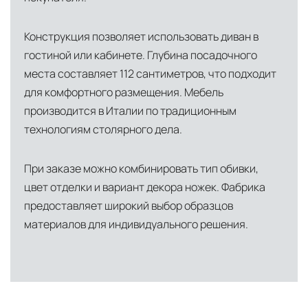
Конструкция позволяет использовать диван в
гостиной или кабинете. Глубина посадочного
места составляет 112 сантиметров, что подходит
для комфортного размещения. Мебель
производится в Италии по традиционным
технологиям столярного дела.
При заказе можно комбинировать тип обивки,
цвет отделки и вариант декора ножек. Фабрика
предоставляет широкий выбор образцов
материалов для индивидуального решения.