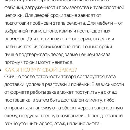
фабрики, загруженности производства и транспортной
цепочки. Для дверей сроки также зависят от
подготовки проёмов и этапа ремонта. Для мебели — от
выбранной ткани, шпона, камня и нестандартных
размеров. Для светильников — от серии, отделки и
наличия технических компонентов. Точные сроки
лучше подтверждать перед размещением заказа,
потому что они могут меняться.
КАК Я ПОЛУЧУ СВОЙ ЗАКАЗ?
Обычно после готовности товара согласуется дата
доставки, условия разгрузки и приёмки. В зависимости
от формата работы заказ может поступить на склад
поставщика, а затем быть доставлен клиенту, либо
отправиться напрямую на объект через транспортную
схему, предусмотренную компанией. Перед доставкой
важно уточнить адрес, этаж, наличие лифта,