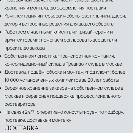
хранения и монтажа до оформления поставки
Комплектация интерьера: мебель, светильники, двери,
декор и встроенные решения для вашего объекта
Работаем с частными клиентами, дизайнерами и
архитекторами; помогаем согласовать все детали
проекта до заказа
Собственная логистика: транспортная компания,
консолидационный склад в Тревизо и склад в Москве
Доставка, подъём, сборка и монтаж «под ключ»; более
10 000 установленных комплектов за 20 лет работы
Бережное хранение заказов на собственном складе в
Москве и сервисная поддержка профессионального
реставратора
На связи 24/7: оперативно консультируем по подбору,
поставке, доставке и монтажу
ДОСТАВКА