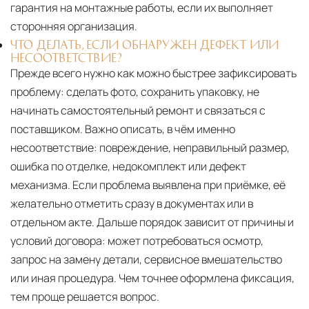
гарантия на монтажные работы, если их выполняет
сторонняя организация.
ЧТО ДЕЛАТЬ, ЕСЛИ ОБНАРУЖЕН ДЕФЕКТ ИЛИ
НЕСООТВЕТСТВИЕ?
Прежде всего нужно как можно быстрее зафиксировать
проблему: сделать фото, сохранить упаковку, не
начинать самостоятельный ремонт и связаться с
поставщиком. Важно описать, в чём именно
несоответствие: повреждение, неправильный размер,
ошибка по отделке, недокомплект или дефект
механизма. Если проблема выявлена при приёмке, её
желательно отметить сразу в документах или в
отдельном акте. Дальше порядок зависит от причины и
условий договора: может потребоваться осмотр,
запрос на замену детали, сервисное вмешательство
или иная процедура. Чем точнее оформлена фиксация,
тем проще решается вопрос.