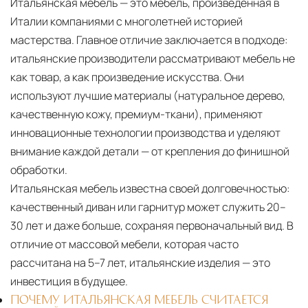
Итальянская мебель — это мебель, произведённая в
Италии компаниями с многолетней историей
мастерства. Главное отличие заключается в подходе:
итальянские производители рассматривают мебель не
как товар, а как произведение искусства. Они
используют лучшие материалы (натуральное дерево,
качественную кожу, премиум-ткани), применяют
инновационные технологии производства и уделяют
внимание каждой детали — от крепления до финишной
обработки.
Итальянская мебель известна своей долговечностью:
качественный диван или гарнитур может служить 20–
30 лет и даже больше, сохраняя первоначальный вид. В
отличие от массовой мебели, которая часто
рассчитана на 5–7 лет, итальянские изделия — это
инвестиция в будущее.
ПОЧЕМУ ИТАЛЬЯНСКАЯ МЕБЕЛЬ СЧИТАЕТСЯ