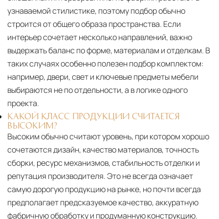
узнаваемой стилистике, поэтому подбор обычно
строится от общего образа пространства. Если
интерьер сочетает несколько направлений, важно
выдержать баланс по форме, материалам и отделкам. В
таких случаях особенно полезен подбор комплектом:
например, двери, свет и ключевые предметы мебели
выбираются не по отдельности, а в логике одного
проекта.
КАКОЙ КЛАСС ПРОДУКЦИИ СЧИТАЕТСЯ
ВЫСОКИМ?
Высоким обычно считают уровень, при котором хорошо
сочетаются дизайн, качество материалов, точность
сборки, ресурс механизмов, стабильность отделки и
репутация производителя. Это не всегда означает
самую дорогую продукцию на рынке, но почти всегда
предполагает предсказуемое качество, аккуратную
фабричную обработку и продуманную конструкцию.