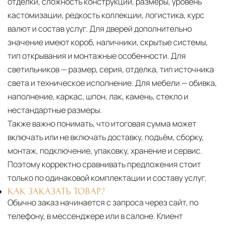
отделки, сложность конструкции, размеры, уровень
кастомизации, редкость коллекции, логистика, курс
валют и состав услуг. Для дверей дополнительно
значение имеют короб, наличники, скрытые системы,
тип открывания и монтажные особенности. Для
светильников — размер, серия, отделка, тип источника
света и техническое исполнение. Для мебели — обивка,
наполнение, каркас, шпон, лак, камень, стекло и
нестандартные размеры.
Также важно понимать, что итоговая сумма может
включать или не включать доставку, подъём, сборку,
монтаж, подключение, упаковку, хранение и сервис.
Поэтому корректно сравнивать предложения стоит
только по одинаковой комплектации и составу услуг.
КАК ЗАКАЗАТЬ ТОВАР?
Обычно заказ начинается с запроса через сайт, по
телефону, в мессенджере или в салоне. Клиент