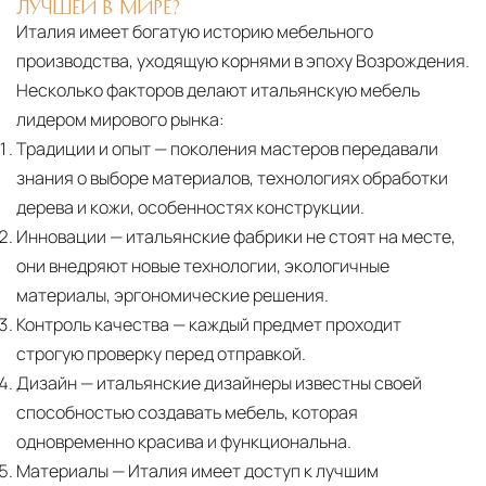
ЛУЧШЕЙ В МИРЕ?
Италия имеет богатую историю мебельного
производства, уходящую корнями в эпоху Возрождения.
Несколько факторов делают итальянскую мебель
лидером мирового рынка:
Традиции и опыт
— поколения мастеров передавали
знания о выборе материалов, технологиях обработки
дерева и кожи, особенностях конструкции.
Инновации
— итальянские фабрики не стоят на месте,
они внедряют новые технологии, экологичные
материалы, эргономические решения.
Контроль качества
— каждый предмет проходит
строгую проверку перед отправкой.
Дизайн
— итальянские дизайнеры известны своей
способностью создавать мебель, которая
одновременно красива и функциональна.
Материалы
— Италия имеет доступ к лучшим