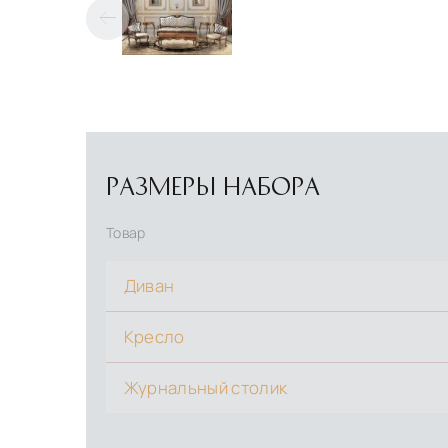
РАЗМЕРЫ НАБОРА
Товар
Диван
Кресло
Журнальный столик