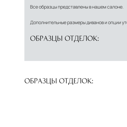
Все образцы представлены в нашем салоне.
Дополнительные размеры диванов и опции ут
ОБРАЗЦЫ ОТДЕЛОК:
ОБРАЗЦЫ ОТДЕЛОК: