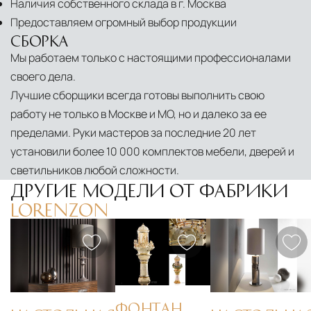
Наличия собственного склада в г. Москва
Предоставляем огромный выбор продукции
СБОРКА
Мы работаем только с настоящими профессионалами
своего дела.
Лучшие сборщики всегда готовы выполнить свою
работу не только в Москве и МО, но и далеко за ее
пределами. Руки мастеров за последние 20 лет
установили более 10 000 комплектов мебели, дверей и
светильников любой сложности.
ДРУГИЕ МОДЕЛИ ОТ ФАБРИКИ
LORENZON
ФОНТАН