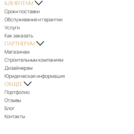
КЛИЕНТАМ
Сроки поставки
Обслуживание и гарантии
Услуги
Как заказать
ПАРТНЕРАМ
Магазинам
Строительным компаниям
Дизайнерам
Юридическая информация
ОБЩЕЕ
Портфолио
Отзывы
Блог
Контакты