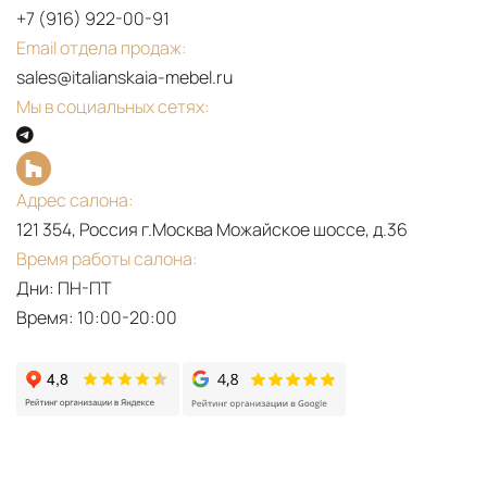
+7 (916) 922-00-91
Email отдела продаж:
sales@italianskaia-mebel.ru
Мы в социальных сетях:
Адрес салона:
121 354, Россия г.Москва Можайское шоссе, д.36
Время работы салона:
Дни: ПН-ПТ
Время: 10:00-20:00