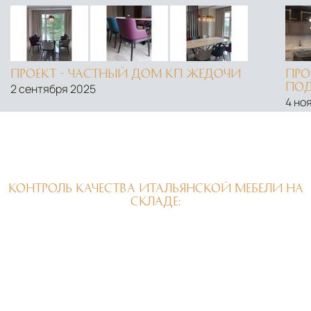
ПРОЕКТ - ЧАСТНЫЙ ДОМ КП ЖЕДОЧИ
ПРО
ПОД
2 сентября 2025
4 но
КОНТРОЛЬ КАЧЕСТВА ИТАЛЬЯНСКОЙ МЕБЕЛИ НА
СКЛАДЕ: