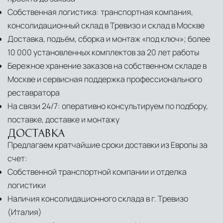
Собственная логистика: транспортная компания,
консолидационный склад в Тревизо и склад в Москве
Доставка, подъём, сборка и монтаж «под ключ»; более
10 000 установленных комплектов за 20 лет работы
Бережное хранение заказов на собственном складе в
Москве и сервисная поддержка профессионального
реставратора
На связи 24/7: оперативно консультируем по подбору,
поставке, доставке и монтажу
ДОСТАВКА
Предлагаем кратчайшие сроки доставки из Европы за
счет:
Собственной транспортной компании и отделка
логистики
Наличия консолидационного склада в г. Тревизо
(Италия)