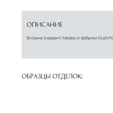
ОПИСАНИЕ
Витрина (сервант) Medea от фабрики Giusti Po
ОБРАЗЦЫ ОТДЕЛОК: