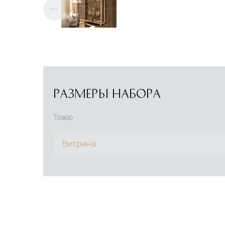
РАЗМЕРЫ НАБОРА
Товар
Витрина