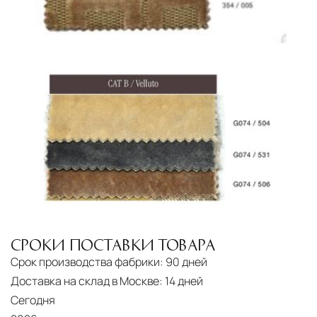
СРОКИ ПОСТАВКИ ТОВАРА
Срок производства фабрики:
90 дней
Доставка на склад в Москве:
14 дней
Сегодня