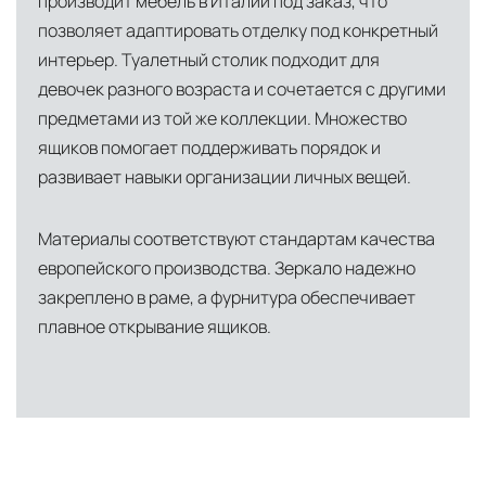
производит мебель в Италии под заказ, что
позволяет адаптировать отделку под конкретный
интерьер. Туалетный столик подходит для
девочек разного возраста и сочетается с другими
предметами из той же коллекции. Множество
ящиков помогает поддерживать порядок и
развивает навыки организации личных вещей.
Материалы соответствуют стандартам качества
европейского производства. Зеркало надежно
закреплено в раме, а фурнитура обеспечивает
плавное открывание ящиков.