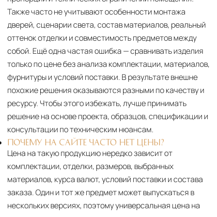
Также часто не учитывают особенности монтажа
дверей, сценарии света, состав материалов, реальный
оттенок отделки и совместимость предметов между
собой. Ещё одна частая ошибка — сравнивать изделия
только по цене без анализа комплектации, материалов,
фурнитуры и условий поставки. В результате внешне
похожие решения оказываются разными по качеству и
ресурсу. Чтобы этого избежать, лучше принимать
решение на основе проекта, образцов, спецификации и
консультации по техническим нюансам.
ПОЧЕМУ НА САЙТЕ ЧАСТО НЕТ ЦЕНЫ?
Цена на такую продукцию нередко зависит от
комплектации, отделки, размеров, выбранных
материалов, курса валют, условий поставки и состава
заказа. Один и тот же предмет может выпускаться в
нескольких версиях, поэтому универсальная цена на