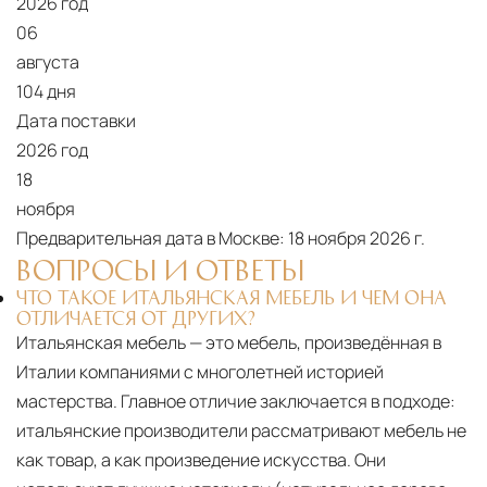
2026 год
06
августа
104 дня
Дата поставки
2026 год
18
ноября
Предварительная дата в Москве:
18 ноября 2026 г.
ВОПРОСЫ И ОТВЕТЫ
ЧТО ТАКОЕ ИТАЛЬЯНСКАЯ МЕБЕЛЬ И ЧЕМ ОНА
ОТЛИЧАЕТСЯ ОТ ДРУГИХ?
Итальянская мебель — это мебель, произведённая в
Италии компаниями с многолетней историей
мастерства. Главное отличие заключается в подходе:
итальянские производители рассматривают мебель не
как товар, а как произведение искусства. Они