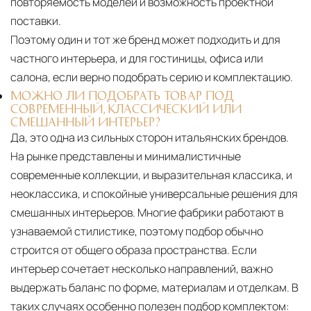
повторяемость моделей и возможность проектной
поставки.
Поэтому один и тот же бренд может подходить и для
частного интерьера, и для гостиницы, офиса или
салона, если верно подобрать серию и комплектацию.
МОЖНО ЛИ ПОДОБРАТЬ ТОВАР ПОД
СОВРЕМЕННЫЙ, КЛАССИЧЕСКИЙ ИЛИ
СМЕШАННЫЙ ИНТЕРЬЕР?
Да, это одна из сильных сторон итальянских брендов.
На рынке представлены и минималистичные
современные коллекции, и выразительная классика, и
неоклассика, и спокойные универсальные решения для
смешанных интерьеров. Многие фабрики работают в
узнаваемой стилистике, поэтому подбор обычно
строится от общего образа пространства. Если
интерьер сочетает несколько направлений, важно
выдержать баланс по форме, материалам и отделкам. В
таких случаях особенно полезен подбор комплектом: