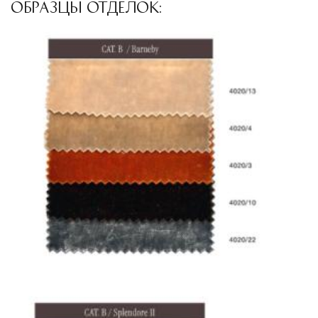
ОБРАЗЦЫ ОТДЕЛОК: