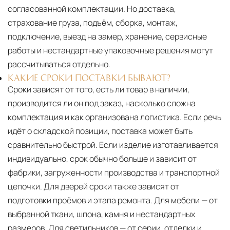
согласованной комплектации. Но доставка,
страхование груза, подъём, сборка, монтаж,
подключение, выезд на замер, хранение, сервисные
работы и нестандартные упаковочные решения могут
рассчитываться отдельно.
КАКИЕ СРОКИ ПОСТАВКИ БЫВАЮТ?
Сроки зависят от того, есть ли товар в наличии,
производится ли он под заказ, насколько сложна
комплектация и как организована логистика. Если речь
идёт о складской позиции, поставка может быть
сравнительно быстрой. Если изделие изготавливается
индивидуально, срок обычно больше и зависит от
фабрики, загруженности производства и транспортной
цепочки. Для дверей сроки также зависят от
подготовки проёмов и этапа ремонта. Для мебели — от
выбранной ткани, шпона, камня и нестандартных
размеров. Для светильников — от серии, отделки и