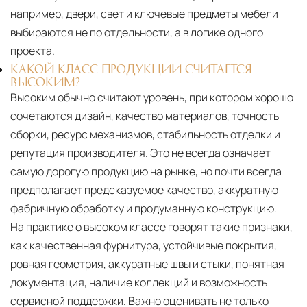
например, двери, свет и ключевые предметы мебели
выбираются не по отдельности, а в логике одного
проекта.
КАКОЙ КЛАСС ПРОДУКЦИИ СЧИТАЕТСЯ
ВЫСОКИМ?
Высоким обычно считают уровень, при котором хорошо
сочетаются дизайн, качество материалов, точность
сборки, ресурс механизмов, стабильность отделки и
репутация производителя. Это не всегда означает
самую дорогую продукцию на рынке, но почти всегда
предполагает предсказуемое качество, аккуратную
фабричную обработку и продуманную конструкцию.
На практике о высоком классе говорят такие признаки,
как качественная фурнитура, устойчивые покрытия,
ровная геометрия, аккуратные швы и стыки, понятная
документация, наличие коллекций и возможность
сервисной поддержки. Важно оценивать не только