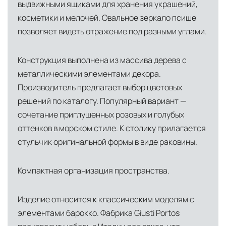
выдвижными ящиками для хранения украшений,
косметики и мелочей. Овальное зеркало псише
позволяет видеть отражение под разными углами.
Конструкция выполнена из массива дерева с
металлическими элементами декора.
Производитель предлагает выбор цветовых
решений по каталогу. Популярный вариант —
сочетание приглушенных розовых и голубых
оттенков в морском стиле. К столику прилагается
стульчик оригинальной формы в виде раковины.
Компактная организация пространства.
Изделие относится к классическим моделям с
элементами барокко. Фабрика Giusti Portos