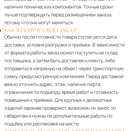
наличия технических компонентов. Точные сроки
лучше подтверждать перед размещением заказа,
потому что они могут меняться.
КАК Я ПОЛУЧУ СВОЙ ЗАКАЗ?
Обычно после готовности товара согласуется дата
доставки, условия разгрузки и приёмки. В зависимости
от формата работы заказ может поступить на склад
поставщика, а затем быть доставлен клиенту, либо
отправиться напрямую на объект через транспортную
схему, предусмотренную компанией. Перед доставкой
важно уточнить адрес, этаж, наличие лифта,
ограничения по подъезду, время работ и готовность
помещения к приёмке. Для крупных и деликатных
изделий заранее проверяют, возможен ли занос по
габаритам и нужны ли дополнительные работы по
подъёму или распаковке на месте.