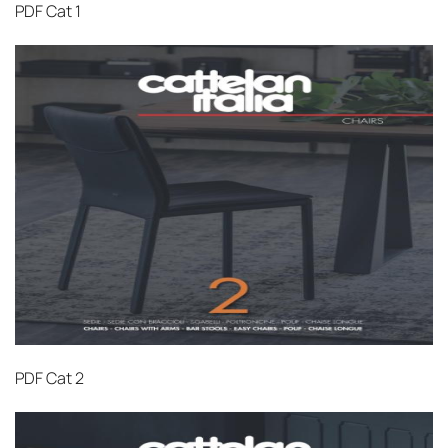
PDF
Cat 1
PDF
Cat 2