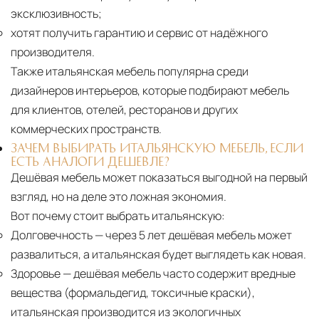
эксклюзивность;
хотят получить гарантию и сервис от надёжного
производителя.
Также итальянская мебель популярна среди
дизайнеров интерьеров, которые подбирают мебель
для клиентов, отелей, ресторанов и других
коммерческих пространств.
ЗАЧЕМ ВЫБИРАТЬ ИТАЛЬЯНСКУЮ МЕБЕЛЬ, ЕСЛИ
ЕСТЬ АНАЛОГИ ДЕШЕВЛЕ?
Дешёвая мебель может показаться выгодной на первый
взгляд, но на деле это ложная экономия.
Вот почему стоит выбрать итальянскую:
Долговечность
— через 5 лет дешёвая мебель может
развалиться, а итальянская будет выглядеть как новая.
Здоровье
— дешёвая мебель часто содержит вредные
вещества (формальдегид, токсичные краски),
итальянская производится из экологичных