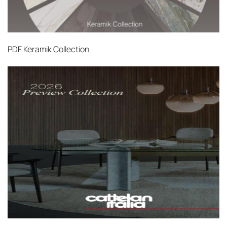
PDF
Keramik Collection