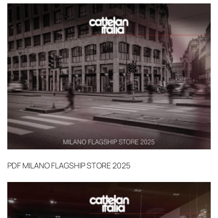
PDF
MILANO FLAGSHIP STORE 2025