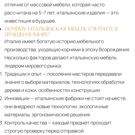
отличие от массовой мебели, которая часто
рассчитана на 5–7 лет, итальянские изделия — это
инвестиция в будущее.
ПОЧЕМУ ИТАЛЬЯНСКАЯ МЕБЕЛЬ СЧИТАЕТСЯ
ЛУЧШЕЙ В МИРЕ?
Италия имеет богатую историю мебельного
производства, уходящую корнями в эпоху Возрождения.
Несколько факторов делают итальянскую мебель
лидером мирового рынка:
Традиции и опыт
— поколения мастеров передавали
знания о выборе материалов, технологиях обработки
дерева и кожи, особенностях конструкции.
Инновации
— итальянские фабрики не стоят на месте,
они внедряют новые технологии, экологичные
материалы, эргономические решения.
Контроль качества
— каждый предмет проходит
строгую проверку перед отправкой.