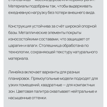
Материалы подобраны так, чтобы выдерживать
ежедневную нагрузку без потери внешнего вида.
Конструкция устойчива за счёт широкой опорной
базы. Металлические элементы покрыты
износостойкими составами, что защищает от
царапин и влаги. Столешница обработана по
технологии, сохраняющей текстуру натурального
материала.
Линейка включает варианты для разных
планировок. Прямоугольные модели подходят для
узких помещений, квадратные — для компактных
зон. Цветовая палитра охватывает нейтральные и
насыщенные оттенки.