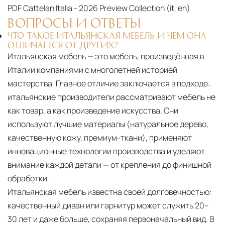
PDF
Cattelan Italia - 2026 Preview Collection (it, en)‎
ВОПРОСЫ И ОТВЕТЫ
ЧТО ТАКОЕ ИТАЛЬЯНСКАЯ МЕБЕЛЬ И ЧЕМ ОНА
ОТЛИЧАЕТСЯ ОТ ДРУГИХ?
Итальянская мебель — это мебель, произведённая в
Италии компаниями с многолетней историей
мастерства. Главное отличие заключается в подходе:
итальянские производители рассматривают мебель не
как товар, а как произведение искусства. Они
используют лучшие материалы (натуральное дерево,
качественную кожу, премиум-ткани), применяют
инновационные технологии производства и уделяют
внимание каждой детали — от крепления до финишной
обработки.
Итальянская мебель известна своей долговечностью:
качественный диван или гарнитур может служить 20–
30 лет и даже больше, сохраняя первоначальный вид. В