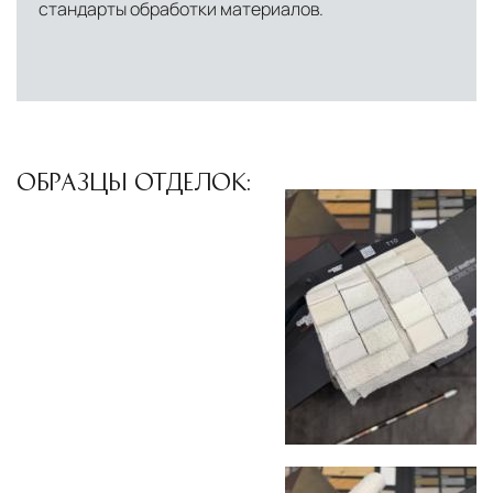
стандарты обработки материалов.
ОБРАЗЦЫ ОТДЕЛОК: