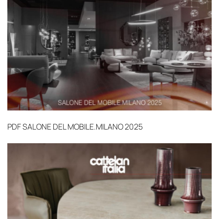
PDF
SALONE DEL MOBILE.MILANO 2025