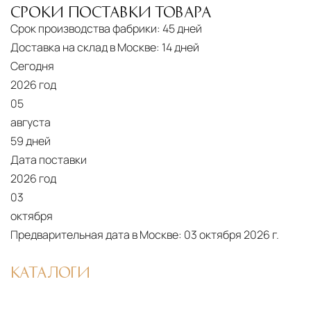
СРОКИ ПОСТАВКИ ТОВАРА
Срок производства фабрики:
45 дней
Доставка на склад в Москве:
14 дней
Сегодня
2026 год
05
августа
59 дней
Дата поставки
2026 год
03
октября
Предварительная дата в Москве:
03 октября 2026 г.
КАТАЛОГИ