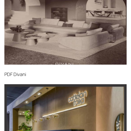
PDF
Divani