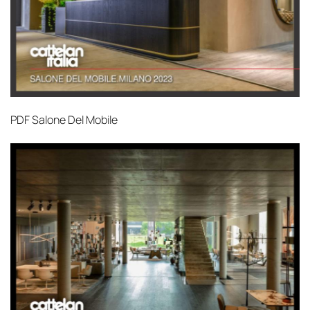
PDF
Salone Del Mobile