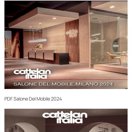
PDF
Salone Del Mobile 2024