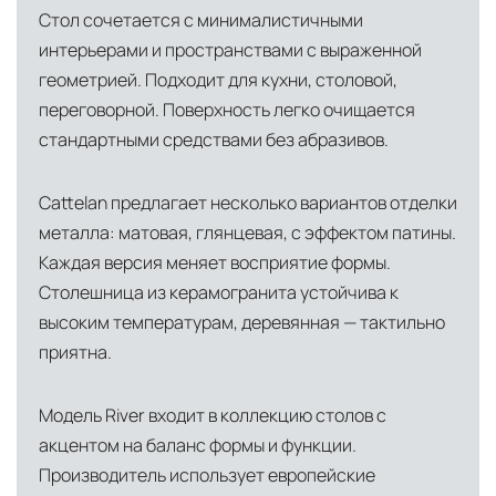
Стол сочетается с минималистичными
интерьерами и пространствами с выраженной
геометрией. Подходит для кухни, столовой,
переговорной. Поверхность легко очищается
стандартными средствами без абразивов.
Cattelan предлагает несколько вариантов отделки
металла: матовая, глянцевая, с эффектом патины.
Каждая версия меняет восприятие формы.
Столешница из керамогранита устойчива к
высоким температурам, деревянная — тактильно
приятна.
Модель River входит в коллекцию столов с
акцентом на баланс формы и функции.
Производитель использует европейские