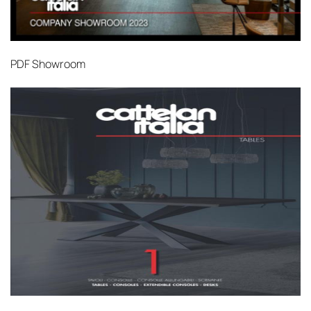
PDF
Showroom