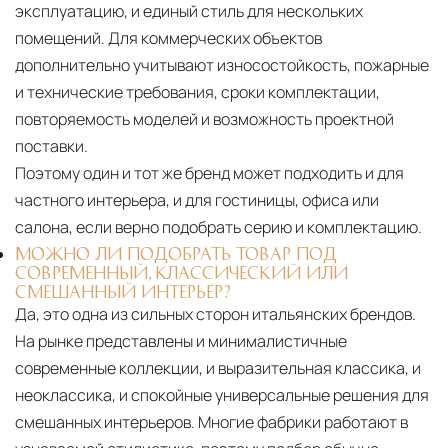
эксплуатацию, и единый стиль для нескольких
помещений. Для коммерческих объектов
дополнительно учитывают износостойкость, пожарные
и технические требования, сроки комплектации,
повторяемость моделей и возможность проектной
поставки.
Поэтому один и тот же бренд может подходить и для
частного интерьера, и для гостиницы, офиса или
салона, если верно подобрать серию и комплектацию.
МОЖНО ЛИ ПОДОБРАТЬ ТОВАР ПОД
СОВРЕМЕННЫЙ, КЛАССИЧЕСКИЙ ИЛИ
СМЕШАННЫЙ ИНТЕРЬЕР?
Да, это одна из сильных сторон итальянских брендов.
На рынке представлены и минималистичные
современные коллекции, и выразительная классика, и
неоклассика, и спокойные универсальные решения для
смешанных интерьеров. Многие фабрики работают в