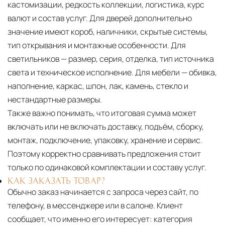
кастомизации, редкость коллекции, логистика, курс
валют и состав услуг. Для дверей дополнительно
значение имеют короб, наличники, скрытые системы,
тип открывания и монтажные особенности. Для
светильников — размер, серия, отделка, тип источника
света и техническое исполнение. Для мебели — обивка,
наполнение, каркас, шпон, лак, камень, стекло и
нестандартные размеры.
Также важно понимать, что итоговая сумма может
включать или не включать доставку, подъём, сборку,
монтаж, подключение, упаковку, хранение и сервис.
Поэтому корректно сравнивать предложения стоит
только по одинаковой комплектации и составу услуг.
КАК ЗАКАЗАТЬ ТОВАР?
Обычно заказ начинается с запроса через сайт, по
телефону, в мессенджере или в салоне. Клиент
сообщает, что именно его интересует: категория