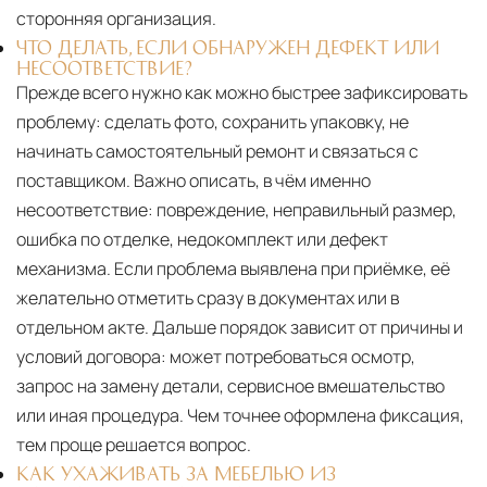
сторонняя организация.
ЧТО ДЕЛАТЬ, ЕСЛИ ОБНАРУЖЕН ДЕФЕКТ ИЛИ
НЕСООТВЕТСТВИЕ?
Прежде всего нужно как можно быстрее зафиксировать
проблему: сделать фото, сохранить упаковку, не
начинать самостоятельный ремонт и связаться с
поставщиком. Важно описать, в чём именно
несоответствие: повреждение, неправильный размер,
ошибка по отделке, недокомплект или дефект
механизма. Если проблема выявлена при приёмке, её
желательно отметить сразу в документах или в
отдельном акте. Дальше порядок зависит от причины и
условий договора: может потребоваться осмотр,
запрос на замену детали, сервисное вмешательство
или иная процедура. Чем точнее оформлена фиксация,
тем проще решается вопрос.
КАК УХАЖИВАТЬ ЗА МЕБЕЛЬЮ ИЗ