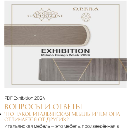
PDF
Exhibition 2024
ВОПРОСЫ И ОТВЕТЫ
ЧТО ТАКОЕ ИТАЛЬЯНСКАЯ МЕБЕЛЬ И ЧЕМ ОНА
ОТЛИЧАЕТСЯ ОТ ДРУГИХ?
Итальянская мебель — это мебель, произведённая в