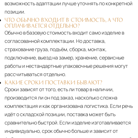
возможность адаптации лучше уточнять по конкретной
позиции.
ЧТО ОБЫЧНО ВХОДИТ В СТОИМОСТЬ, А ЧТО
ОПЛАЧИВАЕТСЯ ОТДЕЛЬНО?
Обычно в базовую стоимость входит само изделие в
согласованной комплектации. Но доставка,
страхование груза, подъём, сборка, монтаж,
подключение, выезд на замер, хранение, сервисные
работы и нестандартные упаковочные решения могут
рассчитываться отдельно.
КАКИЕ СРОКИ ПОСТАВКИ БЫВАЮТ?
Сроки зависят от того, есть ли товар в наличии,
производится ли он под заказ, насколько сложна
комплектация и как организована логистика. Если речь
идёт о складской позиции, поставка может быть
сравнительно быстрой. Если изделие изготавливается
индивидуально, срок обычно больше и зависит от