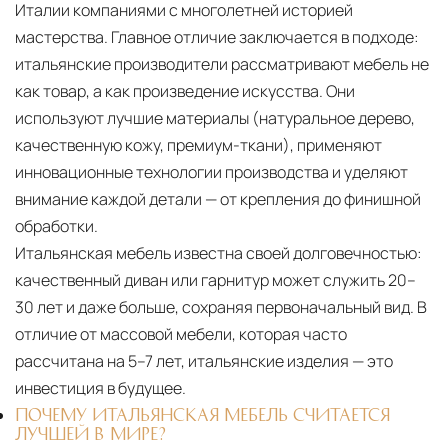
Италии компаниями с многолетней историей
мастерства. Главное отличие заключается в подходе:
итальянские производители рассматривают мебель не
как товар, а как произведение искусства. Они
используют лучшие материалы (натуральное дерево,
качественную кожу, премиум-ткани), применяют
инновационные технологии производства и уделяют
внимание каждой детали — от крепления до финишной
обработки.
Итальянская мебель известна своей долговечностью:
качественный диван или гарнитур может служить 20–
30 лет и даже больше, сохраняя первоначальный вид. В
отличие от массовой мебели, которая часто
рассчитана на 5–7 лет, итальянские изделия — это
инвестиция в будущее.
ПОЧЕМУ ИТАЛЬЯНСКАЯ МЕБЕЛЬ СЧИТАЕТСЯ
ЛУЧШЕЙ В МИРЕ?