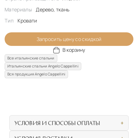
Материалы
Дерево, ткань
Тип
Кровати
Запросить цену со скидкой
В корзину
Все итальянские спальни
Итальянские спальни Angelo Cappellini
Вся продукция Angelo Cappellini
УСЛОВИЯ И СПОСОБЫ ОПЛАТЫ
Наличными или банковской картой при