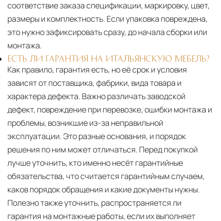
соответствие заказа спецификации, маркировку, цвет,
размеры и комплектность. Если упаковка повреждена,
это нужно зафиксировать сразу, до начала сборки или
монтажа.
ЕСТЬ ЛИ ГАРАНТИЯ НА ИТАЛЬЯНСКУЮ МЕБЕЛЬ?
Как правило, гарантия есть, но её срок и условия
зависят от поставщика, фабрики, вида товара и
характера дефекта. Важно различать заводской
дефект, повреждение при перевозке, ошибки монтажа и
проблемы, возникшие из-за неправильной
эксплуатации. Это разные основания, и порядок
решения по ним может отличаться. Перед покупкой
лучше уточнить, кто именно несёт гарантийные
обязательства, что считается гарантийным случаем,
каков порядок обращения и какие документы нужны.
Полезно также уточнить, распространяется ли
гарантия на монтажные работы, если их выполняет