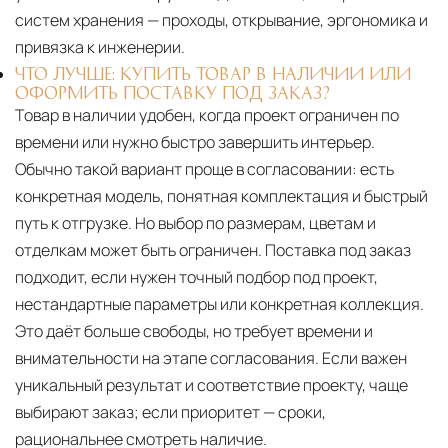
систем хранения — проходы, открывание, эргономика и
привязка к инженерии.
ЧТО ЛУЧШЕ: КУПИТЬ ТОВАР В НАЛИЧИИ ИЛИ
ОФОРМИТЬ ПОСТАВКУ ПОД ЗАКАЗ?
Товар в наличии удобен, когда проект ограничен по
времени или нужно быстро завершить интерьер.
Обычно такой вариант проще в согласовании: есть
конкретная модель, понятная комплектация и быстрый
путь к отгрузке. Но выбор по размерам, цветам и
отделкам может быть ограничен. Поставка под заказ
подходит, если нужен точный подбор под проект,
нестандартные параметры или конкретная коллекция.
Это даёт больше свободы, но требует времени и
внимательности на этапе согласования. Если важен
уникальный результат и соответствие проекту, чаще
выбирают заказ; если приоритет — сроки,
рациональнее смотреть наличие.