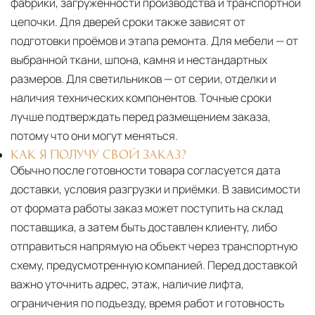
фабрики, загруженности производства и транспортной
цепочки. Для дверей сроки также зависят от
подготовки проёмов и этапа ремонта. Для мебели — от
выбранной ткани, шпона, камня и нестандартных
размеров. Для светильников — от серии, отделки и
наличия технических компонентов. Точные сроки
лучше подтверждать перед размещением заказа,
потому что они могут меняться.
КАК Я ПОЛУЧУ СВОЙ ЗАКАЗ?
Обычно после готовности товара согласуется дата
доставки, условия разгрузки и приёмки. В зависимости
от формата работы заказ может поступить на склад
поставщика, а затем быть доставлен клиенту, либо
отправиться напрямую на объект через транспортную
схему, предусмотренную компанией. Перед доставкой
важно уточнить адрес, этаж, наличие лифта,
ограничения по подъезду, время работ и готовность