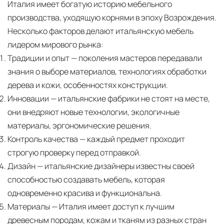
Италия имеет богатую историю мебельного
производства, уходящую корнями в эпоху Возрождения.
Несколько факторов делают итальянскую мебель
лидером мирового рынка:
Традиции и опыт
— поколения мастеров передавали
знания о выборе материалов, технологиях обработки
дерева и кожи, особенностях конструкции.
Инновации
— итальянские фабрики не стоят на месте,
они внедряют новые технологии, экологичные
материалы, эргономические решения.
Контроль качества
— каждый предмет проходит
строгую проверку перед отправкой.
Дизайн
— итальянские дизайнеры известны своей
способностью создавать мебель, которая
одновременно красива и функциональна.
Материалы
— Италия имеет доступ к лучшим
древесным породам, кожам и тканям из разных стран