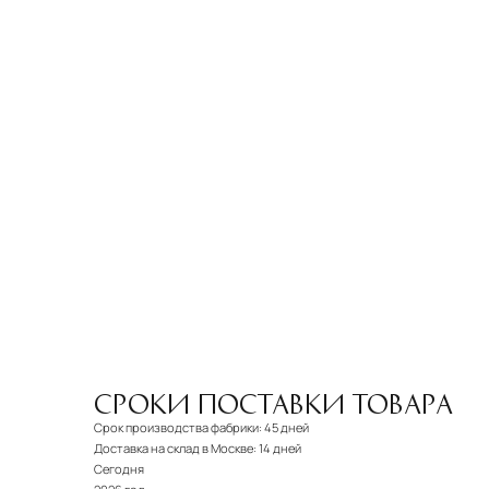
СРОКИ ПОСТАВКИ ТОВАРА
Срок производства фабрики:
45 дней
Доставка на склад в Москве:
14 дней
Сегодня