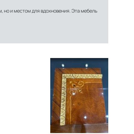
, но и местом для вдохновения. Эта мебель