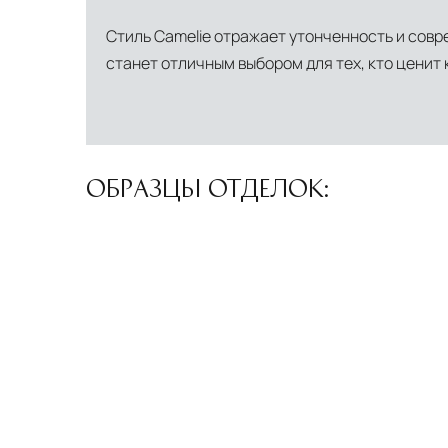
Стиль Camelie отражает утонченность и совр
станет отличным выбором для тех, кто ценит 
ОБРАЗЦЫ ОТДЕЛОК: