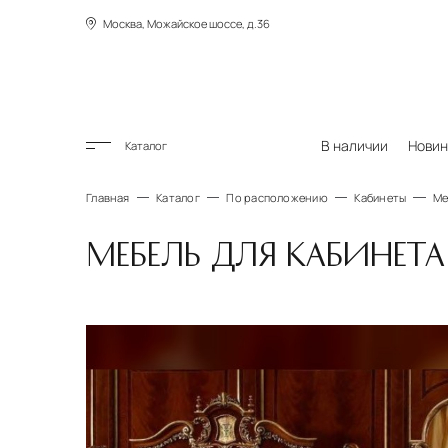
Москва, Можайское шоссе, д.36
В наличии
Новин
Каталог
Главная
Каталог
По расположению
Кабинеты
Ме
МЕБЕЛЬ ДЛЯ КАБИНЕТА 