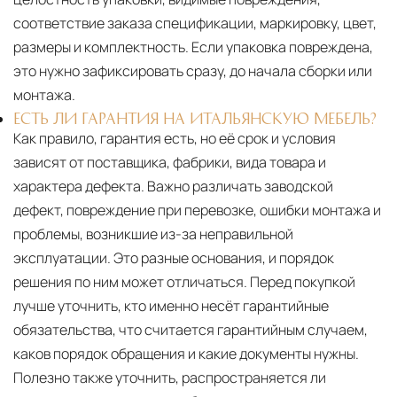
соответствие заказа спецификации, маркировку, цвет,
размеры и комплектность. Если упаковка повреждена,
это нужно зафиксировать сразу, до начала сборки или
монтажа.
ЕСТЬ ЛИ ГАРАНТИЯ НА ИТАЛЬЯНСКУЮ МЕБЕЛЬ?
Как правило, гарантия есть, но её срок и условия
зависят от поставщика, фабрики, вида товара и
характера дефекта. Важно различать заводской
дефект, повреждение при перевозке, ошибки монтажа и
проблемы, возникшие из-за неправильной
эксплуатации. Это разные основания, и порядок
решения по ним может отличаться. Перед покупкой
лучше уточнить, кто именно несёт гарантийные
обязательства, что считается гарантийным случаем,
каков порядок обращения и какие документы нужны.
Полезно также уточнить, распространяется ли