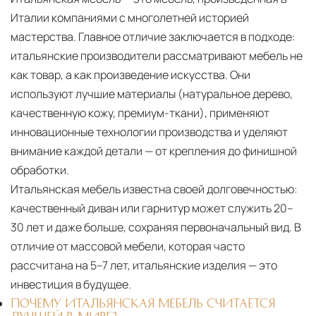
Италии компаниями с многолетней историей
мастерства. Главное отличие заключается в подходе:
итальянские производители рассматривают мебель не
как товар, а как произведение искусства. Они
используют лучшие материалы (натуральное дерево,
качественную кожу, премиум-ткани), применяют
инновационные технологии производства и уделяют
внимание каждой детали — от крепления до финишной
обработки.
Итальянская мебель известна своей долговечностью:
качественный диван или гарнитур может служить 20–
30 лет и даже больше, сохраняя первоначальный вид. В
отличие от массовой мебели, которая часто
рассчитана на 5–7 лет, итальянские изделия — это
инвестиция в будущее.
ПОЧЕМУ ИТАЛЬЯНСКАЯ МЕБЕЛЬ СЧИТАЕТСЯ
ЛУЧШЕЙ В МИРЕ?