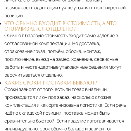
возможность адаптации лучше уточнять по конкретной
позиции.
ЧТО ОБЫЧНО ВХОДИТ В СТОИМОСТЬ, А ЧТО
ОПЛАЧИВАЕТСЯ ОТДЕЛЬНО?
Обычно в базовую стоимость входит само изделие в
согласованной комплектации. Но доставка,
страхование груза, подъём, сборка, монтаж,
подключение, выезд на замер, хранение, сервисные
работы и нестандартные упаковочные решения могут
рассчитываться отдельно.
КАКИЕ СРОКИ ПОСТАВКИ БЫВАЮТ?
Сроки зависят от того, есть ли товар в наличии,
производится ли он под заказ, насколько сложна
комплектация и как организована логистика. Если речь
идёт о складской позиции, поставка может быть
сравнительно быстрой. Если изделие изготавливается
индивидуально, срок обычно больше и зависит от