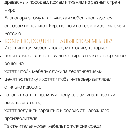
древесным породам, кожам и тканям из разных стран
мира.
Благодаря этому итальянская мебель пользуется
спросом не только в Европе, но и во всём мире, включая
Россию.
КОМУ ПОДХОДИТ ИТАЛЬЯНСКАЯ МЕБЕЛЬ?
Итальянская мебель подходит людям, которые:
ценят качество и готовы инвестировать в долгосрочное
решение;
хотят, чтобы мебель служила десятилетиями;
ценят эстетику и хотят, чтобы интерьер выглядел
стильно и дорого;
готовы платить премиум-цену за оригинальность и
эксклюзивность;
хотят получить гарантию и сервис от надёжного
производителя.
Также итальянская мебель популярна среди