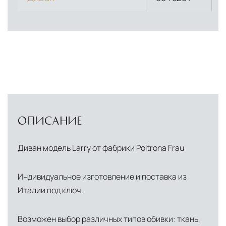
ОПИСАНИЕ
Диван модель Larry от фабрики Poltrona Frau
Индивидуальное изготовление и поставка из
Италии под ключ.
Возможен выбор различных типов обивки: ткань,