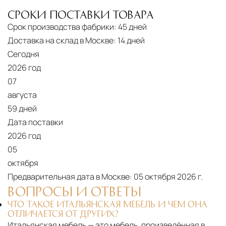
СРОКИ ПОСТАВКИ ТОВАРА
Срок производства фабрики:
45 дней
Доставка на склад в Москве:
14 дней
Сегодня
2026 год
07
августа
59 дней
Дата поставки
2026 год
05
октября
Предварительная дата в Москве:
05 октября 2026 г.
ВОПРОСЫ И ОТВЕТЫ
ЧТО ТАКОЕ ИТАЛЬЯНСКАЯ МЕБЕЛЬ И ЧЕМ ОНА
ОТЛИЧАЕТСЯ ОТ ДРУГИХ?
Итальянская мебель — это мебель, произведённая в