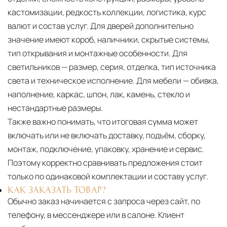
кастомизации, редкость коллекции, логистика, курс
валют и состав услуг. Для дверей дополнительно
значение имеют короб, наличники, скрытые системы,
тип открывания и монтажные особенности. Для
светильников — размер, серия, отделка, тип источника
света и техническое исполнение. Для мебели — обивка,
наполнение, каркас, шпон, лак, камень, стекло и
нестандартные размеры.
Также важно понимать, что итоговая сумма может
включать или не включать доставку, подъём, сборку,
монтаж, подключение, упаковку, хранение и сервис.
Поэтому корректно сравнивать предложения стоит
только по одинаковой комплектации и составу услуг.
КАК ЗАКАЗАТЬ ТОВАР?
Обычно заказ начинается с запроса через сайт, по
телефону, в мессенджере или в салоне. Клиент