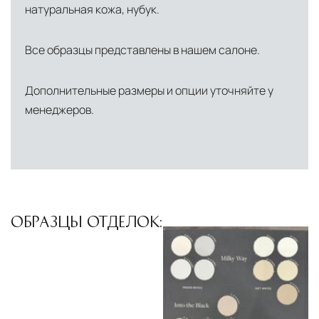
натуральная кожа, нубук.
Все образцы представлены в нашем салоне.
Дополнительные размеры и опции уточняйте у
менеджеров.
ОБРАЗЦЫ ОТДЕЛОК: