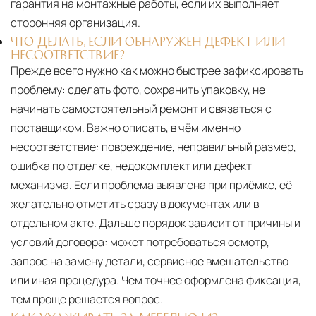
гарантия на монтажные работы, если их выполняет
сторонняя организация.
ЧТО ДЕЛАТЬ, ЕСЛИ ОБНАРУЖЕН ДЕФЕКТ ИЛИ
НЕСООТВЕТСТВИЕ?
Прежде всего нужно как можно быстрее зафиксировать
проблему: сделать фото, сохранить упаковку, не
начинать самостоятельный ремонт и связаться с
поставщиком. Важно описать, в чём именно
несоответствие: повреждение, неправильный размер,
ошибка по отделке, недокомплект или дефект
механизма. Если проблема выявлена при приёмке, её
желательно отметить сразу в документах или в
отдельном акте. Дальше порядок зависит от причины и
условий договора: может потребоваться осмотр,
запрос на замену детали, сервисное вмешательство
или иная процедура. Чем точнее оформлена фиксация,
тем проще решается вопрос.