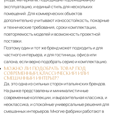
эксплуатацию, и единый стиль для нескольких
помещений. Для коммерческих объектов
дополнительно учитывают износостойкость, пожарные
и технические требования, сроки комплектации,
повторяемость моделей и возможность проектной
поставки.
Поэтому один и тот же бренд может подходить и для
частного интерьера, и для гостиницы, офиса или
салона, если верно подобрать серию и комплектацию.
МОЖНО ЛИ ПОДОБРАТЬ ТОВАР ПОД
СОВРЕМЕННЫЙ, КЛАССИЧЕСКИЙ ИЛИ
СМЕШАННЫЙ ИНТЕРЬЕР?
Да, это одна из сильных сторон итальянских брендов.
На рынке представлены и минималистичные
современные коллекции, и выразительная классика, и
неоклассика, и спокойные универсальные решения для
смешанных интерьеров. Многие фабрики работают в