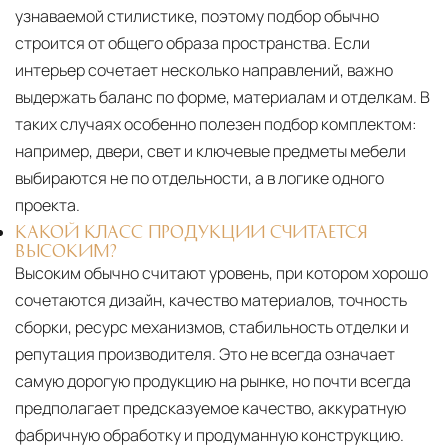
узнаваемой стилистике, поэтому подбор обычно
строится от общего образа пространства. Если
интерьер сочетает несколько направлений, важно
выдержать баланс по форме, материалам и отделкам. В
таких случаях особенно полезен подбор комплектом:
например, двери, свет и ключевые предметы мебели
выбираются не по отдельности, а в логике одного
проекта.
КАКОЙ КЛАСС ПРОДУКЦИИ СЧИТАЕТСЯ
ВЫСОКИМ?
Высоким обычно считают уровень, при котором хорошо
сочетаются дизайн, качество материалов, точность
сборки, ресурс механизмов, стабильность отделки и
репутация производителя. Это не всегда означает
самую дорогую продукцию на рынке, но почти всегда
предполагает предсказуемое качество, аккуратную
фабричную обработку и продуманную конструкцию.