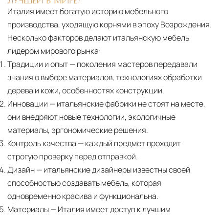
Италия имеет богатую историю мебельного
производства, уходящую корнями в эпоху Возрождения.
Несколько факторов делают итальянскую мебель
лидером мирового рынка:
Традиции и опыт
— поколения мастеров передавали
знания о выборе материалов, технологиях обработки
дерева и кожи, особенностях конструкции.
Инновации
— итальянские фабрики не стоят на месте,
они внедряют новые технологии, экологичные
материалы, эргономические решения.
Контроль качества
— каждый предмет проходит
строгую проверку перед отправкой.
Дизайн
— итальянские дизайнеры известны своей
способностью создавать мебель, которая
одновременно красива и функциональна.
Материалы
— Италия имеет доступ к лучшим