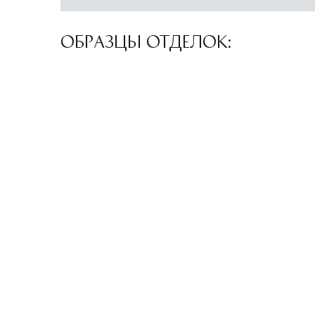
ОБРАЗЦЫ ОТДЕЛОК: