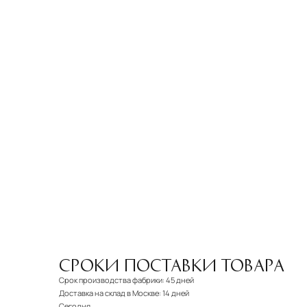
СРОКИ ПОСТАВКИ ТОВАРА
Срок производства фабрики:
45 дней
Доставка на склад в Москве:
14 дней
Сегодня