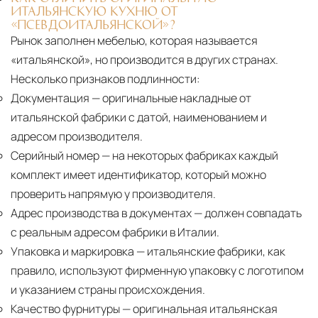
ИТАЛЬЯНСКУЮ КУХНЮ ОТ
«ПСЕВДОИТАЛЬЯНСКОЙ»?
Рынок заполнен мебелью, которая называется
«итальянской», но производится в других странах.
Несколько признаков подлинности:
Документация
— оригинальные накладные от
итальянской фабрики с датой, наименованием и
адресом производителя.
Серийный номер
— на некоторых фабриках каждый
комплект имеет идентификатор, который можно
проверить напрямую у производителя.
Адрес производства в документах
— должен совпадать
с реальным адресом фабрики в Италии.
Упаковка и маркировка
— итальянские фабрики, как
правило, используют фирменную упаковку с логотипом
и указанием страны происхождения.
Качество фурнитуры
— оригинальная итальянская