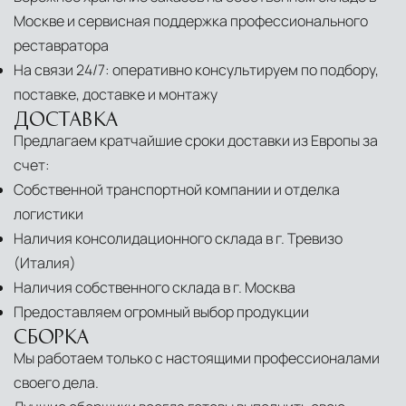
Москве и сервисная поддержка профессионального
реставратора
На связи 24/7: оперативно консультируем по подбору,
поставке, доставке и монтажу
ДОСТАВКА
Предлагаем кратчайшие сроки доставки из Европы за
счет:
Собственной транспортной компании и отделка
логистики
Наличия консолидационного склада в г. Тревизо
(Италия)
Наличия собственного склада в г. Москва
Предоставляем огромный выбор продукции
СБОРКА
Мы работаем только с настоящими профессионалами
своего дела.