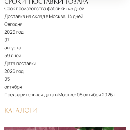
СРОКИ ПОСТАВКИ ТОВАРА
Срок производства фабрики:
45 дней
Доставка на склад в Москве:
14 дней
Сегодня
2026 год
07
августа
59 дней
Дата поставки
2026 год
05
октября
Предварительная дата в Москве:
05 октября 2026 г.
КАТАЛОГИ