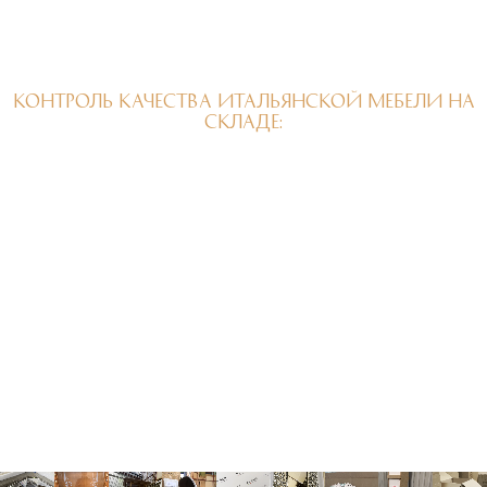
КОНТРОЛЬ КАЧЕСТВА ИТАЛЬЯНСКОЙ МЕБЕЛИ НА
СКЛАДЕ: