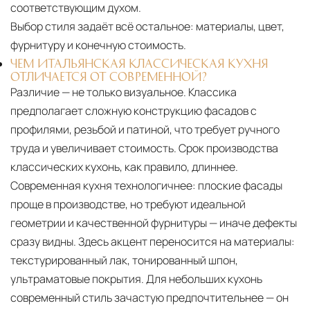
соответствующим духом.
Выбор стиля задаёт всё остальное:
материалы, цвет,
фурнитуру и конечную стоимость.
ЧЕМ ИТАЛЬЯНСКАЯ КЛАССИЧЕСКАЯ КУХНЯ
ОТЛИЧАЕТСЯ ОТ СОВРЕМЕННОЙ?
Различие — не только визуальное. Классика
предполагает сложную конструкцию фасадов с
профилями, резьбой и патиной, что требует ручного
труда и увеличивает стоимость. Срок производства
классических кухонь, как правило, длиннее.
Современная кухня технологичнее: плоские фасады
проще в производстве, но требуют идеальной
геометрии и качественной фурнитуры — иначе дефекты
сразу видны. Здесь акцент переносится на материалы:
текстурированный лак, тонированный шпон,
ультраматовые покрытия. Для небольших кухонь
современный стиль зачастую предпочтительнее — он