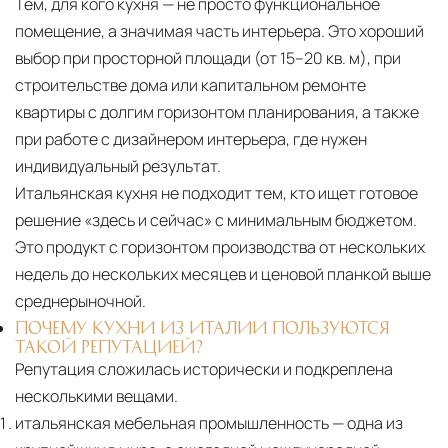
Тем, для кого кухня — не просто функциональное
помещение, а значимая часть интерьера. Это хороший
выбор при просторной площади (от 15–20 кв. м), при
строительстве дома или капитальном ремонте
квартиры с долгим горизонтом планирования, а также
при работе с дизайнером интерьера, где нужен
индивидуальный результат.
Итальянская кухня не подходит тем, кто ищет готовое
решение «здесь и сейчас» с минимальным бюджетом.
Это продукт с горизонтом производства от нескольких
недель до нескольких месяцев и ценовой планкой выше
среднерыночной.
ПОЧЕМУ КУХНИ ИЗ ИТАЛИИ ПОЛЬЗУЮТСЯ
ТАКОЙ РЕПУТАЦИЕЙ?
Репутация сложилась исторически и подкреплена
несколькими вещами.
итальянская мебельная промышленность — одна из