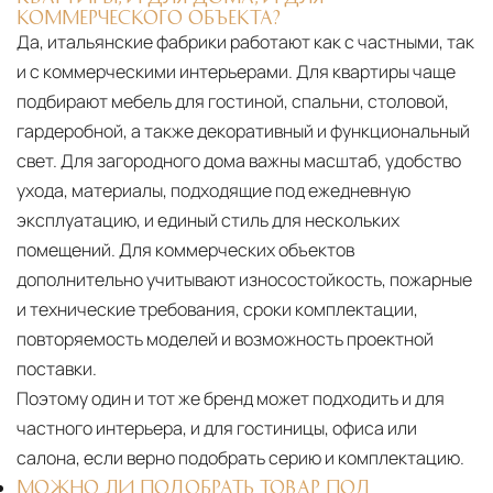
КОММЕРЧЕСКОГО ОБЪЕКТА?
Да, итальянские фабрики работают как с частными, так
и с коммерческими интерьерами. Для квартиры чаще
подбирают мебель для гостиной, спальни, столовой,
гардеробной, а также декоративный и функциональный
свет. Для загородного дома важны масштаб, удобство
ухода, материалы, подходящие под ежедневную
эксплуатацию, и единый стиль для нескольких
помещений. Для коммерческих объектов
дополнительно учитывают износостойкость, пожарные
и технические требования, сроки комплектации,
повторяемость моделей и возможность проектной
поставки.
Поэтому один и тот же бренд может подходить и для
частного интерьера, и для гостиницы, офиса или
салона, если верно подобрать серию и комплектацию.
МОЖНО ЛИ ПОДОБРАТЬ ТОВАР ПОД