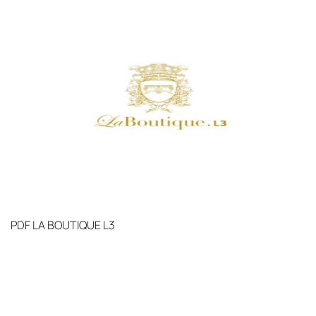
PDF
LA BOUTIQUE L3