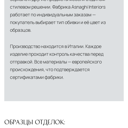
стилевом решении. Фабрика Asnaghi Interiors
работает по индивидуальным заказам —
покупатель выбирает тип обивки и её цвет из
образцов.
Производство находится в Италии. Каждое
изделие проходит контроль качества перед
отправкой. Все материалы — европейского
происхождения, что подтверждается
сертификатами фабрики.
ОБРАЗЦЫ ОТДЕЛОК: