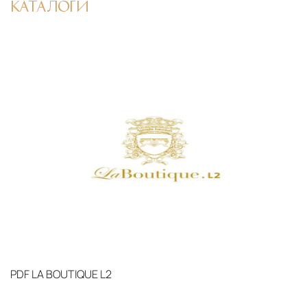
КАТАЛОГИ
PDF
LA BOUTIQUE L2