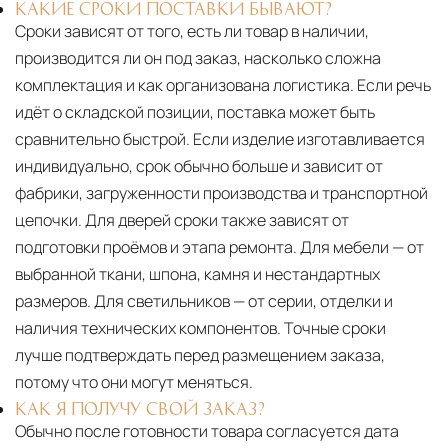
КАКИЕ СРОКИ ПОСТАВКИ БЫВАЮТ?
Сроки зависят от того, есть ли товар в наличии,
производится ли он под заказ, насколько сложна
комплектация и как организована логистика. Если речь
идёт о складской позиции, поставка может быть
сравнительно быстрой. Если изделие изготавливается
индивидуально, срок обычно больше и зависит от
фабрики, загруженности производства и транспортной
цепочки. Для дверей сроки также зависят от
подготовки проёмов и этапа ремонта. Для мебели — от
выбранной ткани, шпона, камня и нестандартных
размеров. Для светильников — от серии, отделки и
наличия технических компонентов. Точные сроки
лучше подтверждать перед размещением заказа,
потому что они могут меняться.
КАК Я ПОЛУЧУ СВОЙ ЗАКАЗ?
Обычно после готовности товара согласуется дата