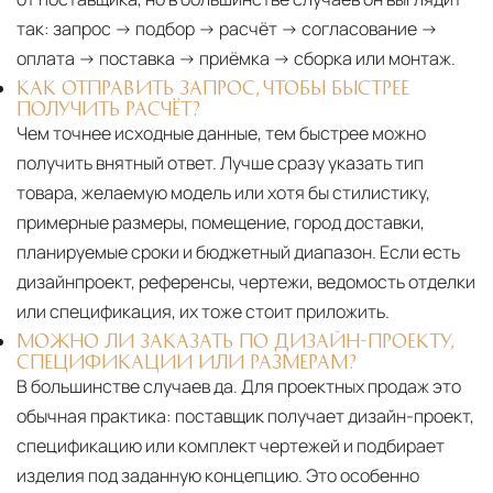
так: запрос → подбор → расчёт → согласование →
оплата → поставка → приёмка → сборка или монтаж.
КАК ОТПРАВИТЬ ЗАПРОС, ЧТОБЫ БЫСТРЕЕ
ПОЛУЧИТЬ РАСЧЁТ?
Чем точнее исходные данные, тем быстрее можно
получить внятный ответ. Лучше сразу указать тип
товара, желаемую модель или хотя бы стилистику,
примерные размеры, помещение, город доставки,
планируемые сроки и бюджетный диапазон. Если есть
дизайнпроект, референсы, чертежи, ведомость отделки
или спецификация, их тоже стоит приложить.
МОЖНО ЛИ ЗАКАЗАТЬ ПО ДИЗАЙН-ПРОЕКТУ,
СПЕЦИФИКАЦИИ ИЛИ РАЗМЕРАМ?
В большинстве случаев да. Для проектных продаж это
обычная практика: поставщик получает дизайн-проект,
спецификацию или комплект чертежей и подбирает
изделия под заданную концепцию. Это особенно