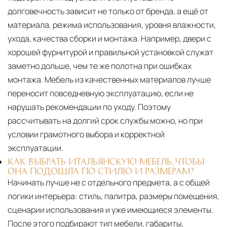
долговечность зависит не только от бренда, а ещё от
материала, режима использования, уровня влажности,
ухода, качества сборки и монтажа. Например, двери с
хорошей фурнитурой и правильной установкой служат
заметно дольше, чем те же полотна при ошибках
монтажа. Мебель из качественных материалов лучше
переносит повседневную эксплуатацию, если не
нарушать рекомендации по уходу. Поэтому
рассчитывать на долгий срок службы можно, но при
условии грамотного выбора и корректной
эксплуатации.
КАК ВЫБРАТЬ ИТАЛЬЯНСКУЮ МЕБЕЛЬ, ЧТОБЫ
ОНА ПОДОШЛА ПО СТИЛЮ И РАЗМЕРАМ?
Начинать лучше не с отдельного предмета, а с общей
логики интерьера: стиль, палитра, размеры помещения,
сценарии использования и уже имеющиеся элементы.
После этого подбирают тип мебели, габариты,