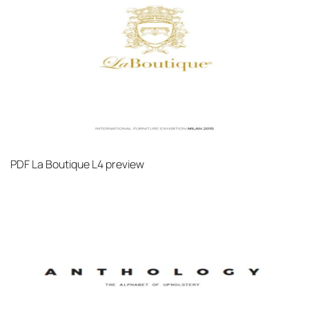
PDF
La Boutique L4 preview