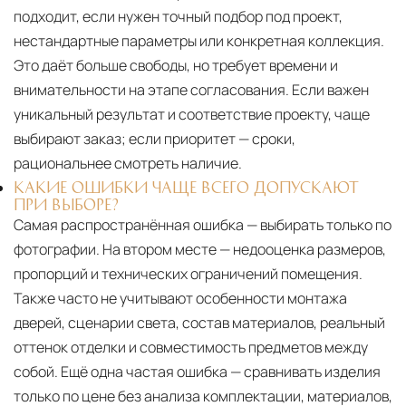
подходит, если нужен точный подбор под проект,
нестандартные параметры или конкретная коллекция.
Это даёт больше свободы, но требует времени и
внимательности на этапе согласования. Если важен
уникальный результат и соответствие проекту, чаще
выбирают заказ; если приоритет — сроки,
рациональнее смотреть наличие.
КАКИЕ ОШИБКИ ЧАЩЕ ВСЕГО ДОПУСКАЮТ
ПРИ ВЫБОРЕ?
Самая распространённая ошибка — выбирать только по
фотографии. На втором месте — недооценка размеров,
пропорций и технических ограничений помещения.
Также часто не учитывают особенности монтажа
дверей, сценарии света, состав материалов, реальный
оттенок отделки и совместимость предметов между
собой. Ещё одна частая ошибка — сравнивать изделия
только по цене без анализа комплектации, материалов,