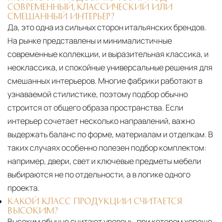
СОВРЕМЕННЫЙ, КЛАССИЧЕСКИЙ ИЛИ
СМЕШАННЫЙ ИНТЕРЬЕР?
Да, это одна из сильных сторон итальянских брендов.
На рынке представлены и минималистичные
современные коллекции, и выразительная классика, и
неоклассика, и спокойные универсальные решения для
смешанных интерьеров. Многие фабрики работают в
узнаваемой стилистике, поэтому подбор обычно
строится от общего образа пространства. Если
интерьер сочетает несколько направлений, важно
выдержать баланс по форме, материалам и отделкам. В
таких случаях особенно полезен подбор комплектом:
например, двери, свет и ключевые предметы мебели
выбираются не по отдельности, а в логике одного
проекта.
КАКОЙ КЛАСС ПРОДУКЦИИ СЧИТАЕТСЯ
ВЫСОКИМ?
Высоким обычно считают уровень, при котором хорошо