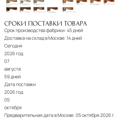
СРОКИ ПОСТАВКИ ТОВАРА
Срок производства фабрики:
45 дней
Доставка на склад в Москве:
14 дней
Сегодня
2026 год
07
августа
59 дней
Дата поставки
2026 год
05
октября
Предварительная дата в Москве:
05 октября 2026 г.