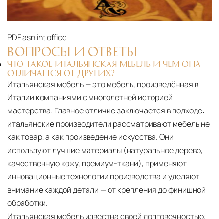
PDF
asn int office
ВОПРОСЫ И ОТВЕТЫ
ЧТО ТАКОЕ ИТАЛЬЯНСКАЯ МЕБЕЛЬ И ЧЕМ ОНА
ОТЛИЧАЕТСЯ ОТ ДРУГИХ?
Итальянская мебель — это мебель, произведённая в
Италии компаниями с многолетней историей
мастерства. Главное отличие заключается в подходе:
итальянские производители рассматривают мебель не
как товар, а как произведение искусства. Они
используют лучшие материалы (натуральное дерево,
качественную кожу, премиум-ткани), применяют
инновационные технологии производства и уделяют
внимание каждой детали — от крепления до финишной
обработки.
Итальянская мебель известна своей долговечностью: