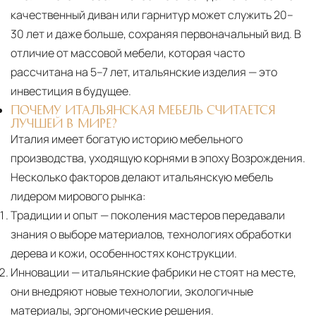
качественный диван или гарнитур может служить 20–
30 лет и даже больше, сохраняя первоначальный вид. В
отличие от массовой мебели, которая часто
рассчитана на 5–7 лет, итальянские изделия — это
инвестиция в будущее.
ПОЧЕМУ ИТАЛЬЯНСКАЯ МЕБЕЛЬ СЧИТАЕТСЯ
ЛУЧШЕЙ В МИРЕ?
Италия имеет богатую историю мебельного
производства, уходящую корнями в эпоху Возрождения.
Несколько факторов делают итальянскую мебель
лидером мирового рынка:
Традиции и опыт
— поколения мастеров передавали
знания о выборе материалов, технологиях обработки
дерева и кожи, особенностях конструкции.
Инновации
— итальянские фабрики не стоят на месте,
они внедряют новые технологии, экологичные
материалы, эргономические решения.