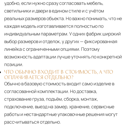
удобно, если нужно сразу согласовать мебель,
светильники и двери в едином стиле и с учётом
реальных размеров объекта. Но важно понимать, что не
каждая модель изготавливается полностью по
индивидуальным параметрам. У одних фабрик широкий
выбор размеров и отделок, у других — фиксированная
линейка с ограниченными опциями. Поэтому
возможность адаптации лучше уточнять по конкретной
позиции.
ЧТО ОБЫЧНО ВХОДИТ В СТОИМОСТЬ, А ЧТО
ОПЛАЧИВАЕТСЯ ОТДЕЛЬНО?
Обычно в базовую стоимость входит само изделие в
согласованной комплектации. Но доставка,
страхование груза, подъём, сборка, монтаж,
подключение, выезд на замер, хранение, сервисные
работы и нестандартные упаковочные решения могут
рассчитываться отдельно.