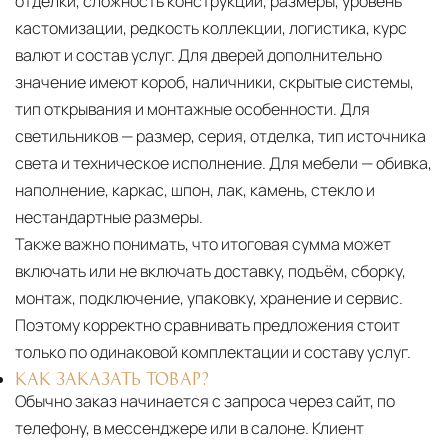
отделки, сложность конструкции, размеры, уровень
кастомизации, редкость коллекции, логистика, курс
валют и состав услуг. Для дверей дополнительно
значение имеют короб, наличники, скрытые системы,
тип открывания и монтажные особенности. Для
светильников — размер, серия, отделка, тип источника
света и техническое исполнение. Для мебели — обивка,
наполнение, каркас, шпон, лак, камень, стекло и
нестандартные размеры.
Также важно понимать, что итоговая сумма может
включать или не включать доставку, подъём, сборку,
монтаж, подключение, упаковку, хранение и сервис.
Поэтому корректно сравнивать предложения стоит
только по одинаковой комплектации и составу услуг.
КАК ЗАКАЗАТЬ ТОВАР?
Обычно заказ начинается с запроса через сайт, по
телефону, в мессенджере или в салоне. Клиент