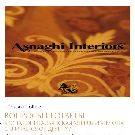
PDF
asn int office
ВОПРОСЫ И ОТВЕТЫ
ЧТО ТАКОЕ ИТАЛЬЯНСКАЯ МЕБЕЛЬ И ЧЕМ ОНА
ОТЛИЧАЕТСЯ ОТ ДРУГИХ?