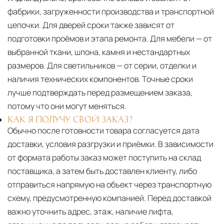
фабрики, загруженности производства и транспортной
цепочки. Для дверей сроки также зависят от
подготовки проёмов и этапа ремонта. Для мебели — от
выбранной ткани, шпона, камня и нестандартных
размеров. Для светильников — от серии, отделки и
наличия технических компонентов. Точные сроки
лучше подтверждать перед размещением заказа,
потому что они могут меняться.
КАК Я ПОЛУЧУ СВОЙ ЗАКАЗ?
Обычно после готовности товара согласуется дата
доставки, условия разгрузки и приёмки. В зависимости
от формата работы заказ может поступить на склад
поставщика, а затем быть доставлен клиенту, либо
отправиться напрямую на объект через транспортную
схему, предусмотренную компанией. Перед доставкой
важно уточнить адрес, этаж, наличие лифта,