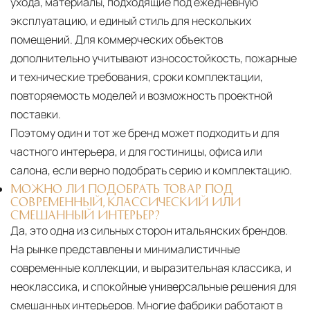
ухода, материалы, подходящие под ежедневную
эксплуатацию, и единый стиль для нескольких
помещений. Для коммерческих объектов
дополнительно учитывают износостойкость, пожарные
и технические требования, сроки комплектации,
повторяемость моделей и возможность проектной
поставки.
Поэтому один и тот же бренд может подходить и для
частного интерьера, и для гостиницы, офиса или
салона, если верно подобрать серию и комплектацию.
МОЖНО ЛИ ПОДОБРАТЬ ТОВАР ПОД
СОВРЕМЕННЫЙ, КЛАССИЧЕСКИЙ ИЛИ
СМЕШАННЫЙ ИНТЕРЬЕР?
Да, это одна из сильных сторон итальянских брендов.
На рынке представлены и минималистичные
современные коллекции, и выразительная классика, и
неоклассика, и спокойные универсальные решения для
смешанных интерьеров. Многие фабрики работают в