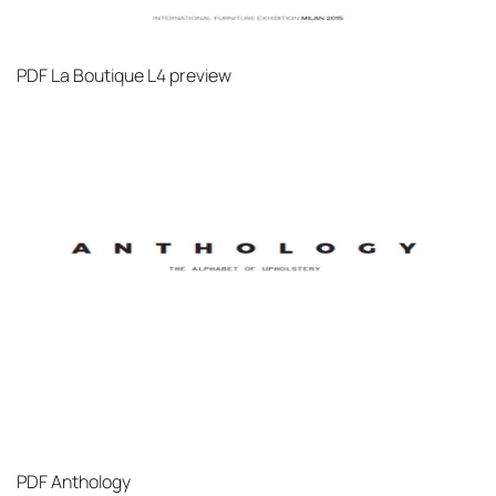
PDF
La Boutique L4 preview
PDF
Anthology