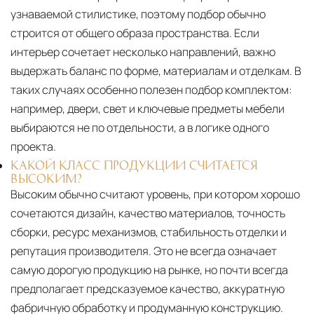
узнаваемой стилистике, поэтому подбор обычно
строится от общего образа пространства. Если
интерьер сочетает несколько направлений, важно
выдержать баланс по форме, материалам и отделкам. В
таких случаях особенно полезен подбор комплектом:
например, двери, свет и ключевые предметы мебели
выбираются не по отдельности, а в логике одного
проекта.
КАКОЙ КЛАСС ПРОДУКЦИИ СЧИТАЕТСЯ
ВЫСОКИМ?
Высоким обычно считают уровень, при котором хорошо
сочетаются дизайн, качество материалов, точность
сборки, ресурс механизмов, стабильность отделки и
репутация производителя. Это не всегда означает
самую дорогую продукцию на рынке, но почти всегда
предполагает предсказуемое качество, аккуратную
фабричную обработку и продуманную конструкцию.