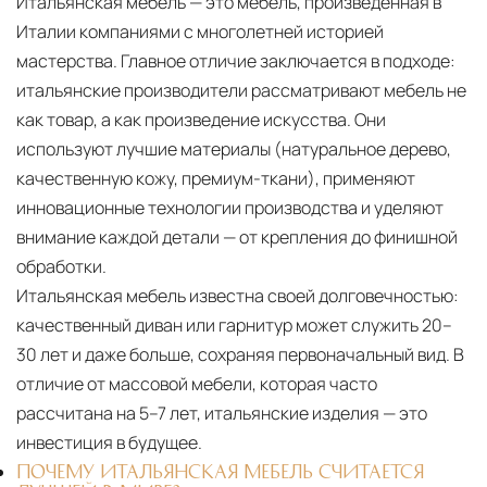
Итальянская мебель — это мебель, произведённая в
Италии компаниями с многолетней историей
мастерства. Главное отличие заключается в подходе:
итальянские производители рассматривают мебель не
как товар, а как произведение искусства. Они
используют лучшие материалы (натуральное дерево,
качественную кожу, премиум-ткани), применяют
инновационные технологии производства и уделяют
внимание каждой детали — от крепления до финишной
обработки.
Итальянская мебель известна своей долговечностью:
качественный диван или гарнитур может служить 20–
30 лет и даже больше, сохраняя первоначальный вид. В
отличие от массовой мебели, которая часто
рассчитана на 5–7 лет, итальянские изделия — это
инвестиция в будущее.
ПОЧЕМУ ИТАЛЬЯНСКАЯ МЕБЕЛЬ СЧИТАЕТСЯ