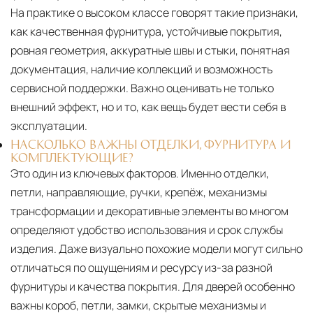
На практике о высоком классе говорят такие признаки,
как качественная фурнитура, устойчивые покрытия,
ровная геометрия, аккуратные швы и стыки, понятная
документация, наличие коллекций и возможность
сервисной поддержки. Важно оценивать не только
внешний эффект, но и то, как вещь будет вести себя в
эксплуатации.
НАСКОЛЬКО ВАЖНЫ ОТДЕЛКИ, ФУРНИТУРА И
КОМПЛЕКТУЮЩИЕ?
Это один из ключевых факторов. Именно отделки,
петли, направляющие, ручки, крепёж, механизмы
трансформации и декоративные элементы во многом
определяют удобство использования и срок службы
изделия. Даже визуально похожие модели могут сильно
отличаться по ощущениям и ресурсу из-за разной
фурнитуры и качества покрытия. Для дверей особенно
важны короб, петли, замки, скрытые механизмы и