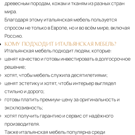
древесным породам, кожам и тканям из разных стран
мира.
Благодаря этому итальянская мебель пользуется
спросом не только в Европе, но и во всём мире, включая
Россию.
КОМУ ПОДХОДИТ ИТАЛЬЯНСКАЯ МЕБЕЛЬ?
Итальянская мебель подходит людям, которые:
ценят качество и готовы инвестировать в долгосрочное
решение;
хотят, чтобы мебель служила десятилетиями;
ценят эстетику и хотят, чтобы интерьер выглядел
стильно и дорого;
готовы платить премиум-цену за оригинальность и
эксклюзивность;
хотят получить гарантию и сервис от надёжного
производителя.
Также итальянская мебель популярна среди