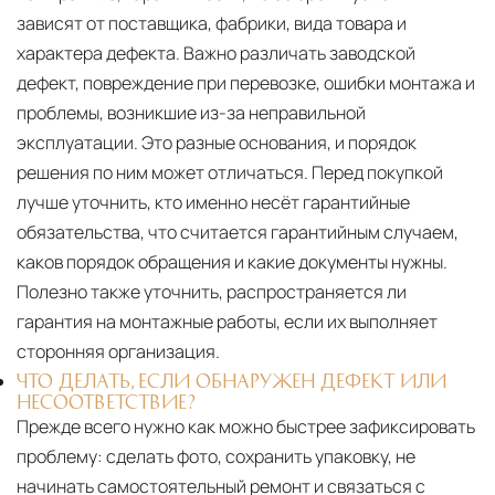
зависят от поставщика, фабрики, вида товара и
характера дефекта. Важно различать заводской
дефект, повреждение при перевозке, ошибки монтажа и
проблемы, возникшие из-за неправильной
эксплуатации. Это разные основания, и порядок
решения по ним может отличаться. Перед покупкой
лучше уточнить, кто именно несёт гарантийные
обязательства, что считается гарантийным случаем,
каков порядок обращения и какие документы нужны.
Полезно также уточнить, распространяется ли
гарантия на монтажные работы, если их выполняет
сторонняя организация.
ЧТО ДЕЛАТЬ, ЕСЛИ ОБНАРУЖЕН ДЕФЕКТ ИЛИ
НЕСООТВЕТСТВИЕ?
Прежде всего нужно как можно быстрее зафиксировать
проблему: сделать фото, сохранить упаковку, не
начинать самостоятельный ремонт и связаться с