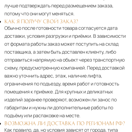
лучше подтверждать перед размещением заказа,
потому что они могут меняться.
КАК Я ПОЛУЧУ СВОЙ ЗАКАЗ?
Обычно после готовности товара согласуется дата
доставки, условия разгрузки и приёмки. В зависимости
от формата работы заказ может поступить на склад
поставщика, а затем быть доставлен клиенту, либо
отправиться напрямую на объект через транспортную
схему, предусмотренную компанией. Перед доставкой
важно уточнить адрес, этаж, наличие лифта,
ограничения по подъезду, время работ и готовность
помещения к приёмке. Для крупных и деликатных
изделий заранее проверяют, возможен ли занос по
габаритам и нужны ли дополнительные работы по
подъёму или распаковке на месте.
ВОЗМОЖНА ЛИ ДОСТАВКА ПО РЕГИОНАМ РФ?
Как правило, да, но условия зависят от города, типа