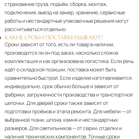
страхование груза, подъём, сборка, монтаж,
подключение, выезд на замер, хранение, сервисные
работы и нестандартные упаковочные решения могут
рассчитываться отдельно.
КАКИЕ СРОКИ ПОСТАВКИ БЫВАЮТ?
Сроки зависят от того, есть ли товар в наличии,
производится ли он под заказ, насколько сложна
комплектация и как организована логистика. Если речь
идёт о складской позиции, поставка может быть
сравнительно быстрой. Если изделие изготавливается
индивидуально, срок обычно больше и зависит от
фабрики, загруженности производства и транспортной
цепочки. Для дверей сроки также зависят от
подготовки проёмов и этапа ремонта. Для мебели — от
выбранной ткани, шпона, камня и нестандартных
размеров. Для светильников — от серии, отделки и
наличия технических компонентов. Точные сроки