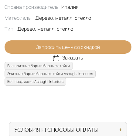
Страна производитель
Италия
Материалы
Дерево, металл, стекло
Тип
Дерево, металл, стекло
Запросить цену со скидкой
Заказать
Все элитные бары и барные стойки
Элитные бары и барные стойки Asnaghi Interiors
Вся продукция Asnaghi Interiors
УСЛОВИЯ И СПОСОБЫ ОПЛАТЫ