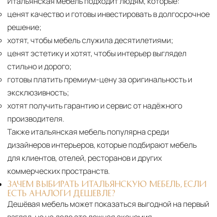
Итальянская мебель подходит людям, которые:
ценят качество и готовы инвестировать в долгосрочное
решение;
хотят, чтобы мебель служила десятилетиями;
ценят эстетику и хотят, чтобы интерьер выглядел
стильно и дорого;
готовы платить премиум-цену за оригинальность и
эксклюзивность;
хотят получить гарантию и сервис от надёжного
производителя.
Также итальянская мебель популярна среди
дизайнеров интерьеров, которые подбирают мебель
для клиентов, отелей, ресторанов и других
коммерческих пространств.
ЗАЧЕМ ВЫБИРАТЬ ИТАЛЬЯНСКУЮ МЕБЕЛЬ, ЕСЛИ
ЕСТЬ АНАЛОГИ ДЕШЕВЛЕ?
Дешёвая мебель может показаться выгодной на первый