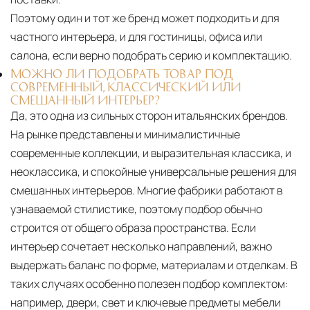
Поэтому один и тот же бренд может подходить и для
частного интерьера, и для гостиницы, офиса или
салона, если верно подобрать серию и комплектацию.
МОЖНО ЛИ ПОДОБРАТЬ ТОВАР ПОД
СОВРЕМЕННЫЙ, КЛАССИЧЕСКИЙ ИЛИ
СМЕШАННЫЙ ИНТЕРЬЕР?
Да, это одна из сильных сторон итальянских брендов.
На рынке представлены и минималистичные
современные коллекции, и выразительная классика, и
неоклассика, и спокойные универсальные решения для
смешанных интерьеров. Многие фабрики работают в
узнаваемой стилистике, поэтому подбор обычно
строится от общего образа пространства. Если
интерьер сочетает несколько направлений, важно
выдержать баланс по форме, материалам и отделкам. В
таких случаях особенно полезен подбор комплектом:
например, двери, свет и ключевые предметы мебели