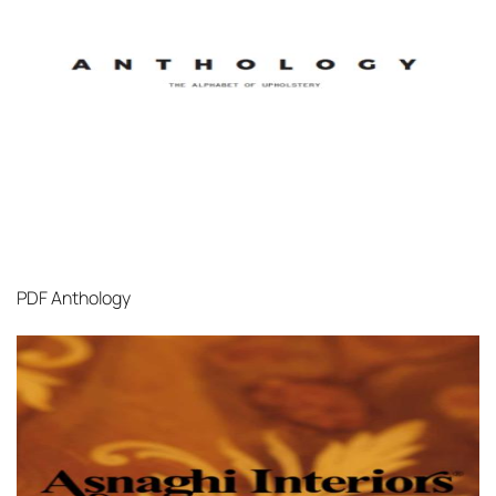
PDF
Anthology