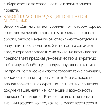
выбираются не по отдельности, а в логике одного
проекта.
КАКОЙ КЛАСС ПРОДУКЦИИ СЧИТАЕТСЯ
ВЫСОКИМ?
Высоким обычно считают уровень, при котором хорошо
сочетаются дизайн, качество материалов, точность
сборки, ресурс механизмов, стабильность отделки и
репутация производителя. Это не всегда означает
самую дорогую продукцию на рынке, но почти всегда
предполагает предсказуемое качество, аккуратную
фабричную обработку и продуманную конструкцию.
На практике о высоком классе говорят такие признаки,
как качественная фурнитура, устойчивые покрытия,
ровная геометрия, аккуратные швы и стыки, понятная
документация, наличие коллекций и возможность
сервисной поддержки. Важно оценивать не только
внешний эффект, но и то, как вещь будет вести себя в