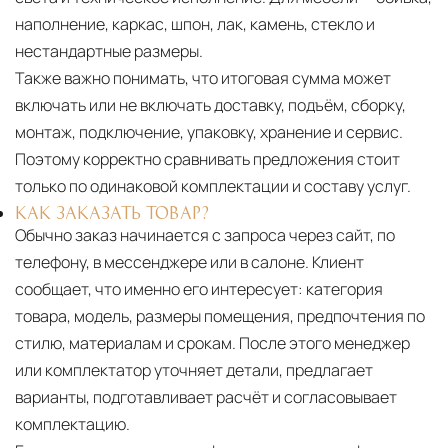
наполнение, каркас, шпон, лак, камень, стекло и
нестандартные размеры.
Также важно понимать, что итоговая сумма может
включать или не включать доставку, подъём, сборку,
монтаж, подключение, упаковку, хранение и сервис.
Поэтому корректно сравнивать предложения стоит
только по одинаковой комплектации и составу услуг.
КАК ЗАКАЗАТЬ ТОВАР?
Обычно заказ начинается с запроса через сайт, по
телефону, в мессенджере или в салоне. Клиент
сообщает, что именно его интересует: категория
товара, модель, размеры помещения, предпочтения по
стилю, материалам и срокам. После этого менеджер
или комплектатор уточняет детали, предлагает
варианты, подготавливает расчёт и согласовывает
комплектацию.