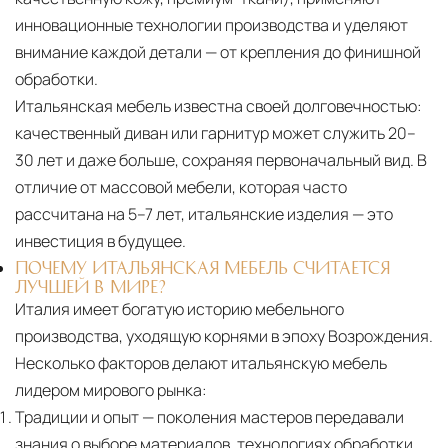
инновационные технологии производства и уделяют
внимание каждой детали — от крепления до финишной
обработки.
Итальянская мебель известна своей долговечностью:
качественный диван или гарнитур может служить 20–
30 лет и даже больше, сохраняя первоначальный вид. В
отличие от массовой мебели, которая часто
рассчитана на 5–7 лет, итальянские изделия — это
инвестиция в будущее.
ПОЧЕМУ ИТАЛЬЯНСКАЯ МЕБЕЛЬ СЧИТАЕТСЯ
ЛУЧШЕЙ В МИРЕ?
Италия имеет богатую историю мебельного
производства, уходящую корнями в эпоху Возрождения.
Несколько факторов делают итальянскую мебель
лидером мирового рынка:
Традиции и опыт
— поколения мастеров передавали
знания о выборе материалов, технологиях обработки