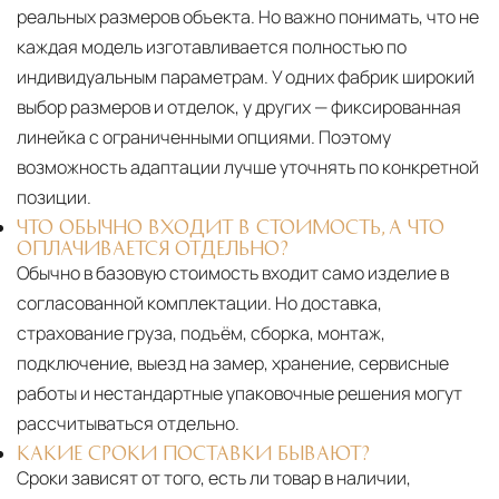
реальных размеров объекта. Но важно понимать, что не
каждая модель изготавливается полностью по
индивидуальным параметрам. У одних фабрик широкий
выбор размеров и отделок, у других — фиксированная
линейка с ограниченными опциями. Поэтому
возможность адаптации лучше уточнять по конкретной
позиции.
ЧТО ОБЫЧНО ВХОДИТ В СТОИМОСТЬ, А ЧТО
ОПЛАЧИВАЕТСЯ ОТДЕЛЬНО?
Обычно в базовую стоимость входит само изделие в
согласованной комплектации. Но доставка,
страхование груза, подъём, сборка, монтаж,
подключение, выезд на замер, хранение, сервисные
работы и нестандартные упаковочные решения могут
рассчитываться отдельно.
КАКИЕ СРОКИ ПОСТАВКИ БЫВАЮТ?
Сроки зависят от того, есть ли товар в наличии,