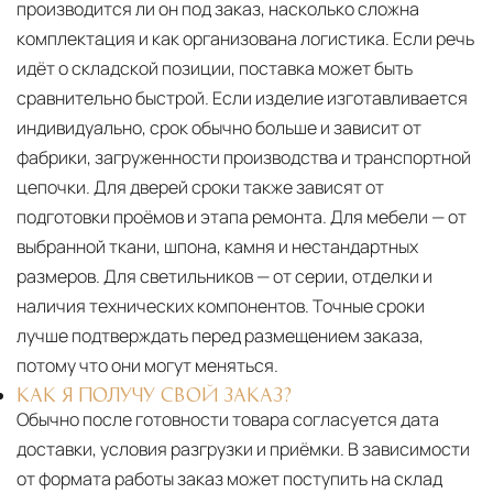
производится ли он под заказ, насколько сложна
комплектация и как организована логистика. Если речь
идёт о складской позиции, поставка может быть
сравнительно быстрой. Если изделие изготавливается
индивидуально, срок обычно больше и зависит от
фабрики, загруженности производства и транспортной
цепочки. Для дверей сроки также зависят от
подготовки проёмов и этапа ремонта. Для мебели — от
выбранной ткани, шпона, камня и нестандартных
размеров. Для светильников — от серии, отделки и
наличия технических компонентов. Точные сроки
лучше подтверждать перед размещением заказа,
потому что они могут меняться.
КАК Я ПОЛУЧУ СВОЙ ЗАКАЗ?
Обычно после готовности товара согласуется дата
доставки, условия разгрузки и приёмки. В зависимости
от формата работы заказ может поступить на склад