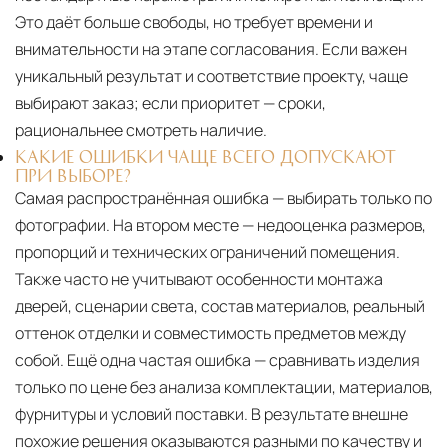
Это даёт больше свободы, но требует времени и
внимательности на этапе согласования. Если важен
уникальный результат и соответствие проекту, чаще
выбирают заказ; если приоритет — сроки,
рациональнее смотреть наличие.
КАКИЕ ОШИБКИ ЧАЩЕ ВСЕГО ДОПУСКАЮТ
ПРИ ВЫБОРЕ?
Самая распространённая ошибка — выбирать только по
фотографии. На втором месте — недооценка размеров,
пропорций и технических ограничений помещения.
Также часто не учитывают особенности монтажа
дверей, сценарии света, состав материалов, реальный
оттенок отделки и совместимость предметов между
собой. Ещё одна частая ошибка — сравнивать изделия
только по цене без анализа комплектации, материалов,
фурнитуры и условий поставки. В результате внешне
похожие решения оказываются разными по качеству и