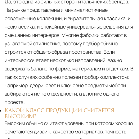
Да, это одна из сильных сторон итальянских брендов.
На рынке представлены и минималистичные
современные коллекции, и выразительная классика, и
неоклассика, и спокойные универсальные решения для
смешанных интерьеров. Многие фабрики работают в
узнаваемой стилистике, поэтому подбор обычно
строится от общего образа пространства. Если
интерьер сочетает несколько направлений, важно
выдержать баланс по форме, материалам и отделкам. В
таких случаях особенно полезен подбор комплектом:
например, двери, свет и ключевые предметы мебели
выбираются не по отдельности, а в логике одного
проекта.
КАКОЙ КЛАСС ПРОДУКЦИИ СЧИТАЕТСЯ
ВЫСОКИМ?
Высоким обычно считают уровень, при котором хорошо
сочетаются дизайн, качество материалов, точность