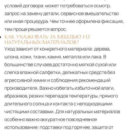
условий договора: может потребоваться осмотр,
запрос на замену детали, сервисное вмешательство
или иная процедура. Чем точнее оформлена фиксация,
тем проще решается вопрос.
КАК УХАЖИВАТЬ ЗА МЕБЕЛЬЮ ИЗ
НАТУРАЛЬНЫХ МАТЕРИАЛОВ?
Уход зависит от конкретного материала:
дерева,
шпона, кожи, ткани, камня, металла или лака. В
большинстве случаев достаточно мягкой сухой или
слегка влажной салфетки, деликатных средств без
агрессивной химии и соблюдения рекомендаций
производителя. Важно избегать избыточной влаги,
абразивов, резких перепадов температуры, прямого
длительного солнца и контакта с неподходящими
чистящими составами. Для натуральных материалов
особенно важно аккуратное повседневное
использование: подставки под горячее, защита от