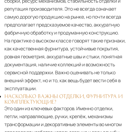
сборки, ресурс механизмов, стабильность отделки и
репутация производителя. Это не всегда означает
самую дорогую продукцию на рынке, но почти всегда
предполагает предсказуемое качество, аккуратную
фабричную обработку и продуманную конструкцию.
На практике о высоком классе говорят такие признаки,
как качественная фурнитура, устойчивые покрытия,
ровная геометрия, аккуратные швы и стыки, понятная
документация, наличие коллекций и возможность
сервисной поддержки. Важно оценивать не только
внешний эффект, но и то, как вещь будет вести себя в
эксплуатации.
НАСКОЛЬКО ВАЖНЫ ОТДЕЛКИ, ФУРНИТУРА И
КОМПЛЕКТУЮЩИЕ?
Это один из ключевых факторов. Именно отделки,
петли, направляющие, ручки, крепёж, механизмы
трансформации и декоративные элементы во многом