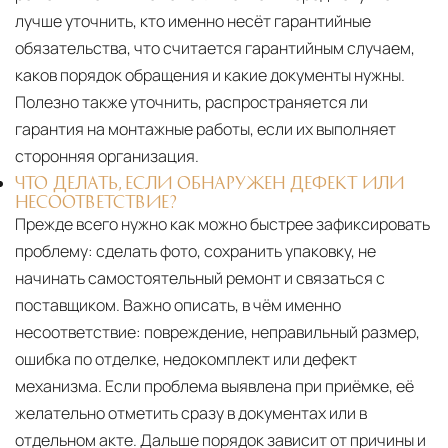
лучше уточнить, кто именно несёт гарантийные
обязательства, что считается гарантийным случаем,
каков порядок обращения и какие документы нужны.
Полезно также уточнить, распространяется ли
гарантия на монтажные работы, если их выполняет
сторонняя организация.
ЧТО ДЕЛАТЬ, ЕСЛИ ОБНАРУЖЕН ДЕФЕКТ ИЛИ
НЕСООТВЕТСТВИЕ?
Прежде всего нужно как можно быстрее зафиксировать
проблему: сделать фото, сохранить упаковку, не
начинать самостоятельный ремонт и связаться с
поставщиком. Важно описать, в чём именно
несоответствие: повреждение, неправильный размер,
ошибка по отделке, недокомплект или дефект
механизма. Если проблема выявлена при приёмке, её
желательно отметить сразу в документах или в
отдельном акте. Дальше порядок зависит от причины и