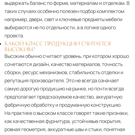
выдержать баланс по форме, материалам и отделкам. В
таких случаях особенно полезен подбор комплектом:
например, двери, свет и ключевые предметы мебели
выбираются не по отдельности, а в логике одного
проекта.
КАКОЙ КЛАСС ПРОДУКЦИИ СЧИТАЕТСЯ
ВЫСОКИМ?
Высоким обычно считают уровень, при котором хорошо
сочетаются дизайн, качество материалов, точность
сборки, ресурс механизмов, стабильность отделки и
репутация производителя. Это не всегда означает
самую дорогую продукцию на рынке, но почти всегда
предполагает предсказуемое качество, аккуратную
фабричную обработку и продуманную конструкцию.
На практике о высоком классе говорят такие признаки,
как качественная фурнитура, устойчивые покрытия,
ровная геометрия, аккуратные швы и стыки, понятная