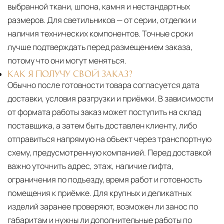
выбранной ткани, шпона, камня и нестандартных
размеров. Для светильников — от серии, отделки и
наличия технических компонентов. Точные сроки
лучше подтверждать перед размещением заказа,
потому что они могут меняться.
КАК Я ПОЛУЧУ СВОЙ ЗАКАЗ?
Обычно после готовности товара согласуется дата
доставки, условия разгрузки и приёмки. В зависимости
от формата работы заказ может поступить на склад
поставщика, а затем быть доставлен клиенту, либо
отправиться напрямую на объект через транспортную
схему, предусмотренную компанией. Перед доставкой
важно уточнить адрес, этаж, наличие лифта,
ограничения по подъезду, время работ и готовность
помещения к приёмке. Для крупных и деликатных
изделий заранее проверяют, возможен ли занос по
габаритам и нужны ли дополнительные работы по