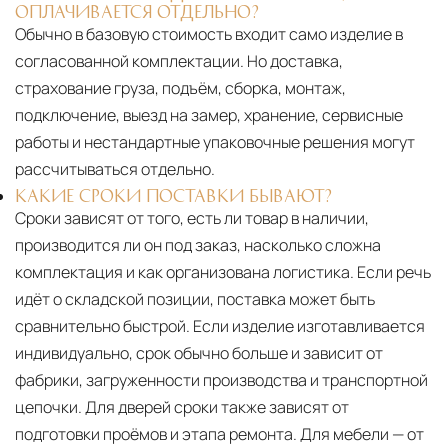
ОПЛАЧИВАЕТСЯ ОТДЕЛЬНО?
Обычно в базовую стоимость входит само изделие в
согласованной комплектации. Но доставка,
страхование груза, подъём, сборка, монтаж,
подключение, выезд на замер, хранение, сервисные
работы и нестандартные упаковочные решения могут
рассчитываться отдельно.
КАКИЕ СРОКИ ПОСТАВКИ БЫВАЮТ?
Сроки зависят от того, есть ли товар в наличии,
производится ли он под заказ, насколько сложна
комплектация и как организована логистика. Если речь
идёт о складской позиции, поставка может быть
сравнительно быстрой. Если изделие изготавливается
индивидуально, срок обычно больше и зависит от
фабрики, загруженности производства и транспортной
цепочки. Для дверей сроки также зависят от
подготовки проёмов и этапа ремонта. Для мебели — от