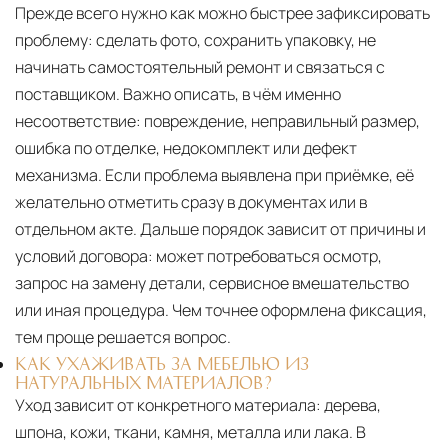
Прежде всего нужно как можно быстрее зафиксировать
проблему: сделать фото, сохранить упаковку, не
начинать самостоятельный ремонт и связаться с
поставщиком. Важно описать, в чём именно
несоответствие: повреждение, неправильный размер,
ошибка по отделке, недокомплект или дефект
механизма. Если проблема выявлена при приёмке, её
желательно отметить сразу в документах или в
отдельном акте. Дальше порядок зависит от причины и
условий договора: может потребоваться осмотр,
запрос на замену детали, сервисное вмешательство
или иная процедура. Чем точнее оформлена фиксация,
тем проще решается вопрос.
КАК УХАЖИВАТЬ ЗА МЕБЕЛЬЮ ИЗ
НАТУРАЛЬНЫХ МАТЕРИАЛОВ?
Уход зависит от конкретного материала:
дерева,
шпона, кожи, ткани, камня, металла или лака. В