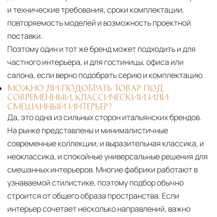
и технические требования, сроки комплектации,
повторяемость моделей и возможность проектной
поставки.
Поэтому один и тот же бренд может подходить и для
частного интерьера, и для гостиницы, офиса или
салона, если верно подобрать серию и комплектацию.
МОЖНО ЛИ ПОДОБРАТЬ ТОВАР ПОД
СОВРЕМЕННЫЙ, КЛАССИЧЕСКИЙ ИЛИ
СМЕШАННЫЙ ИНТЕРЬЕР?
Да, это одна из сильных сторон итальянских брендов.
На рынке представлены и минималистичные
современные коллекции, и выразительная классика, и
неоклассика, и спокойные универсальные решения для
смешанных интерьеров. Многие фабрики работают в
узнаваемой стилистике, поэтому подбор обычно
строится от общего образа пространства. Если
интерьер сочетает несколько направлений, важно