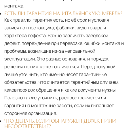
монтажа.
ЕСТЬ ЛИ ГАРАНТИЯ НА ИТАЛЬЯНСКУЮ МЕБЕЛЬ?
Как правило, гарантия есть, но её срок и условия
зависят от поставщика, фабрики, вида товара и
характера дефекта. Важно различать заводской
дефект, повреждение при перевозке, ошибки монтажа и
проблемы, возникшие из-за неправильной
эксплуатации. Это разные основания, и порядок
решения по ним может отличаться. Перед покупкой
лучше уточнить, кто именно несёт гарантийные
обязательства, что считается гарантийным случаем,
каков порядок обращения и какие документы нужны.
Полезно также уточнить, распространяется ли
гарантия на монтажные работы, если их выполняет
сторонняя организация.
ЧТО ДЕЛАТЬ, ЕСЛИ ОБНАРУЖЕН ДЕФЕКТ ИЛИ
НЕСООТВЕТСТВИЕ?