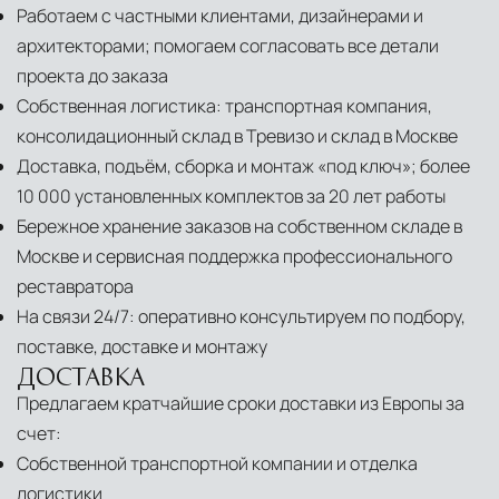
Работаем с частными клиентами, дизайнерами и
архитекторами; помогаем согласовать все детали
проекта до заказа
Собственная логистика: транспортная компания,
консолидационный склад в Тревизо и склад в Москве
Доставка, подъём, сборка и монтаж «под ключ»; более
10 000 установленных комплектов за 20 лет работы
Бережное хранение заказов на собственном складе в
Москве и сервисная поддержка профессионального
реставратора
На связи 24/7: оперативно консультируем по подбору,
поставке, доставке и монтажу
ДОСТАВКА
Предлагаем кратчайшие сроки доставки из Европы за
счет:
Собственной транспортной компании и отделка
логистики