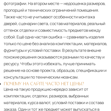
фотографии. На втором месте — недооценка размеров,
пропорций и технических ограничений помещения.
Также часто не учитывают особенности монтажа
дверей, сценарии света, состав материалов, реальный
оттенок отделки и совместимость предметов между
собой. Ещё одна частая ошибка — сравнивать изделия
только по цене без анализа комплектации, материалов,
фурнитуры и условий поставки. В результате внешне
похожие решения оказываются разными по качеству и
ресурсу. Чтобы этого избежать, лучше принимать
решение на основе проекта, образцов, спецификации и
консультации по техническим нюансам.
ПОЧЕМУ НА САЙТЕ ЧАСТО НЕТ ЦЕНЫ?
Цена на такую продукцию нередко зависит от
комплектации, отделки, размеров, выбранных
материалов, курса валют, условий поставки и состава
заказа. Один и тот же предмет может выпускаться в