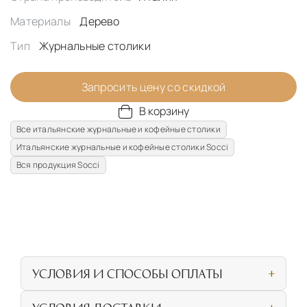
Материалы
Дерево
Тип
Журнальные столики
Запросить цену со скидкой
В корзину
Все итальянские журнальные и кофейные столики
Итальянские журнальные и кофейные столики Socci
Вся продукция Socci
УСЛОВИЯ И СПОСОБЫ ОПЛАТЫ
Наличными или банковской картой при