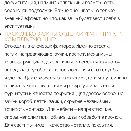
документация, наличие коллекций и возможность
сервисной поддержки. Важно оценивать не только
внешний эффект, но и то, как вещь будет вести себя в
эксплуатации.
НАСКОЛЬКО ВАЖНЫ ОТДЕЛКИ, ФУРНИТУРА И
КОМПЛЕКТУЮЩИЕ?
Это один из ключевых факторов. Именно отделки,
петли, направляющие, ручки, крепёж, механизмы
трансформации и декоративные элементы во многом
определяют удобство использования и срок службы
изделия. Даже визуально похожие модели могут сильно
отличаться по ощущениям и ресурсу из-за разной
фурнитуры и качества покрытия. Для дверей особенно
важны короб, петли, замки, скрытые механизмы и
точность монтажа. Для мебели — направляющие,
опоры, наполнители, обивка, швы и обработка кромок.
Для светильников — качество металла, покрытия,