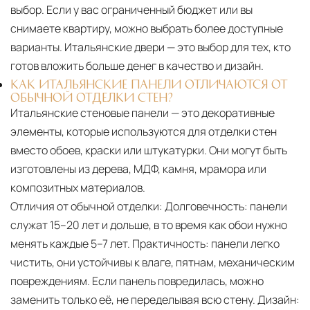
выбор. Если у вас ограниченный бюджет или вы
снимаете квартиру, можно выбрать более доступные
варианты. Итальянские двери — это выбор для тех, кто
готов вложить больше денег в качество и дизайн.
КАК ИТАЛЬЯНСКИЕ ПАНЕЛИ ОТЛИЧАЮТСЯ ОТ
ОБЫЧНОЙ ОТДЕЛКИ СТЕН?
Итальянские стеновые панели — это декоративные
элементы, которые используются для отделки стен
вместо обоев, краски или штукатурки. Они могут быть
изготовлены из дерева, МДФ, камня, мрамора или
композитных материалов.
Отличия от обычной отделки:
Долговечность: панели
служат 15–20 лет и дольше, в то время как обои нужно
менять каждые 5–7 лет. Практичность: панели легко
чистить, они устойчивы к влаге, пятнам, механическим
повреждениям. Если панель повредилась, можно
заменить только её, не переделывая всю стену. Дизайн: