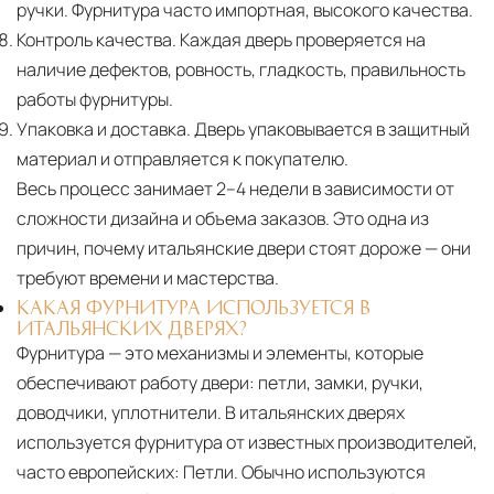
ручки. Фурнитура часто импортная, высокого качества.
Контроль качества.
Каждая дверь проверяется на
наличие дефектов, ровность, гладкость, правильность
работы фурнитуры.
Упаковка и доставка.
Дверь упаковывается в защитный
материал и отправляется к покупателю.
Весь процесс занимает 2–4 недели в зависимости от
сложности дизайна и объема заказов. Это одна из
причин, почему итальянские двери стоят дороже — они
требуют времени и мастерства.
КАКАЯ ФУРНИТУРА ИСПОЛЬЗУЕТСЯ В
ИТАЛЬЯНСКИХ ДВЕРЯХ?
Фурнитура — это механизмы и элементы, которые
обеспечивают работу двери: петли, замки, ручки,
доводчики, уплотнители. В итальянских дверях
используется фурнитура от известных производителей,
часто европейских: Петли. Обычно используются