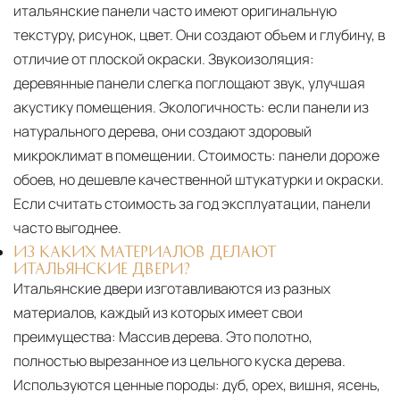
итальянские панели часто имеют оригинальную
текстуру, рисунок, цвет. Они создают объем и глубину, в
отличие от плоской окраски. Звукоизоляция:
деревянные панели слегка поглощают звук, улучшая
акустику помещения. Экологичность: если панели из
натурального дерева, они создают здоровый
микроклимат в помещении. Стоимость: панели дороже
обоев, но дешевле качественной штукатурки и окраски.
Если считать стоимость за год эксплуатации, панели
часто выгоднее.
ИЗ КАКИХ МАТЕРИАЛОВ ДЕЛАЮТ
ИТАЛЬЯНСКИЕ ДВЕРИ?
Итальянские двери изготавливаются из разных
материалов, каждый из которых имеет свои
преимущества: Массив дерева. Это полотно,
полностью вырезанное из цельного куска дерева.
Используются ценные породы: дуб, орех, вишня, ясень,