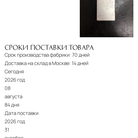
СРОКИ ПОСТАВКИ ТОВАРА
Срок производства фабрики:
70 дней
Доставка на склад в Москве:
14 дней
Сегодня
2026 год
08
августа
84 дня
Дата поставки
2026 год
31