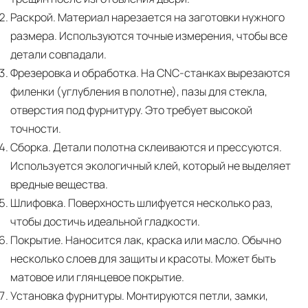
Раскрой.
Материал нарезается на заготовки нужного
размера. Используются точные измерения, чтобы все
детали совпадали.
Фрезеровка и обработка.
На CNC-станках вырезаются
филенки (углубления в полотне), пазы для стекла,
отверстия под фурнитуру. Это требует высокой
точности.
Сборка.
Детали полотна склеиваются и прессуются.
Используется экологичный клей, который не выделяет
вредные вещества.
Шлифовка.
Поверхность шлифуется несколько раз,
чтобы достичь идеальной гладкости.
Покрытие.
Наносится лак, краска или масло. Обычно
несколько слоев для защиты и красоты. Может быть
матовое или глянцевое покрытие.
Установка фурнитуры.
Монтируются петли, замки,