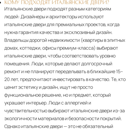
КОМУ ПОДХОДЯТ ИТАЛЬЯНСКИЕ ДВЕРИ?
Итальянские двери подходят разным категориям
людей: Дизайнеры и архитекторы используют
итальянские двери для премиальных проектов, когда
нужна гарантия качества и эксклюзивный дизайн.
Владельцы дорогой недвижимости (квартиры в элитных
домах, коттеджи, офисы премиум-класса) выбирают
итальянские двери, чтобы соответствовать уровню
помещения. Люди, которые делают долгосрочный
ремонт и не планируют переделывать в ближайшие 15–
20 лет, предпочитают инвестировать в качество. Те, кто
ценит эстетику и дизайн, ищут не просто
функциональное решение, но и предмет, который
украшает интерьер. Люди с аллергией и
чувствительностью выбирают итальянские двери из-за
экологичности материалов и безопасности покрытий.
Однако итальянские двери — это не обязательный