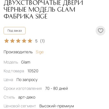
ДВУХСТВОРЧАТЫЕ ДВЕРИ
ЧЕРНЫЕ МОДЕЛЬ GLAM
ФАБРИКА SIGE
Под заказ
5
(1)
Производитель
Sige
Модель
Glam
Код товара
10520
Цена
По запросу
Сроки изготовления
70 - 80 дней
Стиль
арт-деко
Ценовой сегмент
Высокий-премиум