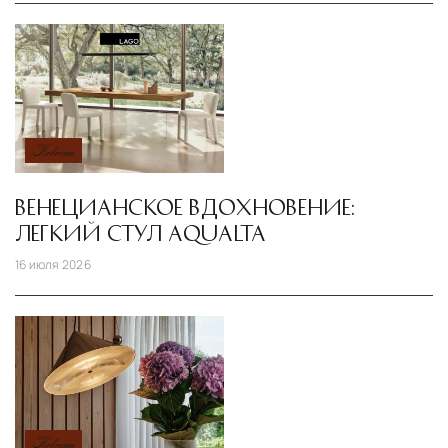
Новость
ВЕНЕЦИАНСКОЕ ВДОХНОВЕНИЕ:
ЛЕГКИЙ СТУЛ AQUALTA
16 июля 2026
Новость