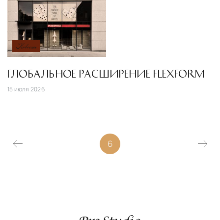
Новость
ГЛОБАЛЬНОЕ РАСШИРЕНИЕ FLEXFORM
15 июля 2026
6