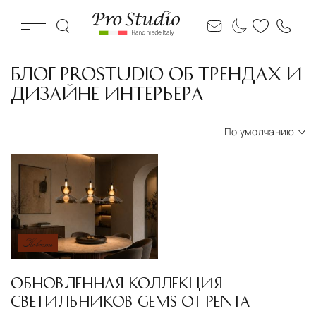
БЛОГ PROSTUDIO ОБ ТРЕНДАХ И
ДИЗАЙНЕ ИНТЕРЬЕРА
По умолчанию
По умолчанию
Новости
Статьи
Проекты
Новость
ОБНОВЛЕННАЯ КОЛЛЕКЦИЯ
СВЕТИЛЬНИКОВ GEMS ОТ PENTA