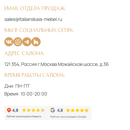
Email отдела продаж:
sales@italianskaia-mebel.ru
Мы в социальных сетях:
Адрес салона:
121 354, Россия г.Москва Можайское шоссе, д.36
Время работы салона:
Дни: ПН-ПТ
Время: 10:00-20:00