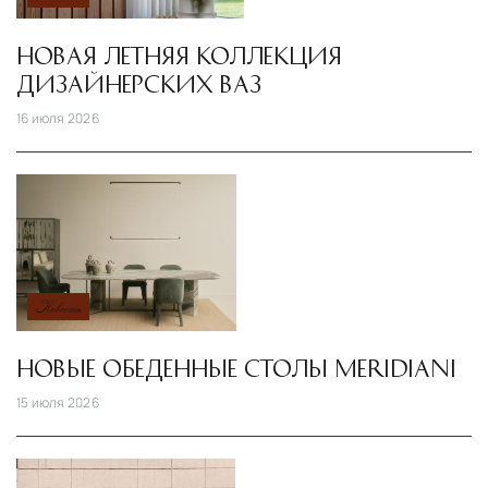
НОВАЯ ЛЕТНЯЯ КОЛЛЕКЦИЯ
ДИЗАЙНЕРСКИХ ВАЗ
16 июля 2026
Новость
НОВЫЕ ОБЕДЕННЫЕ СТОЛЫ MERIDIANI
15 июля 2026