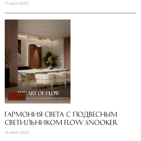
17 июля 2026
Новость
ГАРМОНИЯ СВЕТА С ПОДВЕСНЫМ
СВЕТИЛЬНИКОМ FLOW SNOOKER
16 июля 2026