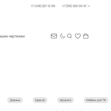
+7 (495) 227-12-99
+7 (916) 922-00-91
ашим чертежам
Диваны
Кресла
Кровати
Мебель для ТВ